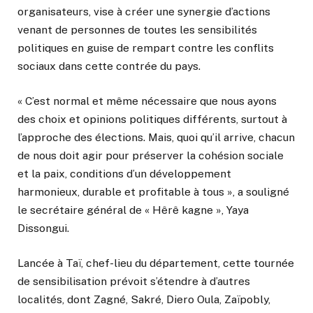
organisateurs, vise à créer une synergie d’actions
venant de personnes de toutes les sensibilités
politiques en guise de rempart contre les conflits
sociaux dans cette contrée du pays.
« C’est normal et même nécessaire que nous ayons
des choix et opinions politiques différents, surtout à
l’approche des élections. Mais, quoi qu’il arrive, chacun
de nous doit agir pour préserver la cohésion sociale
et la paix, conditions d’un développement
harmonieux, durable et profitable à tous », a souligné
le secrétaire général de « Hêrê kagne », Yaya
Dissongui.
Lancée à Taï, chef-lieu du département, cette tournée
de sensibilisation prévoit s’étendre à d’autres
localités, dont Zagné, Sakré, Diero Oula, Zaïpobly,