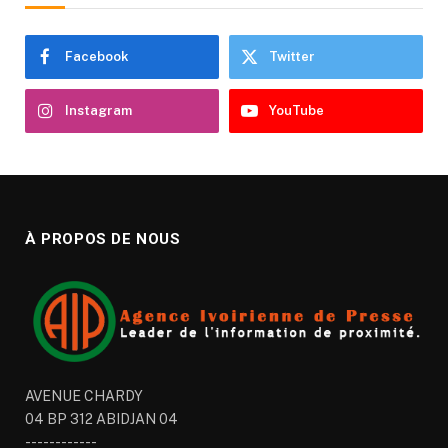
Facebook
Twitter
Instagram
YouTube
À PROPOS DE NOUS
AVENUE CHARDY
04 BP 312 ABIDJAN 04
------------