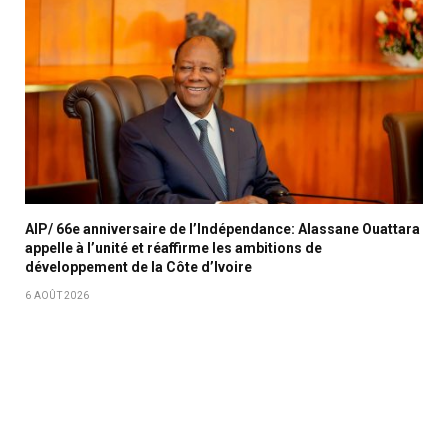
AIP/ 66e anniversaire de l’Indépendance: Alassane Ouattara
appelle à l’unité et réaffirme les ambitions de
développement de la Côte d’Ivoire
6 AOÛT 2026