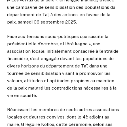
une campagne de sensibilisation des populations du
département de Taï, à des actions, en faveur de la
paix, samedi 06 septembre 2025.
Face aux tensions socio-politiques que suscite la
présidentielle d’octobre, « Hêrê kagne », une
association locale, initialement consacrée à l’entraide
financière, s’est engagée devant les populations de
divers horizons du département de Taï, dans une
tournée de sensibilisation visant à promouvoir les
valeurs, attitudes et aptitudes propices au maintien
de la paix malgré les contradictions nécessaires à la
vie en société.
Réunissant les membres de neufs autres associations
locales et d’autres convives, dont le 4è adjoint au
maire, Grégoire Kohou, cette cérémonie, selon ses