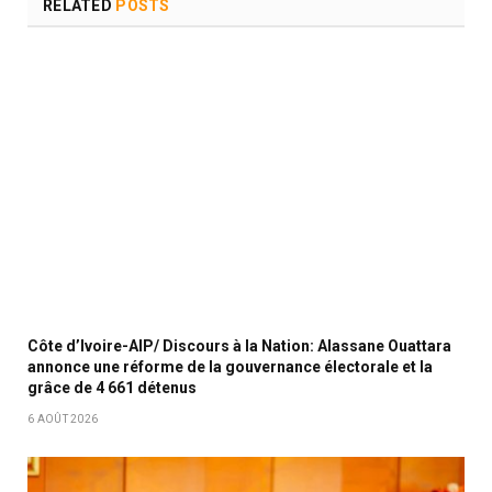
RELATED
POSTS
Côte d’Ivoire-AIP/ Discours à la Nation: Alassane Ouattara
annonce une réforme de la gouvernance électorale et la
grâce de 4 661 détenus
6 AOÛT 2026