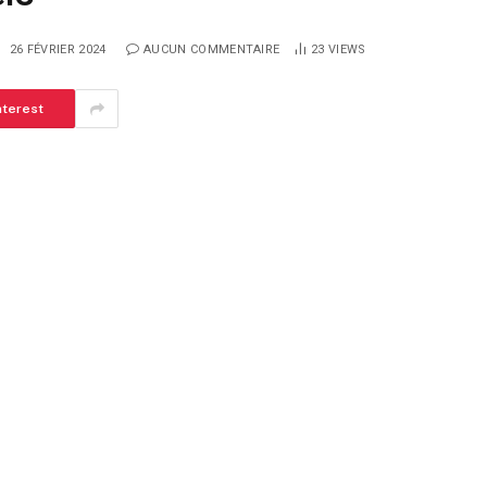
:
26 FÉVRIER 2024
AUCUN COMMENTAIRE
23
VIEWS
nterest