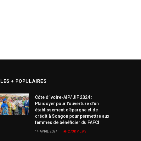
LES + POPULAIRES
Côte d’Ivoire-AIP/ JIF 2024 :
Plaidoyer pour l’ouverture d’un
établissement d’épargne et de
crédit à Songon pour permettre aux
femmes de bénéficier du FAFCI
14 AVRIL 2024
273K
VIEWS