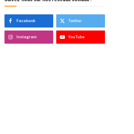
Facebook
Twitter
Instagram
YouTube