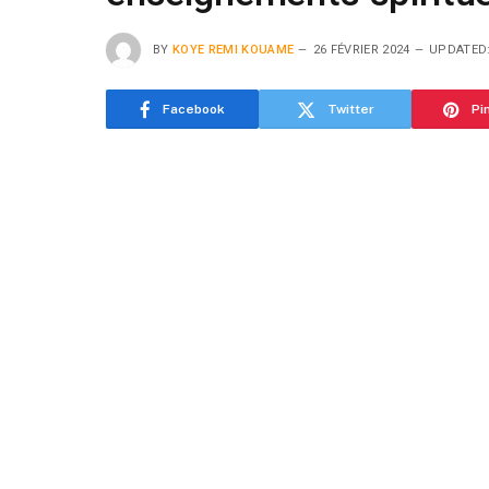
BY
KOYE REMI KOUAME
26 FÉVRIER 2024
UPDATED
Facebook
Twitter
Pi