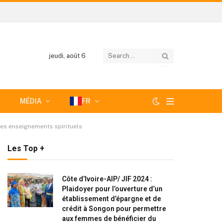
jeudi, août 6
MÉDIA
FR
des enseignements spirituels
Les Top +
Côte d’Ivoire-AIP/ JIF 2024 :
Plaidoyer pour l’ouverture d’un
établissement d’épargne et de
crédit à Songon pour permettre
aux femmes de bénéficier du