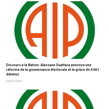
Discours à la Nation: Alassane Ouattara annonce une
réforme de la gouvernance électorale et la grâce de 4 661
détenus
6 AOÛT 2026