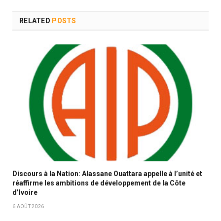
RELATED
POSTS
Discours à la Nation: Alassane Ouattara appelle à l’unité et
réaffirme les ambitions de développement de la Côte
d’Ivoire
6 AOÛT 2026