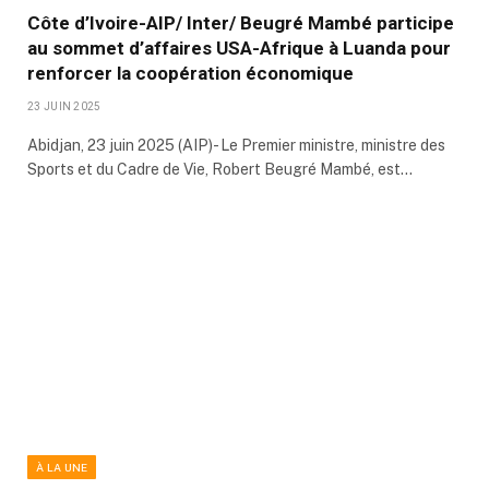
Côte d’Ivoire-AIP/ Inter/ Beugré Mambé participe
au sommet d’affaires USA-Afrique à Luanda pour
renforcer la coopération économique
23 JUIN 2025
Abidjan, 23 juin 2025 (AIP)- Le Premier ministre, ministre des
Sports et du Cadre de Vie, Robert Beugré Mambé, est…
À LA UNE