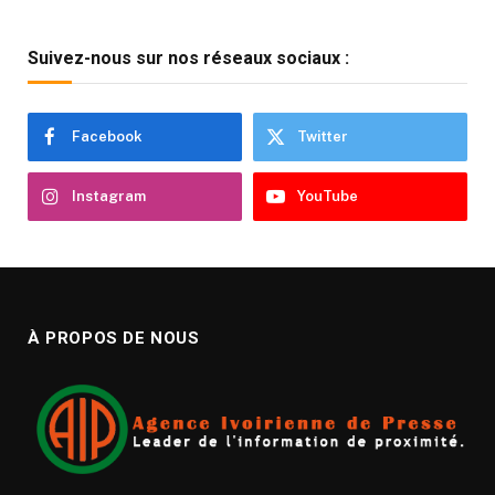
Suivez-nous sur nos réseaux sociaux :
Facebook
Twitter
Instagram
YouTube
À PROPOS DE NOUS