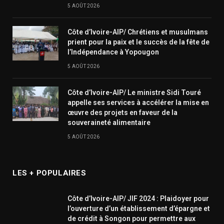
5 AOÛT 2026
Côte d’Ivoire-AIP/ Chrétiens et musulmans
prient pour la paix et le succès de la fête de
l’Indépendance à Yopougon
5 AOÛT 2026
Côte d’Ivoire-AIP/ Le ministre Sidi Touré
appelle ses services à accélérer la mise en
œuvre des projets en faveur de la
souveraineté alimentaire
5 AOÛT 2026
LES + POPULAIRES
Côte d’Ivoire-AIP/ JIF 2024 : Plaidoyer pour
l’ouverture d’un établissement d’épargne et
de crédit à Songon pour permettre aux