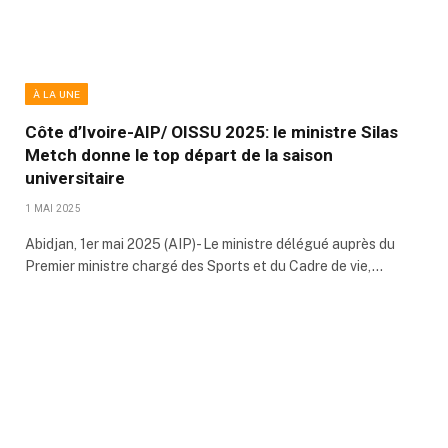
À LA UNE
Côte d’Ivoire-AIP/ OISSU 2025: le ministre Silas
Metch donne le top départ de la saison
universitaire
1 MAI 2025
Abidjan, 1er mai 2025 (AIP)- Le ministre délégué auprès du
Premier ministre chargé des Sports et du Cadre de vie,…