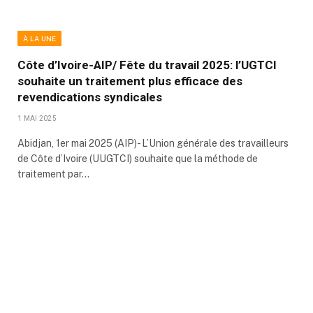
À LA UNE
Côte d’Ivoire-AIP/ Fête du travail 2025: l’UGTCI
souhaite un traitement plus efficace des
revendications syndicales
1 MAI 2025
Abidjan, 1er mai 2025 (AIP)- L’Union générale des travailleurs
de Côte d’Ivoire (UUGTCI) souhaite que la méthode de
traitement par…