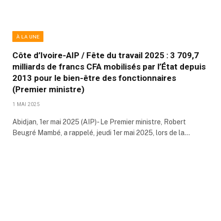
À LA UNE
Côte d’Ivoire-AIP / Fête du travail 2025 : 3 709,7
milliards de francs CFA mobilisés par l’État depuis
2013 pour le bien-être des fonctionnaires
(Premier ministre)
1 MAI 2025
Abidjan, 1er mai 2025 (AIP)- Le Premier ministre, Robert
Beugré Mambé, a rappelé, jeudi 1er mai 2025, lors de la…