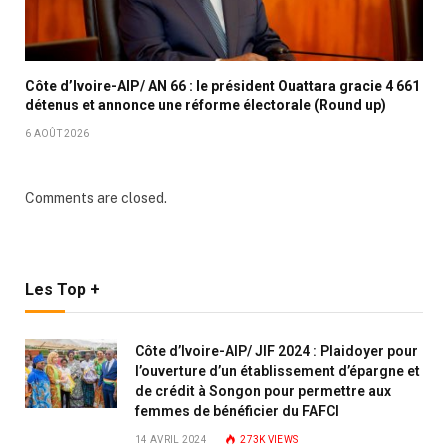
Côte d’Ivoire-AIP/ AN 66 : le président Ouattara gracie 4 661
détenus et annonce une réforme électorale (Round up)
6 AOÛT 2026
Comments are closed.
Les Top +
Côte d’Ivoire-AIP/ JIF 2024 : Plaidoyer pour
l’ouverture d’un établissement d’épargne et
de crédit à Songon pour permettre aux
femmes de bénéficier du FAFCI
14 AVRIL 2024
273K
VIEWS