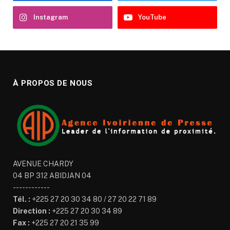
Instagram
YouTube
À PROPOS DE NOUS
AVENUE CHARDY
04 BP 312 ABIDJAN 04
------------
Tél. :
+225 27 20 30 34 80 / 27 20 22 71 89
Direction :
+225 27 20 30 34 89
Fax :
+225 27 20 21 35 99