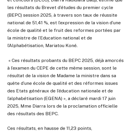
les résultats du Brevet d’études du premier cycle
(BEPC) session 2025, à travers son taux de réussite
national de 51,41 %, est l’expression de la vision d’une
école de qualité et le fruit des reformes portées par
la ministre de l’Education national et de
l’Alphabétisation, Mariatou Koné.
« Ces résultats probants du BEPC 2025, déjà amorcés
à l’examen du CEPE de cette même session, sont le
résultat de la vision de Madame la ministre dans sa
quête d’une école de qualité et des réformes issues
des Etats généraux de l’éducation nationale et de
l’alphabétisation (EGENA) », a déclaré mardi 17 juin
2025, Mme Diarra lors de la proclamation officielle
des résultats des BEPC.
Ces résultats, en hausse de 11,23 points,