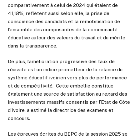
comparativement à celui de 2024 qui étaient de
41,18%, reflètent aussi selon elle, la prise de
conscience des candidats et la remobilisation de
l’ensemble des composantes de la communauté
éducative autour des valeurs du travail et du mérite
dans la transparence.
De plus, l’amélioration progressive des taux de
réussite est un indice prometteur de la relance du
système éducatif ivoirien vers plus de performance
et de compétitivité. Cette embellie constitue
également une source de satisfaction au regard des
investissements massifs consentis par l’Etat de Côte
d’Ivoire, a estimé la directrice des examens et
concours.
Les épreuves écrites du BEPC de la session 2025 se