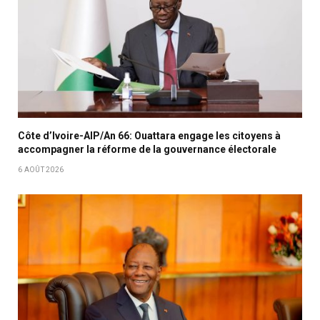
Côte d’Ivoire-AIP/An 66: Ouattara engage les citoyens à
accompagner la réforme de la gouvernance électorale
6 AOÛT 2026