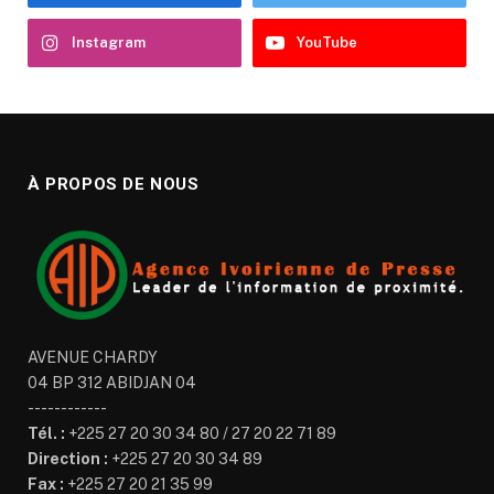
Instagram
YouTube
À PROPOS DE NOUS
AVENUE CHARDY
04 BP 312 ABIDJAN 04
------------
Tél. :
+225 27 20 30 34 80 / 27 20 22 71 89
Direction :
+225 27 20 30 34 89
Fax :
+225 27 20 21 35 99