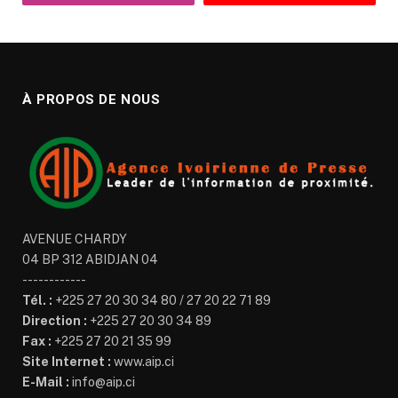
À PROPOS DE NOUS
AVENUE CHARDY
04 BP 312 ABIDJAN 04
------------
Tél. :
+225 27 20 30 34 80 / 27 20 22 71 89
Direction :
+225 27 20 30 34 89
Fax :
+225 27 20 21 35 99
Site Internet :
www.aip.ci
E-Mail :
info@aip.ci