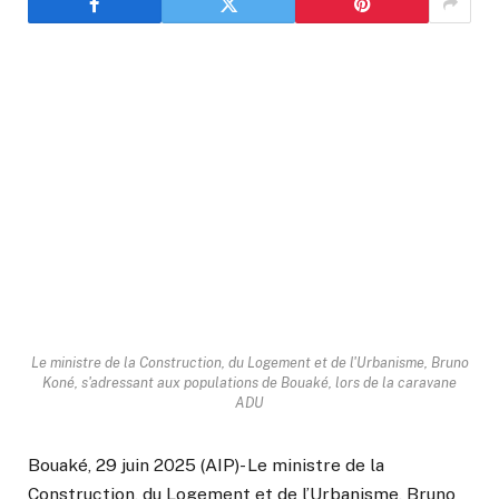
Le ministre de la Construction, du Logement et de l'Urbanisme, Bruno
Koné, s'adressant aux populations de Bouaké, lors de la caravane
ADU
Bouaké, 29 juin 2025 (AIP)- Le ministre de la
Construction, du Logement et de l’Urbanisme, Bruno