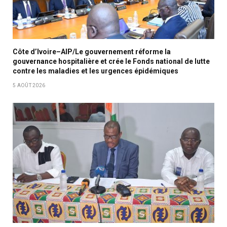
Côte d’Ivoire–AIP/Le gouvernement réforme la
gouvernance hospitalière et crée le Fonds national de lutte
contre les maladies et les urgences épidémiques
5 AOÛT 2026