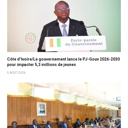
Côte d’Ivoire/Le gouvernement lance le PJ-Gouv 2026-2030
pour impacter 5,3 millions de jeunes
5 AOÛT 2026