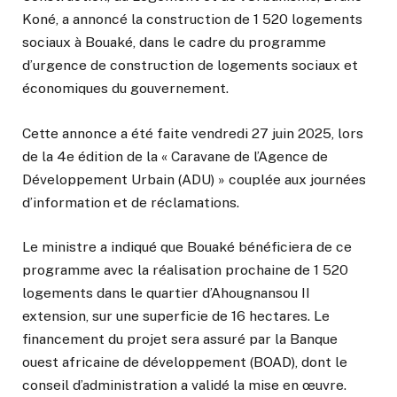
Koné, a annoncé la construction de 1 520 logements
sociaux à Bouaké, dans le cadre du programme
d’urgence de construction de logements sociaux et
économiques du gouvernement.
Cette annonce a été faite vendredi 27 juin 2025, lors
de la 4e édition de la « Caravane de l’Agence de
Développement Urbain (ADU) » couplée aux journées
d’information et de réclamations.
Le ministre a indiqué que Bouaké bénéficiera de ce
programme avec la réalisation prochaine de 1 520
logements dans le quartier d’Ahougnansou II
extension, sur une superficie de 16 hectares. Le
financement du projet sera assuré par la Banque
ouest africaine de développement (BOAD), dont le
conseil d’administration a validé la mise en œuvre.