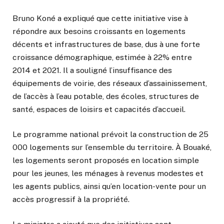
Bruno Koné a expliqué que cette initiative vise à
répondre aux besoins croissants en logements
décents et infrastructures de base, dus à une forte
croissance démographique, estimée à 22% entre
2014 et 2021. Il a souligné l’insuffisance des
équipements de voirie, des réseaux d’assainissement,
de l’accès à l’eau potable, des écoles, structures de
santé, espaces de loisirs et capacités d’accueil.
Le programme national prévoit la construction de 25
000 logements sur l’ensemble du territoire. À Bouaké,
les logements seront proposés en location simple
pour les jeunes, les ménages à revenus modestes et
les agents publics, ainsi qu’en location-vente pour un
accès progressif à la propriété.