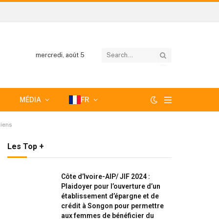
mercredi, août 5
MÉDIA
FR
riens
Les Top +
Côte d’Ivoire-AIP/ JIF 2024 :
Plaidoyer pour l’ouverture d’un
établissement d’épargne et de
crédit à Songon pour permettre
aux femmes de bénéficier du