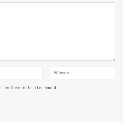
er for the next time I comment.