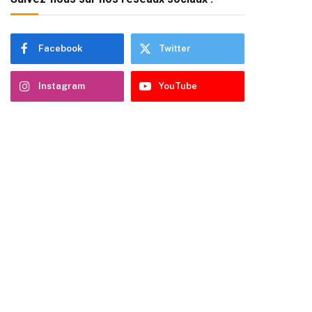
Facebook
Twitter
Instagram
YouTube