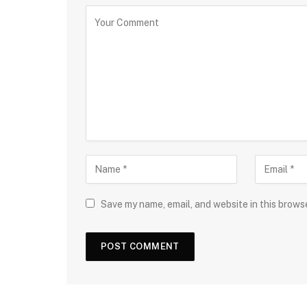
Save my name, email, and website in this brows