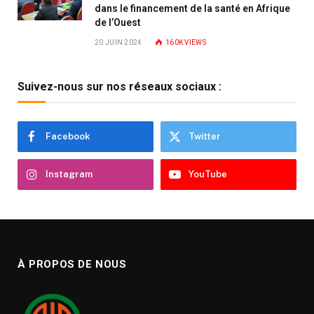
dans le financement de la santé en Afrique
de l’Ouest
20 JUIN 2024
160K
VIEWS
Suivez-nous sur nos réseaux sociaux :
Facebook
Twitter
Instagram
YouTube
À PROPOS DE NOUS