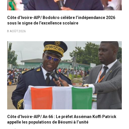
Côte d’Ivoire-AIP/ Bodokro célèbre l’indépendance 2026
sous le signe de l’excellence scolaire
8 AOÛT 2026
Côte d’Ivoire-AIP/ An 66 : Le préfet Asséman Koffi Patrick
appelle les populations de Béoumi à l’unité