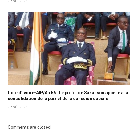
8 AOÛT 2026
Côte d’Ivoire-AIP/An 66 : Le préfet de Sakassou appelle à la
consolidation de la paix et de la cohésion sociale
8 AOÛT 2026
Comments are closed.