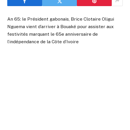
An 65: le Président gabonais, Brice Clotaire Oligui
Nguema vient d’arriver à Bouaké pour assister aux
festivités marquant le 65e anniversaire de
l’indépendance de la Côte d’Ivoire