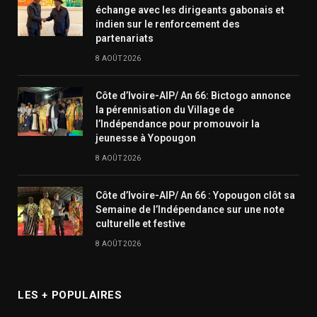
échange avec les dirigeants gabonais et
indien sur le renforcement des
partenariats
8 AOÛT 2026
Côte d’Ivoire-AIP/ An 66: Bictogo annonce
la pérennisation du Village de
l’Indépendance pour promouvoir la
jeunesse à Yopougon
8 AOÛT 2026
Côte d’Ivoire-AIP/ An 66 : Yopougon clôt sa
Semaine de l’Indépendance sur une note
culturelle et festive
8 AOÛT 2026
LES + POPULAIRES