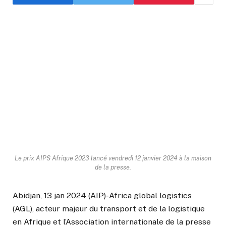
Le prix AIPS Afrique 2023 lancé vendredi 12 janvier 2024 à la maison
de la presse.
Abidjan, 13 jan 2024 (AIP)-Africa global logistics
(AGL), acteur majeur du transport et de la logistique
en Afrique et l’Association internationale de la presse