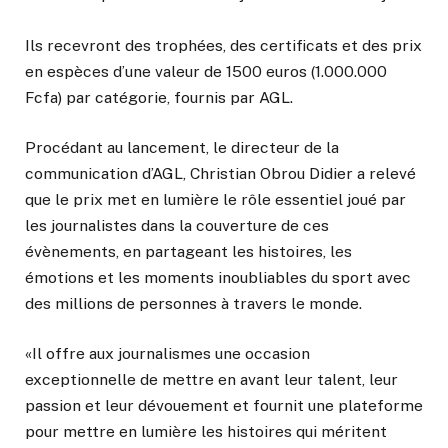
Ils recevront des trophées, des certificats et des prix
en espèces d’une valeur de 1500 euros (1.000.000
Fcfa) par catégorie, fournis par AGL.
Procédant au lancement, le directeur de la
communication d’AGL, Christian Obrou Didier a relevé
que le prix met en lumière le rôle essentiel joué par
les journalistes dans la couverture de ces
évènements, en partageant les histoires, les
émotions et les moments inoubliables du sport avec
des millions de personnes à travers le monde.
«Il offre aux journalismes une occasion
exceptionnelle de mettre en avant leur talent, leur
passion et leur dévouement et fournit une plateforme
pour mettre en lumière les histoires qui méritent