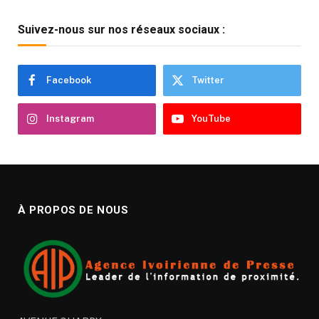
Suivez-nous sur nos réseaux sociaux :
Facebook
Twitter
Instagram
YouTube
À PROPOS DE NOUS