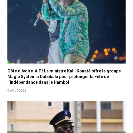
Côte d’Ivoire-AIP/ Le ministre Kalil Konaté offre le groupe
Magic System à Dabakala pour prolonger la Fête de
l’indépendance dans le Hambol
9 AOÛT 2026