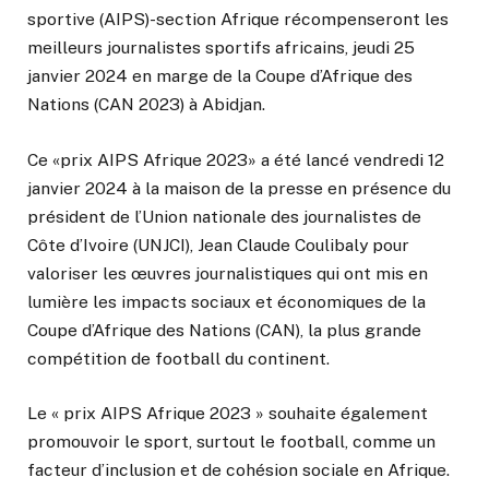
sportive (AIPS)-section Afrique récompenseront les
meilleurs journalistes sportifs africains, jeudi 25
janvier 2024 en marge de la Coupe d’Afrique des
Nations (CAN 2023) à Abidjan.
Ce «prix AIPS Afrique 2023» a été lancé vendredi 12
janvier 2024 à la maison de la presse en présence du
président de l’Union nationale des journalistes de
Côte d’Ivoire (UNJCI), Jean Claude Coulibaly pour
valoriser les œuvres journalistiques qui ont mis en
lumière les impacts sociaux et économiques de la
Coupe d’Afrique des Nations (CAN), la plus grande
compétition de football du continent.
Le « prix AIPS Afrique 2023 » souhaite également
promouvoir le sport, surtout le football, comme un
facteur d’inclusion et de cohésion sociale en Afrique.