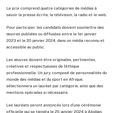
Le prix comprend quatre catégories de médias à
savoir la presse écrite, la télévision, la radio et le web.
Pour participer, les candidats doivent soumettre des
œuvres publiées ou diffusées entre le 1er janvier
2023 et le 20 janvier 2024, dans un média reconnu et
accessible au public.
Les œuvres doivent être originales, pertinentes,
créatives et respectueuses de l’éthique
professionnelle. Un jury, composé de personnalités du
monde des médias et du sport en Afrique,
sélectionnera un lauréat par catégorie, ainsi que des
mentions spéciales si nécessaire.
Les lauréats seront annoncés lors d’une cérémonie
officielle qui se tiendra le 25 janvier 2024 à Abidjan.