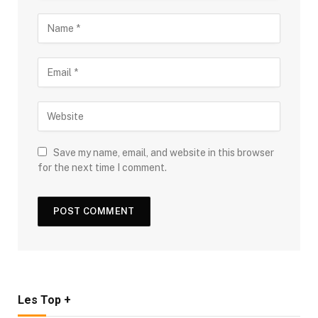
Save my name, email, and website in this browser
for the next time I comment.
Les Top +