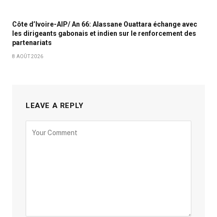
Côte d’Ivoire-AIP/ An 66: Alassane Ouattara échange avec
les dirigeants gabonais et indien sur le renforcement des
partenariats
8 AOÛT 2026
LEAVE A REPLY