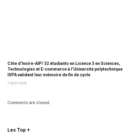
Côte d’Ivoire-AIP/ 32 étudiants en Licence 3 en Sciences,
Technologies et E-commerce à l’Université polytechnique
ISPA valident leur mémoire de fin de cycle
7 AOÛT 2026
Comments are closed.
Les Top +