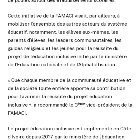
de poules autour des établissements scolaires.
Cette initiative de la FAMACI visait, par ailleurs, à
mobiliser l’ensemble des autres acteurs du système
éducatif, notamment, les élèves eux-mêmes, les
parents d’élèves, les leaders communautaires, les
guides religieux et les jeunes pour la réussite du
projet de l’éducation inclusive initié par le ministère
de l’Education nationale et de l’Alphabétisation.
« Que chaque membre de la communauté éducative et
de la société toute entière apporte sa contribution
pour favoriser la réussite du projet éducation
ème
inclusive », a recommandé le 3
vice-président de la
FAMACI.
Le projet éducation inclusive est implémenté en Côte
d’Ivoire depuis 2017 par le ministère de l’Education