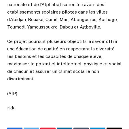
nationale et de l’Alphabétisation à travers des
établissements scolaires pilotes dans les villes
d’Abidjan, Bouaké, Oumé, Man, Abengourou, Korhogo,
Toumodi, Yamoussoukro, Dabou et Agboville.
Ce projet poursuit plusieurs objectifs, à savoir offrir
une éducation de qualité en respectant la diversité,
les besoins et les capacités de chaque élève,
maximiser le potentiel intellectuel, physique et social
de chacun et assurer un climat scolaire non
discriminant.
(AIP)
rkk