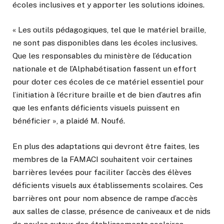
écoles inclusives et y apporter les solutions idoines.
« Les outils pédagogiques, tel que le matériel braille,
ne sont pas disponibles dans les écoles inclusives.
Que les responsables du ministère de l’éducation
nationale et de l’Alphabétisation fassent un effort
pour doter ces écoles de ce matériel essentiel pour
l’initiation à l’écriture braille et de bien d’autres afin
que les enfants déficients visuels puissent en
bénéficier », a plaidé M. Noufé.
En plus des adaptations qui devront être faites, les
membres de la FAMACI souhaitent voir certaines
barrières levées pour faciliter l’accès des élèves
déficients visuels aux établissements scolaires. Ces
barrières ont pour nom absence de rampe d’accès
aux salles de classe, présence de caniveaux et de nids