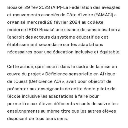
Bouaké, 29 fév 2023 (AIP)- La Fédération des aveugles
et mouvements associés de Côte d’Ivoire (FAMACI) a
organisé mercredi 28 février 2024 au collège
moderne IRDO Bouaké une séance de sensibilisation à
l’endroit des acteurs du système éducatif de cet
établissement secondaire sur les adaptations
nécessaires pour une éducation inclusive et équitable.
Cette action, qui s’inscrit dans le cadre de la mise en
œuvre du projet « Déficience sensorielle en Afrique
de l’Ouest (Déficience AO) », avait pour objectif de
présenter aux enseignants de cette école pilote de
l’école inclusive les adaptations à faire pour
permettre aux élèves déficients visuels de suivre les
enseignements au même titre que les autres élèves
disposant de tous leurs sens.