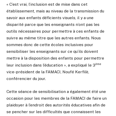
« C’est vrai, l’inclusion est de mise dans cet
établissement, mais au niveau de la transmission du
savoir aux enfants déficients visuels, il y a une
disparité parce que les enseignants n’ont pas les
outils nécessaires pour permettre à ces enfants de
suivre au même titre que les autres enfants. Nous
sommes donc de cette écoles inclusives pour
sensibiliser les enseignants sur ce qu’ils doivent
mettre à la disposition des enfants pour permettre
ème
leur inclusion dans l’éducation », a expliqué le 3
vice-président de la FAMACI, Noufé Kerfilè,
conférencier du jour.
Cette séance de sensibilisation a également été une
occasion pour les membres de la FAMACI de faire un
plaidoyer à l’endroit des autorités éducatives afin de
se pencher sur les difficultés que connaissent les