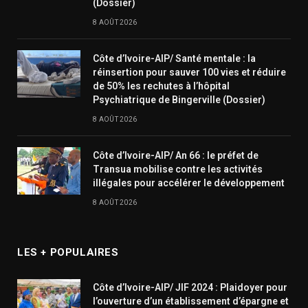
(Dossier)
8 AOÛT 2026
Côte d’Ivoire-AIP/ Santé mentale : la
réinsertion pour sauver 100 vies et réduire
de 50% les rechutes à l’hôpital
Psychiatrique de Bingerville (Dossier)
8 AOÛT 2026
Côte d’Ivoire-AIP/ An 66 : le préfet de
Transua mobilise contre les activités
illégales pour accélérer le développement
8 AOÛT 2026
LES + POPULAIRES
Côte d’Ivoire-AIP/ JIF 2024 : Plaidoyer pour
l’ouverture d’un établissement d’épargne et