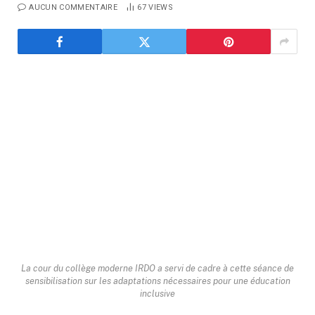
AUCUN COMMENTAIRE
67
VIEWS
La cour du collège moderne IRDO a servi de cadre à cette séance de
sensibilisation sur les adaptations nécessaires pour une éducation
inclusive