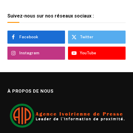
Suivez-nous sur nos réseaux sociaux :
Facebook
Twitter
Instagram
YouTube
À PROPOS DE NOUS