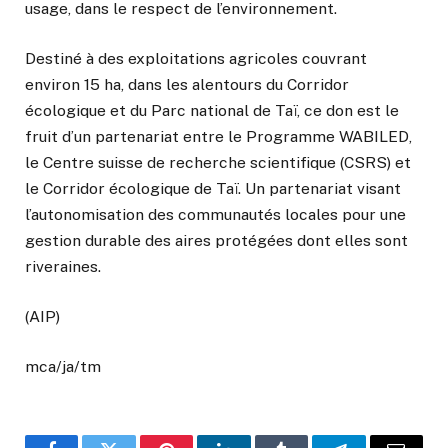
usage, dans le respect de l’environnement.
Destiné à des exploitations agricoles couvrant
environ 15 ha, dans les alentours du Corridor
écologique et du Parc national de Taï, ce don est le
fruit d’un partenariat entre le Programme WABILED,
le Centre suisse de recherche scientifique (CSRS) et
le Corridor écologique de Taï. Un partenariat visant
l’autonomisation des communautés locales pour une
gestion durable des aires protégées dont elles sont
riveraines.
(AIP)
mca/ja/tm