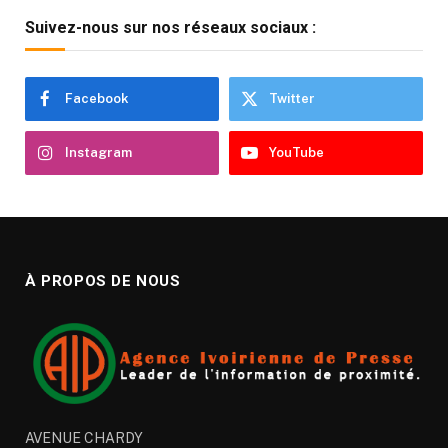
Suivez-nous sur nos réseaux sociaux :
Facebook
Twitter
Instagram
YouTube
À PROPOS DE NOUS
AVENUE CHARDY