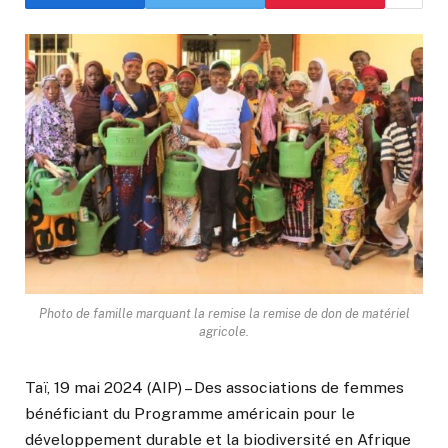
Photo de famille marquant la remise la remise de don de matériel
agricole.
Taï, 19 mai 2024 (AIP) – Des associations de femmes
bénéficiant du Programme américain pour le
développement durable et la biodiversité en Afrique