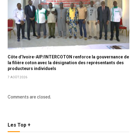
Côte d’Ivoire-AIP/INTERCOTON renforce la gouvernance de
la filière coton avec la désignation des représentants des
producteurs individuels
7 AOÛT 2026
Comments are closed.
Les Top +