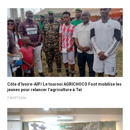
Côte d’Ivoire-AIP/ Le tournoi AGRICHOCO Foot mobilise les
jeunes pour relancer l’agriculture à Taï
7 AOÛT 2026