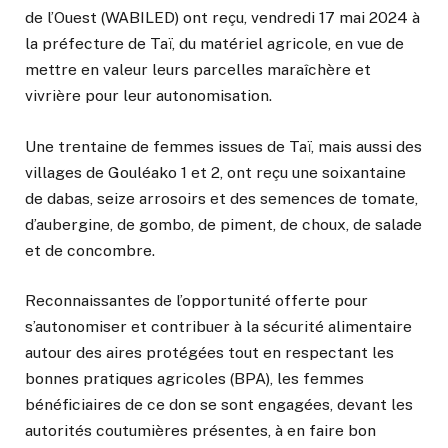
de l’Ouest (WABILED) ont reçu, vendredi 17 mai 2024 à
la préfecture de Taï, du matériel agricole, en vue de
mettre en valeur leurs parcelles maraîchère et
vivrière pour leur autonomisation.
Une trentaine de femmes issues de Taï, mais aussi des
villages de Gouléako 1 et 2, ont reçu une soixantaine
de dabas, seize arrosoirs et des semences de tomate,
d’aubergine, de gombo, de piment, de choux, de salade
et de concombre.
Reconnaissantes de l’opportunité offerte pour
s’autonomiser et contribuer à la sécurité alimentaire
autour des aires protégées tout en respectant les
bonnes pratiques agricoles (BPA), les femmes
bénéficiaires de ce don se sont engagées, devant les
autorités coutumières présentes, à en faire bon