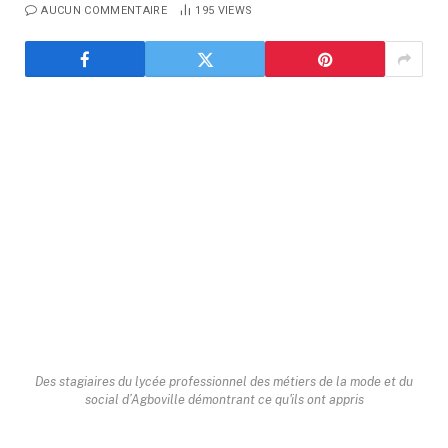
AUCUN COMMENTAIRE
195
VIEWS
Des stagiaires du lycée professionnel des métiers de la mode et du
social d’Agboville démontrant ce qu'ils ont appris