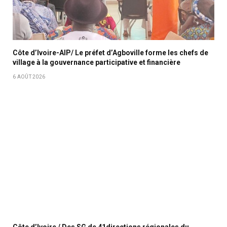
Côte d’Ivoire-AIP/ Le préfet d’Agboville forme les chefs de
village à la gouvernance participative et financière
6 AOÛT 2026