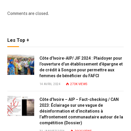
Comments are closed.
Les Top +
Côte d’Ivoire-AIP/ JIF 2024 : Plaidoyer pour
l’ouverture d’un établissement d’épargne et
de crédit à Songon pour permettre aux
femmes de bénéficier du FAFCI
14 AVRIL 2024
273K
VIEWS
Côte d’Ivoire – AIP – Fact-checking / CAN
2023: Éclairage sur une vague de
désinformation et d’incitations à
l’affrontement communautaire autour de la
compétition (Dossier)