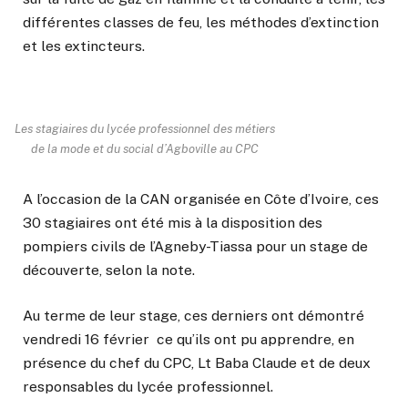
différentes classes de feu, les méthodes d’extinction
et les extincteurs.
Les stagiaires du lycée professionnel des métiers
de la mode et du social d’Agboville au CPC
A l’occasion de la CAN organisée en Côte d’Ivoire, ces
30 stagiaires ont été mis à la disposition des
pompiers civils de l’Agneby-Tiassa pour un stage de
découverte, selon la note.
Au terme de leur stage, ces derniers ont démontré
vendredi 16 février ce qu’ils ont pu apprendre, en
présence du chef du CPC, Lt Baba Claude et de deux
responsables du lycée professionnel.