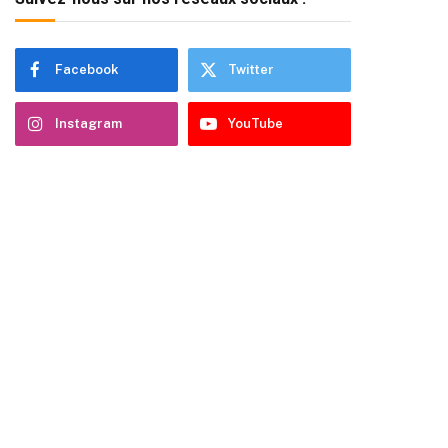
Facebook
Twitter
Instagram
YouTube