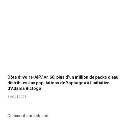
Côte d’Ivoire-AIP/ An 66: plus d’un million de packs d’eau
distribués aux populations de Yopougon à l’initiative
d’Adama Bictogo
6 AOÛT 2026
Comments are closed.