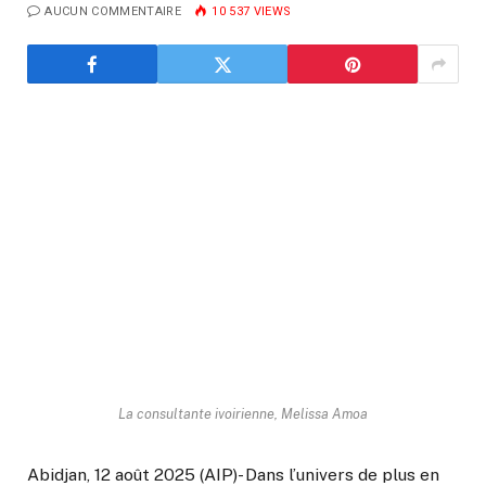
AUCUN COMMENTAIRE
10 537
VIEWS
La consultante ivoirienne, Melissa Amoa
Abidjan, 12 août 2025 (AIP)- Dans l’univers de plus en