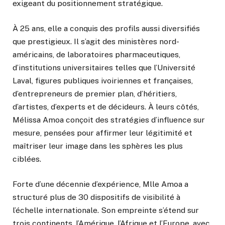
exigeant du positionnement stratégique.
À 25 ans, elle a conquis des profils aussi diversifiés
que prestigieux. Il s’agit des ministères nord-
américains, de laboratoires pharmaceutiques,
d’institutions universitaires telles que l’Université
Laval, figures publiques ivoiriennes et françaises,
d’entrepreneurs de premier plan, d’héritiers,
d’artistes, d’experts et de décideurs. À leurs côtés,
Mélissa Amoa conçoit des stratégies d’influence sur
mesure, pensées pour affirmer leur légitimité et
maîtriser leur image dans les sphères les plus
ciblées.
Forte d’une décennie d’expérience, Mlle Amoa a
structuré plus de 30 dispositifs de visibilité à
l’échelle internationale. Son empreinte s’étend sur
trois continents, l’Amérique, l’Afrique et l’Europe, avec