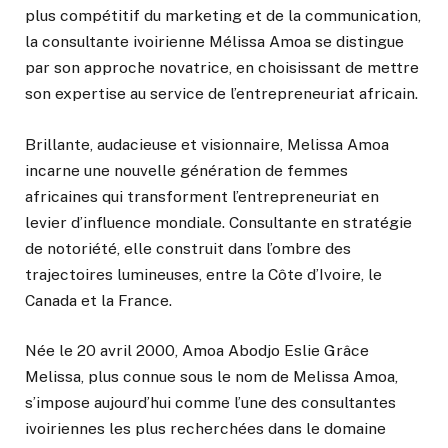
plus compétitif du marketing et de la communication,
la consultante ivoirienne Mélissa Amoa se distingue
par son approche novatrice, en choisissant de mettre
son expertise au service de l’entrepreneuriat africain.
Brillante, audacieuse et visionnaire, Melissa Amoa
incarne une nouvelle génération de femmes
africaines qui transforment l’entrepreneuriat en
levier d’influence mondiale. Consultante en stratégie
de notoriété, elle construit dans l’ombre des
trajectoires lumineuses, entre la Côte d’Ivoire, le
Canada et la France.
Née le 20 avril 2000, Amoa Abodjo Eslie Grâce
Melissa, plus connue sous le nom de Melissa Amoa,
s’impose aujourd’hui comme l’une des consultantes
ivoiriennes les plus recherchées dans le domaine