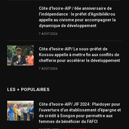
Côte d’Ivoire-AIP / 66e anniversaire de
l’indépendance : le préfet d’Agnibilékrou
appelle au civisme pour accompagner la
dynamique de développement
7 AOÛT 2026
Côte d’Ivoire-AIP/ Le sous-préfet de
Kossou appelle à mettre fin aux conflits de
chefferie pour accélérer le développement
7 AOÛT 2026
LES + POPULAIRES
Côte d’Ivoire-AIP/ JIF 2024 : Plaidoyer pour
l’ouverture d’un établissement d’épargne et
de crédit à Songon pour permettre aux
femmes de bénéficier du FAFCI