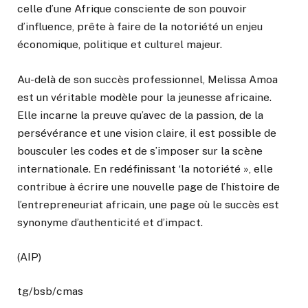
celle d’une Afrique consciente de son pouvoir
d’influence, prête à faire de la notoriété un enjeu
économique, politique et culturel majeur.
Au-delà de son succès professionnel, Melissa Amoa
est un véritable modèle pour la jeunesse africaine.
Elle incarne la preuve qu’avec de la passion, de la
persévérance et une vision claire, il est possible de
bousculer les codes et de s’imposer sur la scène
internationale. En redéfinissant ‘la notoriété », elle
contribue à écrire une nouvelle page de l’histoire de
l’entrepreneuriat africain, une page où le succès est
synonyme d’authenticité et d’impact.
(AIP)
tg/bsb/cmas