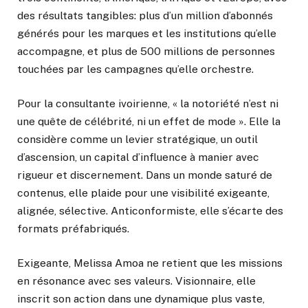
des résultats tangibles: plus d’un million d’abonnés
générés pour les marques et les institutions qu’elle
accompagne, et plus de 500 millions de personnes
touchées par les campagnes qu’elle orchestre.
Pour la consultante ivoirienne, « la notoriété n’est ni
une quête de célébrité, ni un effet de mode ». Elle la
considère comme un levier stratégique, un outil
d’ascension, un capital d’influence à manier avec
rigueur et discernement. Dans un monde saturé de
contenus, elle plaide pour une visibilité exigeante,
alignée, sélective. Anticonformiste, elle s’écarte des
formats préfabriqués.
Exigeante, Melissa Amoa ne retient que les missions
en résonance avec ses valeurs. Visionnaire, elle
inscrit son action dans une dynamique plus vaste,