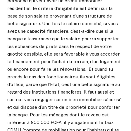
personne qui veut avoir un crédit immobilier
résidentiel, le critère d’éligibilité est défini sur la
base de son salaire provenant d’une structure de
belle signature. Une fois le salaire domicilié, si vous
avez une capacité financière, c’est-à-dire que si la
banque a l’assurance que le salaire pourra supporter
les échéances de prêts dans le respect de votre
quotité cessible, elle sera favorable à vous accorder
le financement pour l’achat du terrain, d’un logement
ou encore pour faire les rénovations. Et quand tu
prends le cas des fonctionnaires, ils sont éligibles
d’office, parce que l’Etat, c’est une belle signature au
regard des institutions financières. Il faut aussi et
surtout vous engager sur un bien immobilier sécurisé
et qui dispose d’un titre de propriété pour conforter
la banque. Pour les ménages dont le revenu est
inférieur à 800 000 FCFA, il y a également le taux
CDMH (compte de mobilisation pour l’habitat) qui te