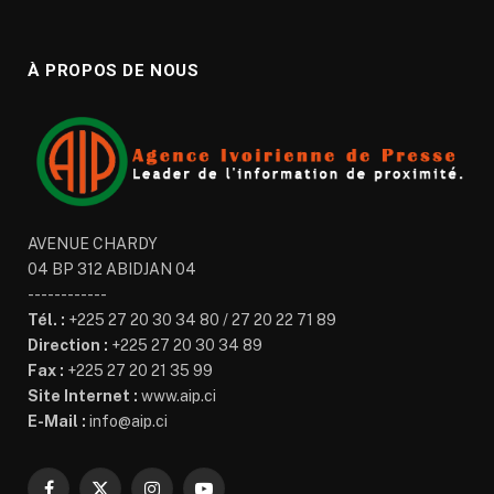
À PROPOS DE NOUS
AVENUE CHARDY
04 BP 312 ABIDJAN 04
------------
Tél. :
+225 27 20 30 34 80 / 27 20 22 71 89
Direction :
+225 27 20 30 34 89
Fax :
+225 27 20 21 35 99
Site Internet :
www.aip.ci
E-Mail :
info@aip.ci