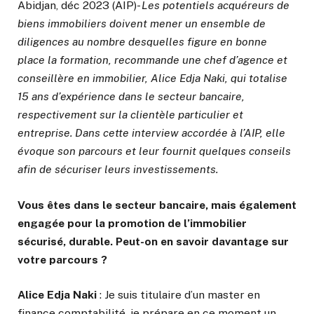
Abidjan, déc 2023 (AIP)-
Les potentiels acquéreurs de
biens immobiliers doivent mener un ensemble de
diligences au nombre desquelles figure en bonne
place la formation, recommande une chef d’agence et
conseillère en immobilier, Alice Edja Naki, qui totalise
15 ans d’expérience dans le secteur bancaire,
respectivement sur la clientèle particulier et
entreprise. Dans cette interview accordée à l’AIP, elle
évoque son parcours et leur fournit quelques conseils
afin de sécuriser leurs investissements.
Vous êtes dans le secteur bancaire, mais également
engagée pour la promotion de l’immobilier
sécurisé, durable. Peut-on en savoir davantage sur
votre parcours ?
Alice Edja Naki
: Je suis titulaire d’un master en
finance comptabilité, je prépare en ce moment un