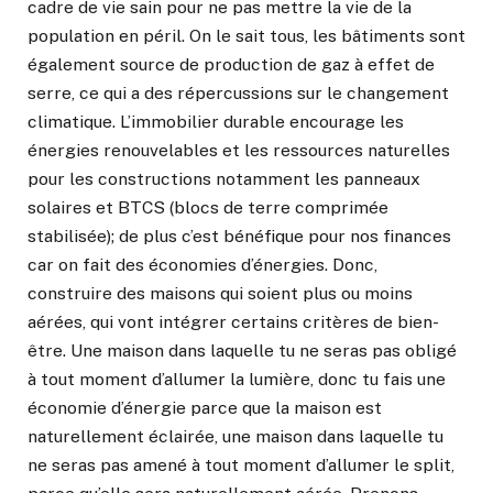
cadre de vie sain pour ne pas mettre la vie de la
population en péril. On le sait tous, les bâtiments sont
également source de production de gaz à effet de
serre, ce qui a des répercussions sur le changement
climatique. L’immobilier durable encourage les
énergies renouvelables et les ressources naturelles
pour les constructions notamment les panneaux
solaires et BTCS (blocs de terre comprimée
stabilisée); de plus c’est bénéfique pour nos finances
car on fait des économies d’énergies. Donc,
construire des maisons qui soient plus ou moins
aérées, qui vont intégrer certains critères de bien-
être. Une maison dans laquelle tu ne seras pas obligé
à tout moment d’allumer la lumière, donc tu fais une
économie d’énergie parce que la maison est
naturellement éclairée, une maison dans laquelle tu
ne seras pas amené à tout moment d’allumer le split,