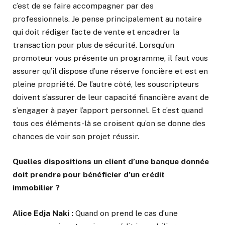
c’est de se faire accompagner par des
professionnels. Je pense principalement au notaire
qui doit rédiger l’acte de vente et encadrer la
transaction pour plus de sécurité. Lorsqu’un
promoteur vous présente un programme, il faut vous
assurer qu’il dispose d’une réserve foncière et est en
pleine propriété. De l’autre côté, les souscripteurs
doivent s’assurer de leur capacité financière avant de
s’engager à payer l’apport personnel. Et c’est quand
tous ces éléments-là se croisent qu’on se donne des
chances de voir son projet réussir.
Quelles dispositions un client d’une banque donnée
doit prendre pour bénéficier d’un crédit
immobilier ?
Alice Edja Naki :
Quand on prend le cas d’une