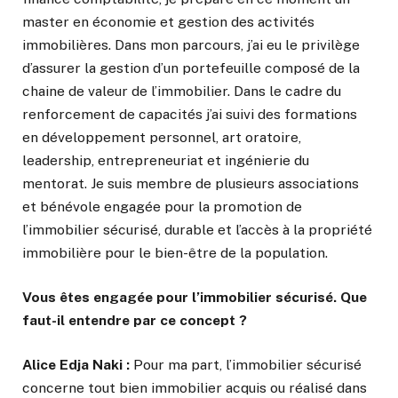
master en économie et gestion des activités
immobilières. Dans mon parcours, j’ai eu le privilège
d’assurer la gestion d’un portefeuille composé de la
chaine de valeur de l’immobilier. Dans le cadre du
renforcement de capacités j’ai suivi des formations
en développement personnel, art oratoire,
leadership, entrepreneuriat et ingénierie du
mentorat. Je suis membre de plusieurs associations
et bénévole engagée pour la promotion de
l’immobilier sécurisé, durable et l’accès à la propriété
immobilière pour le bien-être de la population.
Vous êtes engagée pour l’immobilier sécurisé. Que
faut-il entendre par ce concept ?
Alice Edja Naki :
Pour ma part, l’immobilier sécurisé
concerne tout bien immobilier acquis ou réalisé dans