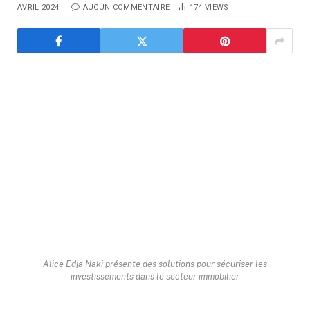
AVRIL 2024
AUCUN COMMENTAIRE
174
VIEWS
Alice Edja Naki présente des solutions pour sécuriser les
investissements dans le secteur immobilier