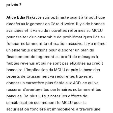
privés ?
Alice Edja Naki :
Je suis optimiste quant à la politique
d’accès au logement en Côte d’Ivoire. Il y a de bonnes
avancées et il y’a eu de nouvelles reformes au MCLU
pour traiter d’un ensemble de problématiques liés au
foncier notamment la titrisation massive. Il y a même
un ensemble d’actions pour élaborer un plan de
financement de logement au profit de ménages à
faibles revenus et qui ne sont pas éligibles au crédit
bancaire. L’implication du MCLU depuis la base des
projets de lotissement va réduire les litiges et
donner un caractère plus fiable aux ACD, ce qui va
rassurer d’avantage les partenaires notamment les
banques. De plus il faut noter les efforts de
sensibilisation que mènent le MCLU pour la
sécurisation foncière et immobilière, à travers une