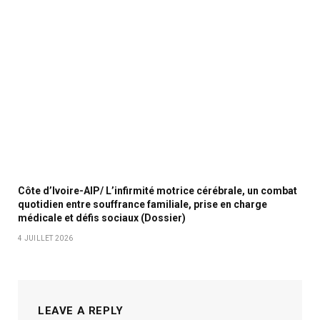
Côte d’Ivoire-AIP/ L’infirmité motrice cérébrale, un combat
quotidien entre souffrance familiale, prise en charge
médicale et défis sociaux (Dossier)
4 JUILLET 2026
LEAVE A REPLY