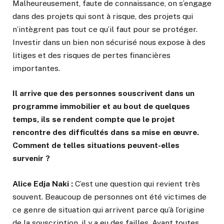
Malheureusement, faute de connaissance, on s’engage
dans des projets qui sont à risque, des projets qui
n’intègrent pas tout ce qu’il faut pour se protéger.
Investir dans un bien non sécurisé nous expose à des
litiges et des risques de pertes financières
importantes.
Il arrive que des personnes souscrivent dans un
programme immobilier et au bout de quelques
temps, ils se rendent compte que le projet
rencontre des difficultés dans sa mise en œuvre.
Comment de telles situations peuvent-elles
survenir ?
Alice Edja Naki :
C’est une question qui revient très
souvent. Beaucoup de personnes ont été victimes de
ce genre de situation qui arrivent parce qu’à l’origine
de la souscription, il y a eu des failles. Avant toutes