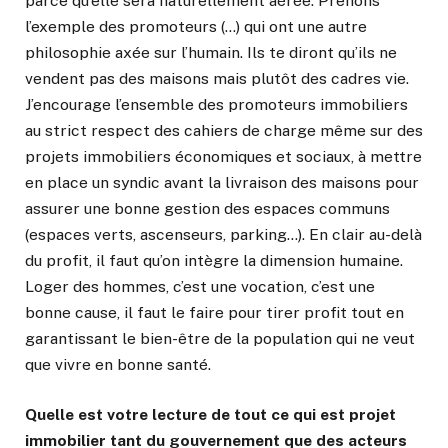
parce qu’elle sera naturellement aérée. Prenons
l’exemple des promoteurs (…) qui ont une autre
philosophie axée sur l’humain. Ils te diront qu’ils ne
vendent pas des maisons mais plutôt des cadres vie.
J’encourage l’ensemble des promoteurs immobiliers
au strict respect des cahiers de charge même sur des
projets immobiliers économiques et sociaux, à mettre
en place un syndic avant la livraison des maisons pour
assurer une bonne gestion des espaces communs
(espaces verts, ascenseurs, parking…). En clair au-delà
du profit, il faut qu’on intègre la dimension humaine.
Loger des hommes, c’est une vocation, c’est une
bonne cause, il faut le faire pour tirer profit tout en
garantissant le bien-être de la population qui ne veut
que vivre en bonne santé.
Quelle est votre lecture de tout ce qui est projet
immobilier tant du gouvernement que des acteurs