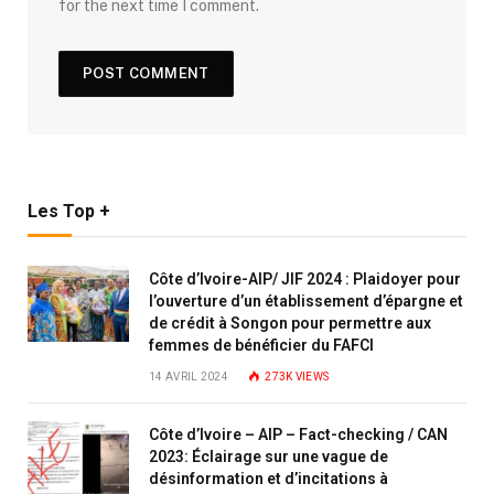
for the next time I comment.
Les Top +
Côte d’Ivoire-AIP/ JIF 2024 : Plaidoyer pour
l’ouverture d’un établissement d’épargne et
de crédit à Songon pour permettre aux
femmes de bénéficier du FAFCI
14 AVRIL 2024
273K
VIEWS
Côte d’Ivoire – AIP – Fact-checking / CAN
2023: Éclairage sur une vague de
désinformation et d’incitations à