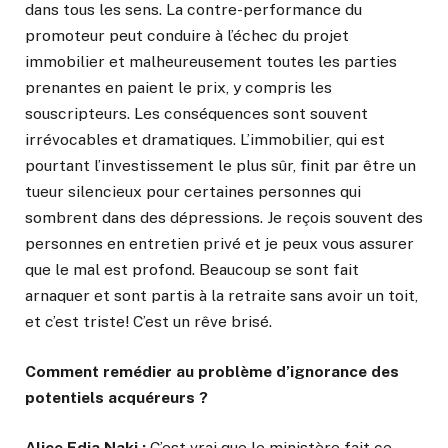
dans tous les sens. La contre-performance du
promoteur peut conduire à l’échec du projet
immobilier et malheureusement toutes les parties
prenantes en paient le prix, y compris les
souscripteurs. Les conséquences sont souvent
irrévocables et dramatiques. L’immobilier, qui est
pourtant l’investissement le plus sûr, finit par être un
tueur silencieux pour certaines personnes qui
sombrent dans des dépressions. Je reçois souvent des
personnes en entretien privé et je peux vous assurer
que le mal est profond. Beaucoup se sont fait
arnaquer et sont partis à la retraite sans avoir un toit,
et c’est triste! C’est un rêve brisé.
Comment remédier au problème d’ignorance des
potentiels acquéreurs ?
Alice Edja Naki :
C’est vrai que le ministère fait ce