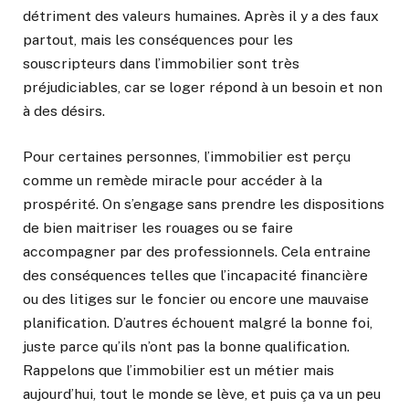
détriment des valeurs humaines. Après il y a des faux
partout, mais les conséquences pour les
souscripteurs dans l’immobilier sont très
préjudiciables, car se loger répond à un besoin et non
à des désirs.
Pour certaines personnes, l’immobilier est perçu
comme un remède miracle pour accéder à la
prospérité. On s’engage sans prendre les dispositions
de bien maitriser les rouages ou se faire
accompagner par des professionnels. Cela entraine
des conséquences telles que l’incapacité financière
ou des litiges sur le foncier ou encore une mauvaise
planification. D’autres échouent malgré la bonne foi,
juste parce qu’ils n’ont pas la bonne qualification.
Rappelons que l’immobilier est un métier mais
aujourd’hui, tout le monde se lève, et puis ça va un peu