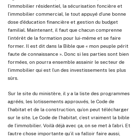
l’immobilier résidentiel, la sécurisation foncière et
l’immobilier commercial, le tout appuyé d’une bonne
dose d’éducation financière et gestion du budget
familial. Maintenant, il faut que chacun comprenne
l’intérêt de la formation pour lui-même et se faire
former. Il est dit dans la Bible que « mon peuple périt
faute de connaissance ». Donc si les parties sont bien
formées, on pourra ensemble assainir le secteur de
l’immobilier qui est l’un des investissements les plus
sûrs.
Sur le site du ministère, il y a la liste des programmes
agréés, les lotissements approuvés, le Code de
l’habitat et de la construction, qu’on peut télécharger
sur le site. Le Code de l’habitat, c’est vraiment la bible
de l’immobilier. Voilà déjà avec ça, on se met à l’abri. Et
l’autre chose importante qu’il va falloir faire aussi,