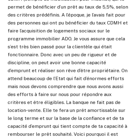
permet de bénéficier d’un prêt au taux de 5,5%, selon
des critères prédéfinis. A l’époque, je l’avais fait pour
des personnes qui ont pu bénéficier du taux CDMH et
faire l’acquisition de logements sociaux sur le
programme immobilier ADO. Je vous assure que cela
s’est très bien passé pour la clientèle qui était
fonctionnaire. Donc avec un peu de rigueur et de
discipline, on peut avoir une bonne capacité
d’emprunt et réaliser son rêve d’être propriétaire. On
attend beaucoup de l’Etat qui fait d’énormes efforts
mais nous devons comprendre que nous avons aussi
des efforts à faire sur nous pour répondre aux
critères et être éligibles. La banque ne fait pas de
location-vente. Elle te fera un prêt amortissable sur
le long terme et sur la base de la confiance et de ta
capacité d’emprunt qui tient compte de ta capacité à
rembourser le prêt souhaité. Voici pourquoi il est