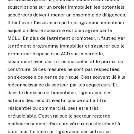
souscriptions sur un projet immobilier, les potentiels
acquéreurs doivent mener un ensemble de diligences.
Il faut avoir l’assurance que le programme immobilier
auquel on désire souscrire est bien agréé par le
MCLU. En plus de l’agrément promoteur, il faut exiger
l’agrément programme immobilier et s’assurer que le
promoteur dispose d’un ACD sur la parcelle,
idéalement avec des titres morcelés et le permis de
construire. Si ces mesures ne sont pas respectées,
on s’expose à ce genre de risque. C’est souvent lié à la
méconnaissance du secteur par les acquéreurs. Et
dans le domaine de l’immobilier, l’ignorance des
acteurs désireux d’investir, que ce soit à titre
résidentiel ou commercial, peut être très
préjudiciable. C’est vrai que le secteur regorge
malheureusement d’acteurs véreux qui cherchent à
bâtir leur fortune sur l’ignorance des autres, au