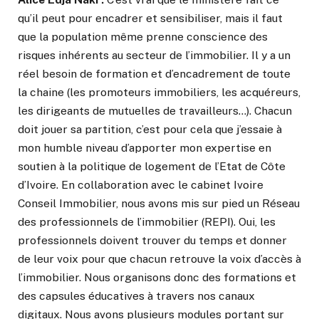
qu’il peut pour encadrer et sensibiliser, mais il faut
que la population même prenne conscience des
risques inhérents au secteur de l’immobilier. Il y a un
réel besoin de formation et d’encadrement de toute
la chaine (les promoteurs immobiliers, les acquéreurs,
les dirigeants de mutuelles de travailleurs…). Chacun
doit jouer sa partition, c’est pour cela que j’essaie à
mon humble niveau d’apporter mon expertise en
soutien à la politique de logement de l’Etat de Côte
d’Ivoire. En collaboration avec le cabinet Ivoire
Conseil Immobilier, nous avons mis sur pied un Réseau
des professionnels de l’immobilier (REPI). Oui, les
professionnels doivent trouver du temps et donner
de leur voix pour que chacun retrouve la voix d’accès à
l’immobilier. Nous organisons donc des formations et
des capsules éducatives à travers nos canaux
digitaux. Nous avons plusieurs modules portant sur