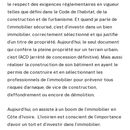
le respect des exigences réglementaires en vigueur
telles que défini dans le Code de l’habitat, de la
construction et de l’urbanisme. Et quand je parle de
l’immobilier sécurisé, c’est d’investir dans un bien
immobilier, correctement sélectionné et qui justifie
d’un titre de propriété. Aujourd’hui, le seul document
qui confère la pleine propriété sur un terrain urbain,
c’est l’ACD (arrêté de concession définitive). Mais aussi
réaliser la construction de son bâtiment en ayant le
permis de construire et en sélectionnant les
professionnels de l’immobilier pour prévenir tous
risques d’arnaque, de vice de construction,
d’effondrement ou encore de démolition.
Aujourd’hui, on assiste à un boom de l’immobilier en
Côte d’Ivoire. L’Ivoirien est conscient de l’importance
d’avoir un toit et d’investir dans l’immobilier.