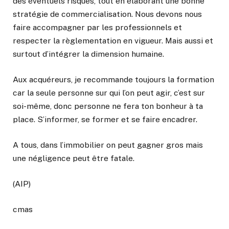
des éventuels risques, tout en élaborant une bonne
stratégie de commercialisation. Nous devons nous
faire accompagner par les professionnels et
respecter la règlementation en vigueur. Mais aussi et
surtout d’intégrer la dimension humaine.
Aux acquéreurs, je recommande toujours la formation
car la seule personne sur qui l’on peut agir, c’est sur
soi-même, donc personne ne fera ton bonheur à ta
place. S’informer, se former et se faire encadrer.
A tous, dans l’immobilier on peut gagner gros mais
une négligence peut être fatale.
(AIP)
cmas