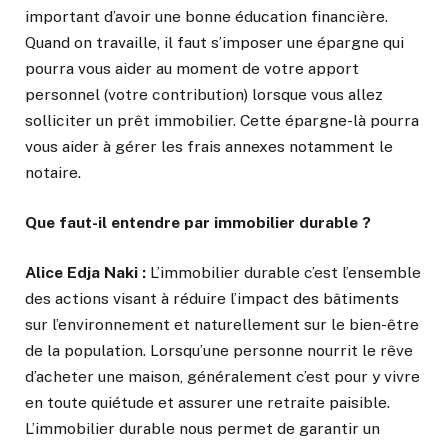
important d’avoir une bonne éducation financière.
Quand on travaille, il faut s’imposer une épargne qui
pourra vous aider au moment de votre apport
personnel (votre contribution) lorsque vous allez
solliciter un prêt immobilier. Cette épargne-là pourra
vous aider à gérer les frais annexes notamment le
notaire.
Que faut-il entendre par immobilier durable ?
Alice Edja Naki :
L’immobilier durable c’est l’ensemble
des actions visant à réduire l’impact des bâtiments
sur l’environnement et naturellement sur le bien-être
de la population. Lorsqu’une personne nourrit le rêve
d’acheter une maison, généralement c’est pour y vivre
en toute quiétude et assurer une retraite paisible.
L’immobilier durable nous permet de garantir un