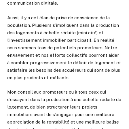
communication digitale.
Aussi, il y a cet élan de prise de conscience de la
population. Plusieurs s’impliquent dans la production
des logements à échelle réduite (mini cité) et
l’investissement immobilier participatif. En réalité
nous sommes tous de potentiels promoteurs. Notre
engagement et nos efforts collectifs pourront aider
à combler progressivement le déficit de logement et
satisfaire les besoins des acquéreurs qui sont de plus
en plus prudents et méfiants.
Mon conseil aux promoteurs ou à tous ceux qui
s’essayent dans la production à une échelle réduite de
logement, de bien structurer leurs projets
immobiliers avant de s’engager pour une meilleure
appréciation de la rentabilité et une meilleure balise