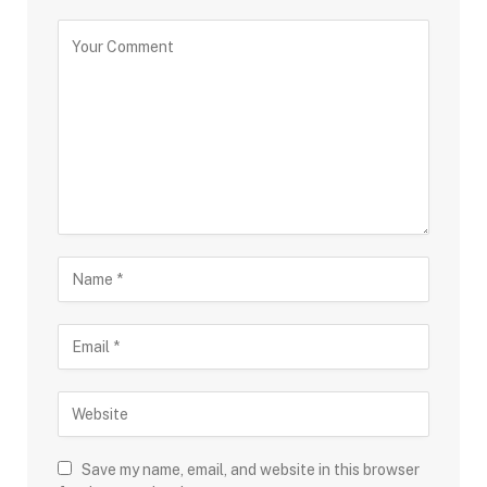
Save my name, email, and website in this browser