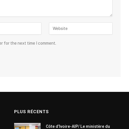
er for the next time I comment.
PLUS RÉCENTS
Côte d’Ivoire-AIP/ Le ministère du