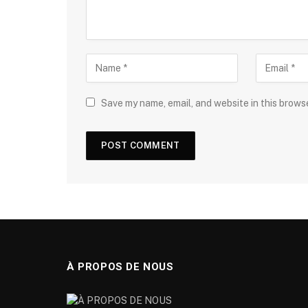
Save my name, email, and website in this brows
À PROPOS DE NOUS