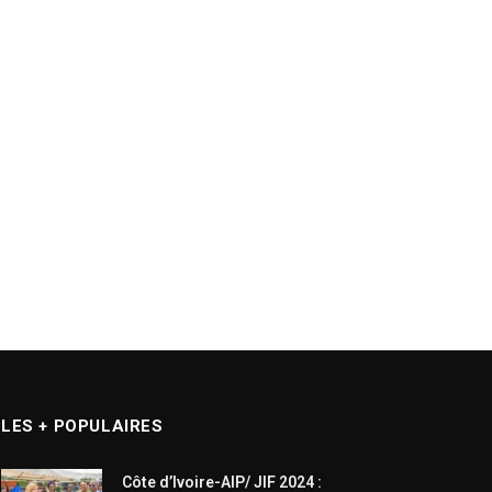
LES + POPULAIRES
Côte d’Ivoire-AIP/ JIF 2024 :