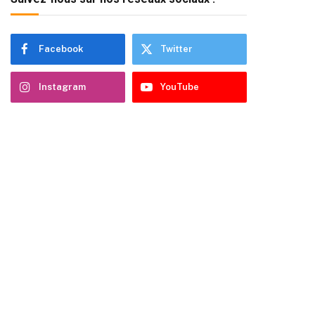
Facebook
Twitter
Instagram
YouTube