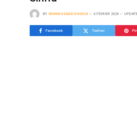
BY
CKIHIN DOGAD DOGOUI
6 FÉVRIER 2024
UPDAT
Facebook
Twitter
Pi