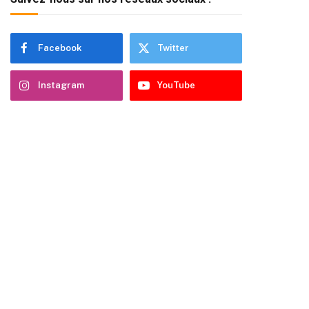
Facebook
Twitter
Instagram
YouTube