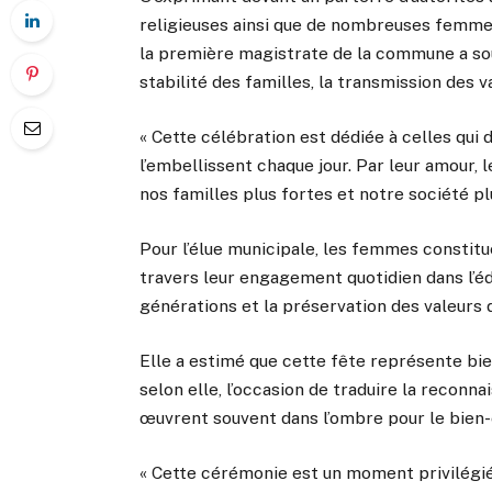
religieuses ainsi que de nombreuses femme
la première magistrate de la commune a sou
stabilité des familles, la transmission des 
« Cette célébration est dédiée à celles qui 
l’embellissent chaque jour. Par leur amour, 
nos familles plus fortes et notre société 
Pour l’élue municipale, les femmes constit
travers leur engagement quotidien dans l’é
générations et la préservation des valeurs 
Elle a estimé que cette fête représente bie
selon elle, l’occasion de traduire la recon
œuvrent souvent dans l’ombre pour le bien-ê
« Cette cérémonie est un moment privilégié