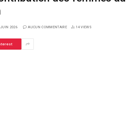
h
 JUIN 2026
AUCUN COMMENTAIRE
14
VIEWS
nterest