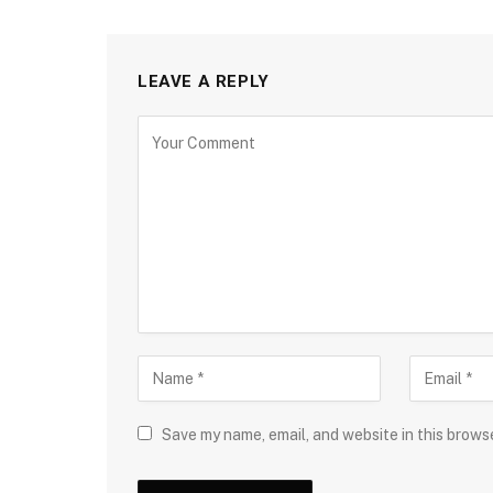
LEAVE A REPLY
Save my name, email, and website in this brows