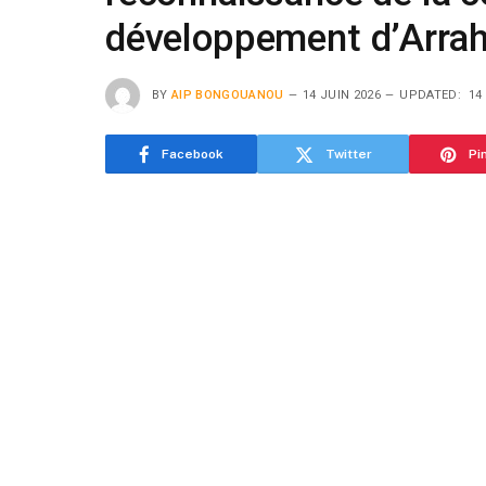
développement d’Arra
BY
AIP BONGOUANOU
14 JUIN 2026
UPDATED:
14
Facebook
Twitter
Pi