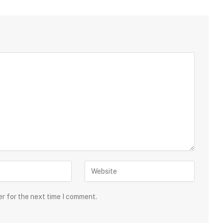
er for the next time I comment.