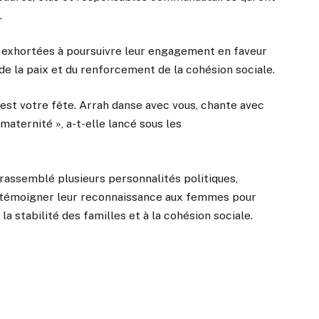
.
a exhortées à poursuivre leur engagement en faveur
de la paix et du renforcement de la cohésion sociale.
 est votre fête. Arrah danse avec vous, chante avec
maternité », a-t-elle lancé sous les
 rassemblé plusieurs personnalités politiques,
 témoigner leur reconnaissance aux femmes pour
a stabilité des familles et à la cohésion sociale.