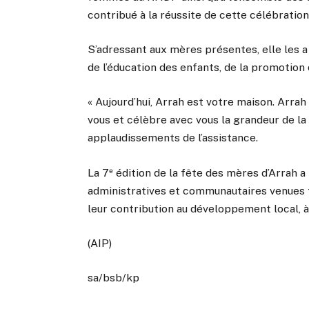
contribué à la réussite de cette célébration
S’adressant aux mères présentes, elle les 
de l’éducation des enfants, de la promotion 
« Aujourd’hui, Arrah est votre maison. Arrah
vous et célèbre avec vous la grandeur de la 
applaudissements de l’assistance.
La 7ᵉ édition de la fête des mères d’Arrah a
administratives et communautaires venues
leur contribution au développement local, à l
(AIP)
sa/bsb/kp