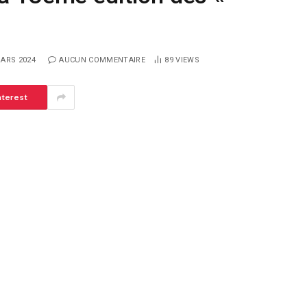
MARS 2024
AUCUN COMMENTAIRE
89
VIEWS
nterest