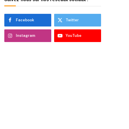
Facebook
Twitter
Instagram
YouTube