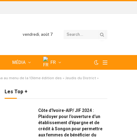
vendredi, août 7
MÉDIA
FR
a au menu de la 13ème édition des « Jeudis du District »
Les Top +
Côte d’Ivoire-AIP/ JIF 2024 :
Plaidoyer pour l’ouverture d’un
établissement d’épargne et de
crédit à Songon pour permettre
aux femmes de bénéficier du