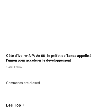
Côte d’Ivoire-AIP/ An 66 : le préfet de Tanda appelle à
l’union pour accélérer le développement
8 AOÛT 2026
Comments are closed.
Les Top +