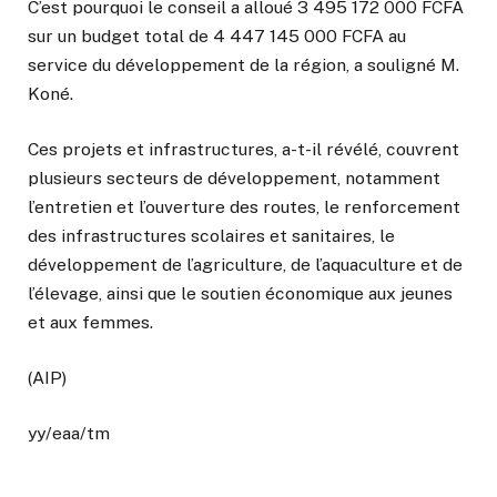
C’est pourquoi le conseil a alloué 3 495 172 000 FCFA
sur un budget total de 4 447 145 000 FCFA au
service du développement de la région, a souligné M.
Koné.
Ces projets et infrastructures, a-t-il révélé, couvrent
plusieurs secteurs de développement, notamment
l’entretien et l’ouverture des routes, le renforcement
des infrastructures scolaires et sanitaires, le
développement de l’agriculture, de l’aquaculture et de
l’élevage, ainsi que le soutien économique aux jeunes
et aux femmes.
(AIP)
yy/eaa/tm