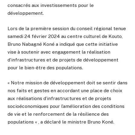
consacrés aux investissements pour le
développement.
Lors de la première session du conseil régional tenue
samedi 24 février 2024 au centre culturel de Kouto,
Bruno Nabagné Koné a indiqué que cette initiative
vise à soutenir avec engagement la réalisation
d’infrastructures et de projets de développement
pour le bien-être des populations.
« Notre mission de développement doit se sentir dans
nos faits et gestes en accordant une place de choix
aux réalisations d’infrastructures et de projets
socioéconomiques pour l’amélioration des conditions
de vie et le renforcement de la résilience des
populations « , a déclaré le ministre Bruno Koné.