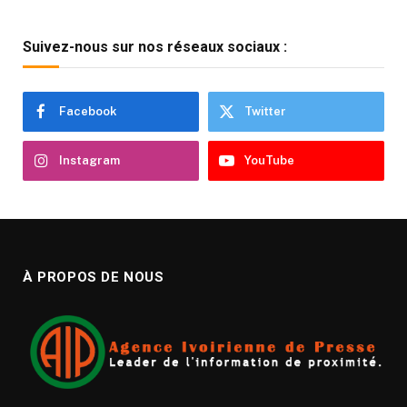
Suivez-nous sur nos réseaux sociaux :
Facebook
Twitter
Instagram
YouTube
À PROPOS DE NOUS