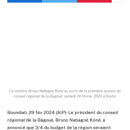
Le ministre Bruno Nabagné Koné au sortir de la première session du
conseil régional de la Bagoué, samedi 24 février 2024 à Kouto.
Boundiali, 29 fév 2024 (AIP)- Le président du conseil
régional de la Bagoué, Bruno Nabagné Koné, a
annoncé que 3/4 du budget de la région seraient