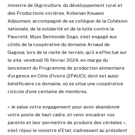
ministre de l’Agriculture, du développement rural et
des Productions vivrières, Kobenan Kouassi
Adjoumani, accompagné de sa collègue de la Cohésion
nationale, de la solidarité et de la lutte contre la
Pauvreté, Myss Belmonde Dogo, s’est engagé aux
côtés de la coopérative du domaine Arnaud de
Gagnoa, lors de la visite de terrain, qu’il a effectué sur
le site, vendredi 16 février 2024, en marge du
lancement du Programme de production alimentaire
d’urgence en Côte d’Ivoire (2PAUCI), dont est aussi
bénéficiaire ce domaine, où se situe une coopérative
rizicole d’une centaine de membres.
« Je salue votre engagement pour avoir abandonné
votre poste de haut cadre, et venir encadrer vos
parents et leur permettre de produire des céréales »,
s’est réjoui le ministre d’Etat, s’adressant au président