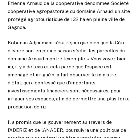
Etienne Arnaud de la coopérative dénommée Société
coopérative agropastorale du domaine Arnaud, un site
protégé agrotouristique de 132 ha en pleine ville de
Gagnoa.
Kobenan Adjoumani, s’est réjoui que bien que la Côte
d’Ivoire soit en pleine saison sèche, les parcelles du
domaine Arnaud montre l’exemple. « Vous voyez bien
ici, il y a de l’eau et cela parce que l’espace est
aménagé et irrigué », a fait observer le ministre
d’Etat, qui a confessé que d’importants
investissements financiers sont nécessaires, pour
irriguer ses espaces, afin de permettre une plus forte
production de riz.
Il a promis que le gouvernement au travers de
l’ADERIZ et de l’ANADER, poursuivra une politique de