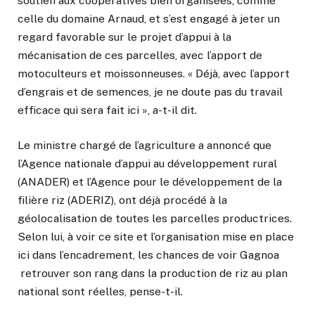
soutien aux coopératives bien organisées, comme
celle du domaine Arnaud, et s’est engagé à jeter un
regard favorable sur le projet d’appui à la
mécanisation de ces parcelles, avec l’apport de
motoculteurs et moissonneuses. « Déjà, avec l’apport
d’engrais et de semences, je ne doute pas du travail
efficace qui sera fait ici », a-t-il dit.
Le ministre chargé de l’agriculture a annoncé que
l’Agence nationale d’appui au développement rural
(ANADER) et l’Agence pour le développement de la
filière riz (ADERIZ), ont déjà procédé à la
géolocalisation de toutes les parcelles productrices.
Selon lui, à voir ce site et l’organisation mise en place
ici dans l’encadrement, les chances de voir Gagnoa
retrouver son rang dans la production de riz au plan
national sont réelles, pense-t-il.