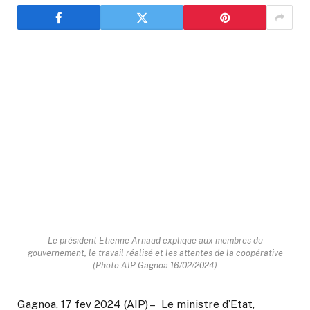
Le président Etienne Arnaud explique aux membres du
gouvernement, le travail réalisé et les attentes de la coopérative
(Photo AIP Gagnoa 16/02/2024)
Gagnoa, 17 fev 2024 (AIP) – Le ministre d’Etat,