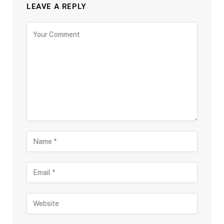
LEAVE A REPLY