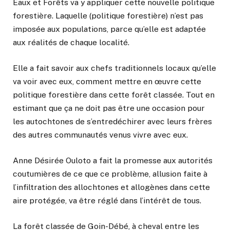
Eaux et Forêts va y appliquer cette nouvelle politique
forestière. Laquelle (politique forestière) n’est pas
imposée aux populations, parce qu’elle est adaptée
aux réalités de chaque localité.
Elle a fait savoir aux chefs traditionnels locaux qu’elle
va voir avec eux, comment mettre en œuvre cette
politique forestière dans cette forêt classée. Tout en
estimant que ça ne doit pas être une occasion pour
les autochtones de s’entredéchirer avec leurs frères
des autres communautés venus vivre avec eux.
Anne Désirée Ouloto a fait la promesse aux autorités
coutumières de ce que ce problème, allusion faite à
l’infiltration des allochtones et allogènes dans cette
aire protégée, va être réglé dans l’intérêt de tous.
La forêt classée de Goin-Débé, à cheval entre les