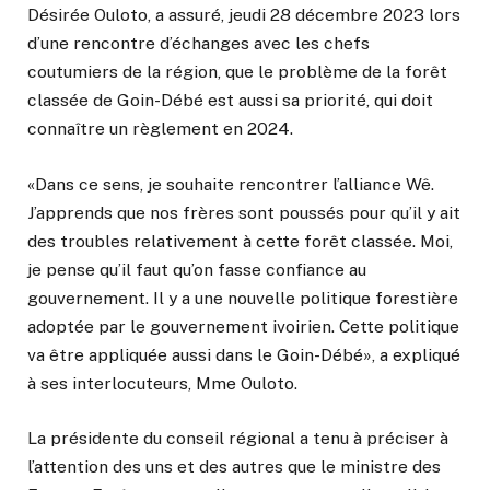
Désirée Ouloto, a assuré, jeudi 28 décembre 2023 lors
d’une rencontre d’échanges avec les chefs
coutumiers de la région, que le problème de la forêt
classée de Goin-Débé est aussi sa priorité, qui doit
connaître un règlement en 2024.
«Dans ce sens, je souhaite rencontrer l’alliance Wê.
J’apprends que nos frères sont poussés pour qu’il y ait
des troubles relativement à cette forêt classée. Moi,
je pense qu’il faut qu’on fasse confiance au
gouvernement. Il y a une nouvelle politique forestière
adoptée par le gouvernement ivoirien. Cette politique
va être appliquée aussi dans le Goin-Débé», a expliqué
à ses interlocuteurs, Mme Ouloto.
La présidente du conseil régional a tenu à préciser à
l’attention des uns et des autres que le ministre des