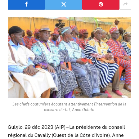
Les chefs coutumiers écoutant attentivement l'intervention de la
ministre d'Etat, Anne Ouloto.
Guiglo, 29 déc 2023 (AIP) – La présidente du conseil
régional du Cavally (Ouest de la Côte d’Ivoire), Anne