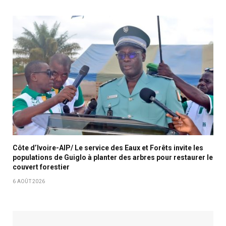
Côte d’Ivoire-AIP/ Le service des Eaux et Forêts invite les
populations de Guiglo à planter des arbres pour restaurer le
couvert forestier
6 AOÛT 2026