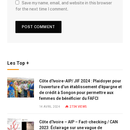
Save my name, email, and website in this browser
for the next time I comment.
Les Top +
Côte d’Ivoire-AIP/ JIF 2024 : Plaidoyer pour
l’ouverture d’un établissement d’épargne et
de crédit à Songon pour permettre aux
femmes de bénéficier du FAFCI
14 AVRIL 2024
273K
VIEWS
Côte d’Ivoire – AIP – Fact-checking / CAN
2023: Éclairage sur une vague de