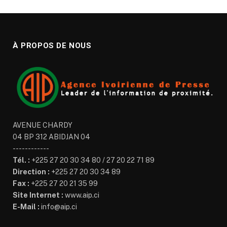
À PROPOS DE NOUS
AVENUE CHARDY
04 BP 312 ABIDJAN 04
------------
Tél. :
+225 27 20 30 34 80 / 27 20 22 71 89
Direction :
+225 27 20 30 34 89
Fax :
+225 27 20 21 35 99
Site Internet :
www.aip.ci
E-Mail :
info@aip.ci