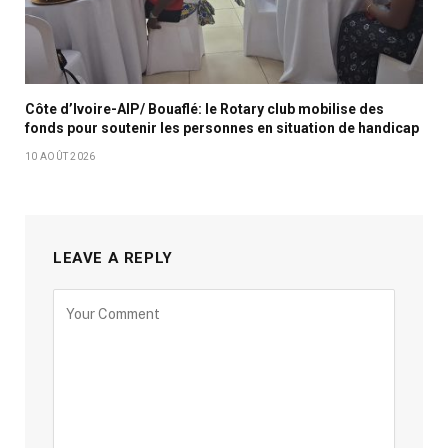
Côte d’Ivoire-AIP/ Bouaflé: le Rotary club mobilise des
fonds pour soutenir les personnes en situation de handicap
10 AOÛT 2026
LEAVE A REPLY