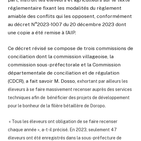
réglementaire fixant les modalités du règlement
amiable des conflits qui les opposent, conformément
au décret N°2023-1007 du 20 décembre 2023 dont
une copie a été remise à l’AIP.
Ce décret révisé se compose de trois commissions de
conciliation dont la commission villageoise, la
commission sous-préfectorale et la Commission
départementale de conciliation et de régulation
(CDCR), a fait savoir M. Dosso,
exhortant par ailleurs les
éleveurs à se faire massivement recenser auprès des services
techniques afin de bénéficier des projets de développement
pour le bonheur de la filière bétaillère de Doropo.
« Tous les éleveurs ont obligation de se faire recenser
chaque année », a-t-il précisé. En 2023, seulement 47
éleveurs ont été enregistrés dans la sous-préfecture de