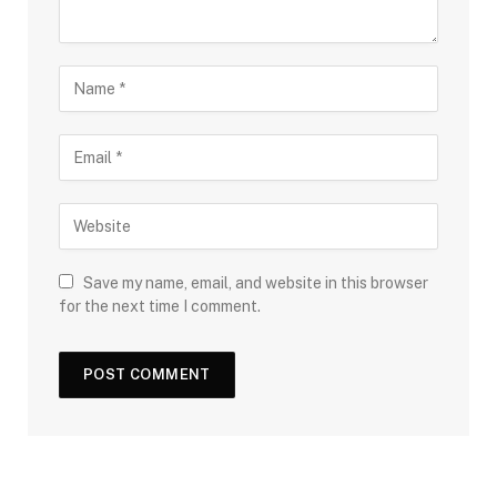
Save my name, email, and website in this browser
for the next time I comment.