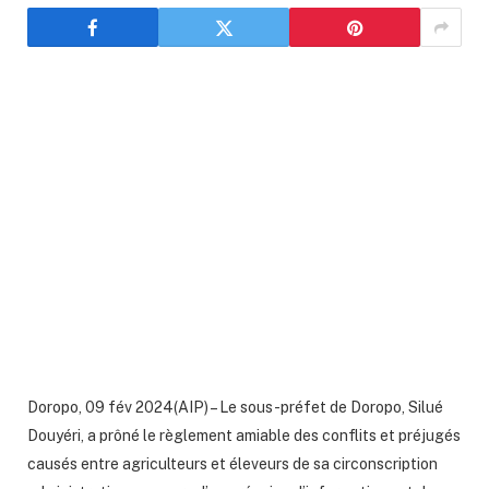
Doropo, 09 fév 2024(AIP) – Le sous-préfet de Doropo, Silué
Douyéri, a prôné le règlement amiable des conflits et préjugés
causés entre agriculteurs et éleveurs de sa circonscription