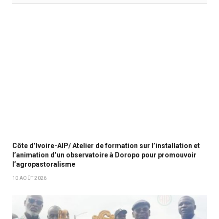
Côte d’Ivoire-AIP/ Atelier de formation sur l’installation et
l’animation d’un observatoire à Doropo pour promouvoir
l’agropastoralisme
10 AOÛT 2026