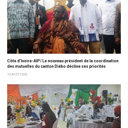
Côte d’Ivoire-AIP/ Le nouveau président de la coordination
des mutuelles du canton Diéko décline ses priorités
10 AOÛT 2026