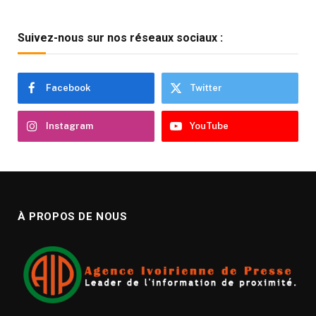
Suivez-nous sur nos réseaux sociaux :
Facebook
Twitter
Instagram
YouTube
À PROPOS DE NOUS