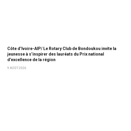
Côte d’Ivoire-AIP/ Le Rotary Club de Bondoukou invite la
jeunesse à s’inspirer des lauréats du Prix national
d’excellence de la région
9 AOÛT 2026