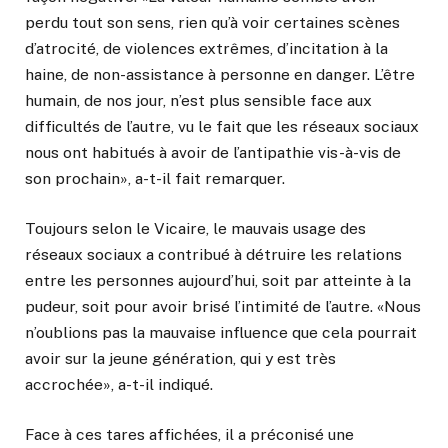
perdu tout son sens, rien qu’à voir certaines scènes
d’atrocité, de violences extrêmes, d’incitation à la
haine, de non-assistance à personne en danger. L’être
humain, de nos jour, n’est plus sensible face aux
difficultés de l’autre, vu le fait que les réseaux sociaux
nous ont habitués à avoir de l’antipathie vis-à-vis de
son prochain», a-t-il fait remarquer.
Toujours selon le Vicaire, le mauvais usage des
réseaux sociaux a contribué à détruire les relations
entre les personnes aujourd’hui, soit par atteinte à la
pudeur, soit pour avoir brisé l’intimité de l’autre. «Nous
n’oublions pas la mauvaise influence que cela pourrait
avoir sur la jeune génération, qui y est très
accrochée», a-t-il indiqué.
Face à ces tares affichées, il a préconisé une