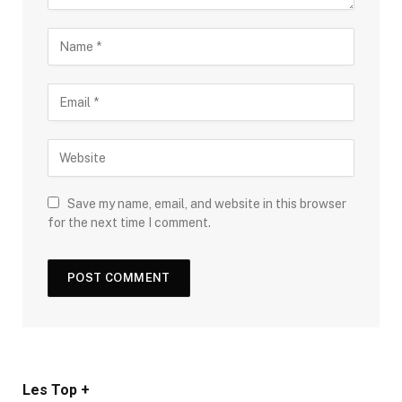
Save my name, email, and website in this browser
for the next time I comment.
Les Top +