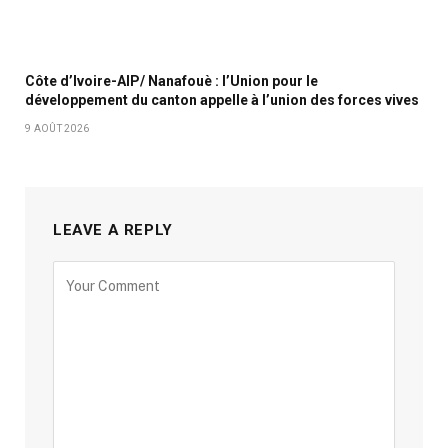
Côte d’Ivoire-AIP/ Nanafouè : l’Union pour le
développement du canton appelle à l’union des forces vives
9 AOÛT 2026
LEAVE A REPLY