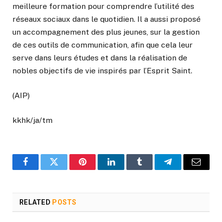
meilleure formation pour comprendre l’utilité des
réseaux sociaux dans le quotidien. Il a aussi proposé
un accompagnement des plus jeunes, sur la gestion
de ces outils de communication, afin que cela leur
serve dans leurs études et dans la réalisation de
nobles objectifs de vie inspirés par l’Esprit Saint.
(AIP)
kkhk/ja/tm
Facebook
Twitter
Pinterest
LinkedIn
Tumblr
Telegram
Email
RELATED
POSTS