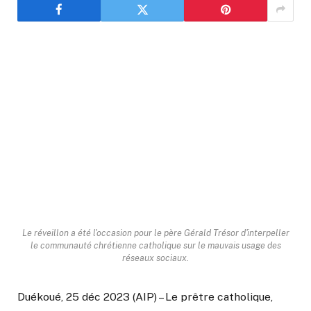
Le réveillon a été l'occasion pour le père Gérald Trésor d'interpeller
le communauté chrétienne catholique sur le mauvais usage des
réseaux sociaux.
Duékoué, 25 déc 2023 (AIP) – Le prêtre catholique,