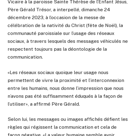
Vicaire à la paroisse Sainte Thérèse de l’Enfant Jésus,
Père Gérald Trésor, a interpellé, dimanche 24
décembre 2023, à l’occasion de la messe de
célébration de la nativité du Christ (fête de Noël), la
communauté paroissiale sur l’usage des réseaux
sociaux, à travers lesquels des messages véhiculés ne
respectent toujours pas la déontologie de la
communication.
«Les réseaux sociaux quoique leur usage nous
permettent de vivre la proximité et l’interconnexion
entre les humains, nous donne l’impression que nous
n’avons pas été suffisamment éduqués à la façon de
l’utiliser», a affirmé Père Gérald.
Selon lui, les messages ou images affichés défient les
règles qui régissent la communication et cela de
façon négative. «La valeur humaine semble avoir