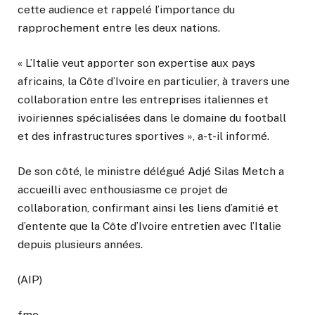
cette audience et rappelé l’importance du
rapprochement entre les deux nations.
« L’Italie veut apporter son expertise aux pays
africains, la Côte d’Ivoire en particulier, à travers une
collaboration entre les entreprises italiennes et
ivoiriennes spécialisées dans le domaine du football
et des infrastructures sportives », a-t-il informé.
De son côté, le ministre délégué Adjé Silas Metch a
accueilli avec enthousiasme ce projet de
collaboration, confirmant ainsi les liens d’amitié et
d’entente que la Côte d’Ivoire entretien avec l’Italie
depuis plusieurs années.
(AIP)
fmo