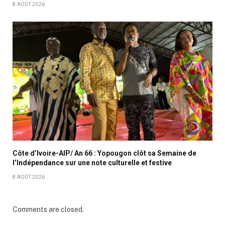
8 AOÛT 2026
Côte d’Ivoire-AIP/ An 66 : Yopougon clôt sa Semaine de
l’Indépendance sur une note culturelle et festive
8 AOÛT 2026
Comments are closed.