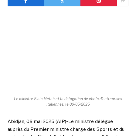
Le ministre Sials Metch et la délagation de chefs d'entreprises
italiennes, le 06/05/2025
Abidjan, 08 mai 2025 (AIP)- Le ministre délégué
auprès du Premier ministre chargé des Sports et du