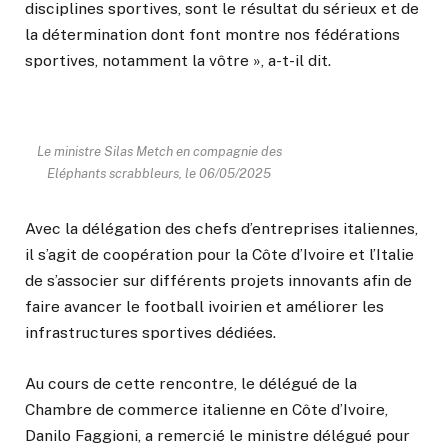
disciplines sportives, sont le résultat du sérieux et de
la détermination dont font montre nos fédérations
sportives, notamment la vôtre », a-t-il dit.
Le ministre Silas Metch en compagnie des
Eléphants scrabbleurs, le 06/05/2025
Avec la délégation des chefs d’entreprises italiennes,
il s’agit de coopération pour la Côte d’Ivoire et l’Italie
de s’associer sur différents projets innovants afin de
faire avancer le football ivoirien et améliorer les
infrastructures sportives dédiées.
Au cours de cette rencontre, le délégué de la
Chambre de commerce italienne en Côte d’Ivoire,
Danilo Faggioni, a remercié le ministre délégué pour