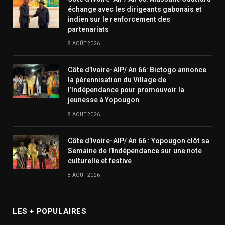
échange avec les dirigeants gabonais et
indien sur le renforcement des
partenariats
8 AOÛT 2026
Côte d’Ivoire-AIP/ An 66: Bictogo annonce
la pérennisation du Village de
l’Indépendance pour promouvoir la
jeunesse à Yopougon
8 AOÛT 2026
Côte d’Ivoire-AIP/ An 66 : Yopougon clôt sa
Semaine de l’Indépendance sur une note
culturelle et festive
8 AOÛT 2026
LES + POPULAIRES