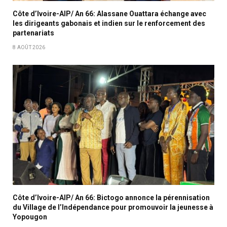
Côte d’Ivoire-AIP/ An 66: Alassane Ouattara échange avec
les dirigeants gabonais et indien sur le renforcement des
partenariats
8 AOÛT 2026
Côte d’Ivoire-AIP/ An 66: Bictogo annonce la pérennisation
du Village de l’Indépendance pour promouvoir la jeunesse à
Yopougon