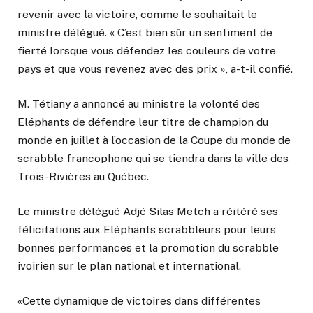
revenir avec la victoire, comme le souhaitait le
ministre délégué. « C’est bien sûr un sentiment de
fierté lorsque vous défendez les couleurs de votre
pays et que vous revenez avec des prix », a-t-il confié.
M. Tétiany a annoncé au ministre la volonté des
Eléphants de défendre leur titre de champion du
monde en juillet à l’occasion de la Coupe du monde de
scrabble francophone qui se tiendra dans la ville des
Trois-Rivières au Québec.
Le ministre délégué Adjé Silas Metch a réitéré ses
félicitations aux Eléphants scrabbleurs pour leurs
bonnes performances et la promotion du scrabble
ivoirien sur le plan national et international.
«Cette dynamique de victoires dans différentes