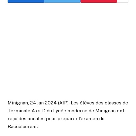
Minignan, 24 jan 2024 (AIP)- Les élèves des classes de
Terminale A et D du Lycée moderne de Minignan ont
reçu des annales pour préparer l’examen du
Baccalauréat.