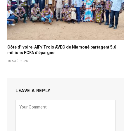
Côte d’Ivoire-AIP/ Trois AVEC de Niamoué partagent 5,6
millions FCFA d’épargne
10 AOÛT 2026
LEAVE A REPLY