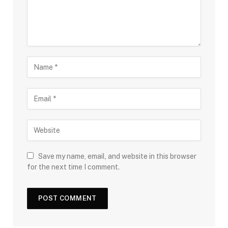
Save my name, email, and website in this browser
for the next time I comment.