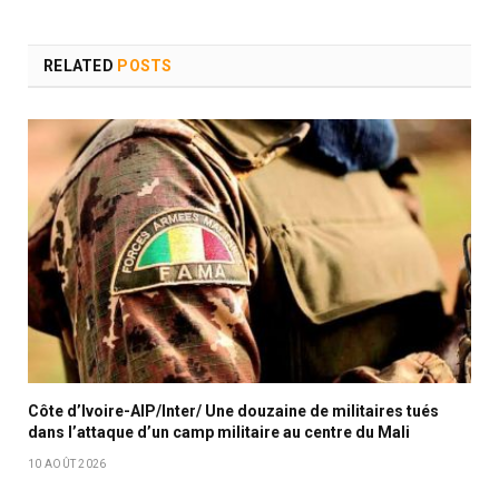
RELATED
POSTS
Côte d’Ivoire-AIP/Inter/ Une douzaine de militaires tués
dans l’attaque d’un camp militaire au centre du Mali
10 AOÛT 2026