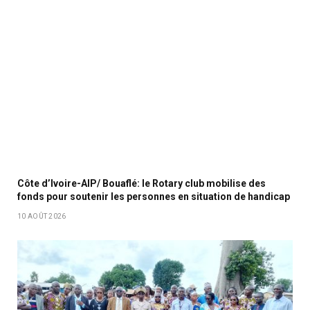
Côte d’Ivoire-AIP/ Bouaflé: le Rotary club mobilise des
fonds pour soutenir les personnes en situation de handicap
10 AOÛT 2026