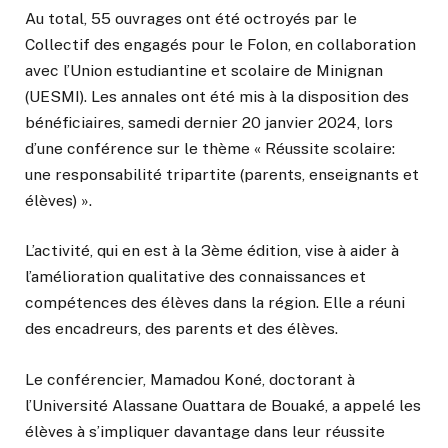
Au total, 55 ouvrages ont été octroyés par le
Collectif des engagés pour le Folon, en collaboration
avec l’Union estudiantine et scolaire de Minignan
(UESMI). Les annales ont été mis à la disposition des
bénéficiaires, samedi dernier 20 janvier 2024, lors
d’une conférence sur le thème « Réussite scolaire:
une responsabilité tripartite (parents, enseignants et
élèves) ».
L’activité, qui en est à la 3ème édition, vise à aider à
l’amélioration qualitative des connaissances et
compétences des élèves dans la région. Elle a réuni
des encadreurs, des parents et des élèves.
Le conférencier, Mamadou Koné, doctorant à
l’Université Alassane Ouattara de Bouaké, a appelé les
élèves à s’impliquer davantage dans leur réussite