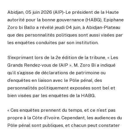
Abidjan, 05 juin 2026 (AIP)- Le président de la Haute
autorité pour la bonne gouvernance (HABG), Epiphane
Zoro bi Ballo a révélé jeudi 04 juin, à Abidjan-Plateau
que des personnalités politiques sont aussi visées par
les enquêtes conduites par son institution.
S’exprimant lors de la 2e édition de la tribune, « Les
Grands Rendez-vous de l’AIP », M. Zoro Bi a indiqué
qu’il s’agisse de déclarations de patrimoine ou
d’enquêtes en liaison avec le Pôle pénal, des
personnalités politiquement exposées sont bel et
bien visées par les enquêtes de la HABG.
« ​Ces enquêtes prennent du temps, et ce n’est pas
propre à la Côte d’Ivoire. Cependant, les audiences du
Pôle pénal sont publiques, et chacun peut constater