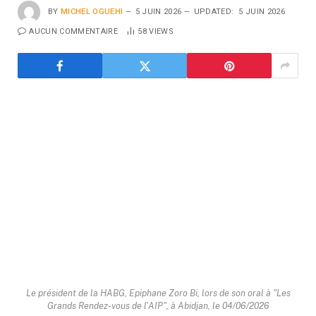
BY
MICHEL OGUEHI
5 JUIN 2026
UPDATED:
5 JUIN 2026
AUCUN COMMENTAIRE
58
VIEWS
Le président de la HABG, Epiphane Zoro Bi, lors de son oral à "Les
Grands Rendez-vous de l'AIP", à Abidjan, le 04/06/2026