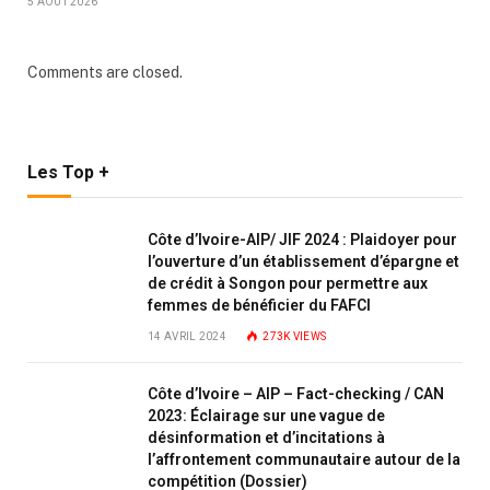
5 AOÛT 2026
Comments are closed.
Les Top +
Côte d’Ivoire-AIP/ JIF 2024 : Plaidoyer pour
l’ouverture d’un établissement d’épargne et
de crédit à Songon pour permettre aux
femmes de bénéficier du FAFCI
14 AVRIL 2024
273K
VIEWS
Côte d’Ivoire – AIP – Fact-checking / CAN
2023: Éclairage sur une vague de
désinformation et d’incitations à
l’affrontement communautaire autour de la
compétition (Dossier)