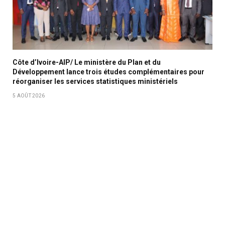
Côte d’Ivoire-AIP/ Le ministère du Plan et du
Développement lance trois études complémentaires pour
réorganiser les services statistiques ministériels
5 AOÛT 2026