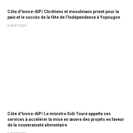
Côte d’Ivoire-AIP/ Chrétiens et musulmans prient pour la
paix et le succès de la fête de l’Indépendance à Yopougon
5 AOÛT 2026
Côte d’Ivoire-AIP/ Le ministre Sidi Touré appelle ses
services à accélérer la mise en œuvre des projets en faveur
de la souveraineté alimentaire