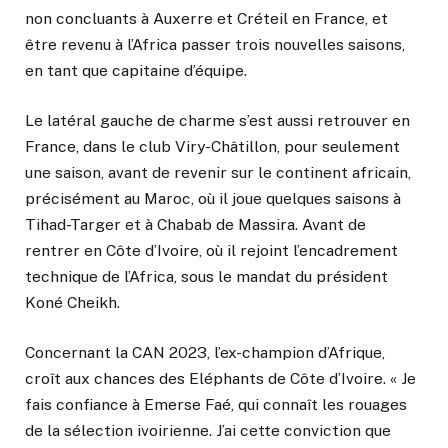
non concluants à Auxerre et Créteil en France, et
être revenu à l’Africa passer trois nouvelles saisons,
en tant que capitaine d’équipe.
Le latéral gauche de charme s’est aussi retrouver en
France, dans le club Viry-Châtillon, pour seulement
une saison, avant de revenir sur le continent africain,
précisément au Maroc, où il joue quelques saisons à
Tihad-Targer et à Chabab de Massira. Avant de
rentrer en Côte d’Ivoire, où il rejoint l’encadrement
technique de l’Africa, sous le mandat du président
Koné Cheikh.
Concernant la CAN 2023, l’ex-champion d’Afrique,
croît aux chances des Eléphants de Côte d’Ivoire. « Je
fais confiance à Emerse Faé, qui connaît les rouages
de la sélection ivoirienne. J’ai cette conviction que