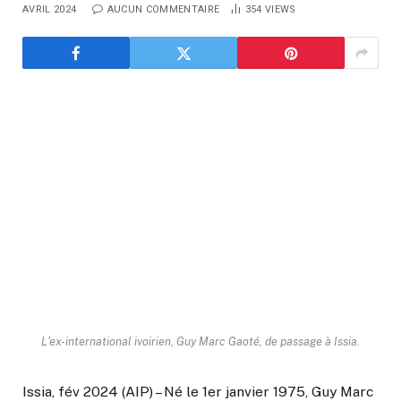
AVRIL 2024
AUCUN COMMENTAIRE
354
VIEWS
L'ex-international ivoirien, Guy Marc Gaoté, de passage à Issia.
Issia, fév 2024 (AIP) – Né le 1er janvier 1975, Guy Marc