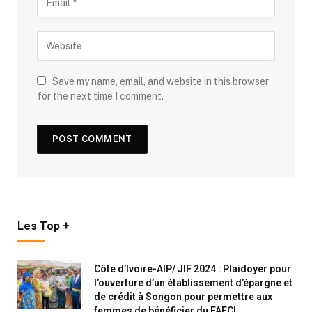
Save my name, email, and website in this browser
for the next time I comment.
Les Top +
Côte d’Ivoire-AIP/ JIF 2024 : Plaidoyer pour
l’ouverture d’un établissement d’épargne et
de crédit à Songon pour permettre aux
femmes de bénéficier du FAFCI