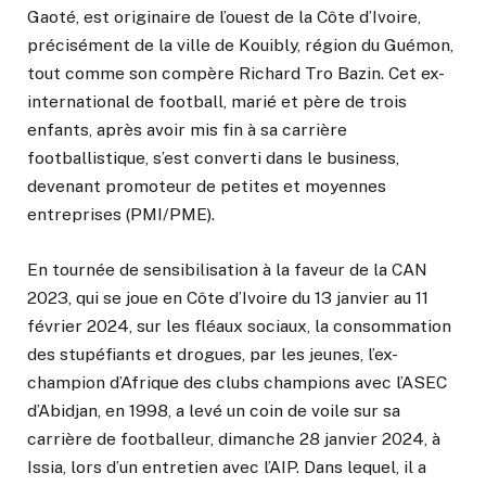
Gaoté, est originaire de l’ouest de la Côte d’Ivoire,
précisément de la ville de Kouibly, région du Guémon,
tout comme son compère Richard Tro Bazin. Cet ex-
international de football, marié et père de trois
enfants, après avoir mis fin à sa carrière
footballistique, s’est converti dans le business,
devenant promoteur de petites et moyennes
entreprises (PMI/PME).
En tournée de sensibilisation à la faveur de la CAN
2023, qui se joue en Côte d’Ivoire du 13 janvier au 11
février 2024, sur les fléaux sociaux, la consommation
des stupéfiants et drogues, par les jeunes, l’ex-
champion d’Afrique des clubs champions avec l’ASEC
d’Abidjan, en 1998, a levé un coin de voile sur sa
carrière de footballeur, dimanche 28 janvier 2024, à
Issia, lors d’un entretien avec l’AIP. Dans lequel, il a