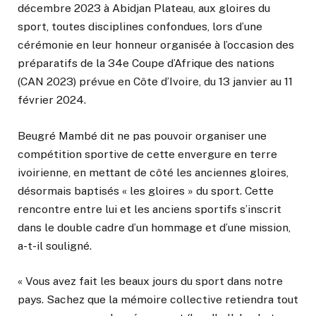
décembre 2023 à Abidjan Plateau, aux gloires du
sport, toutes disciplines confondues, lors d’une
cérémonie en leur honneur organisée à l’occasion des
préparatifs de la 34e Coupe d’Afrique des nations
(CAN 2023) prévue en Côte d’Ivoire, du 13 janvier au 11
février 2024.
Beugré Mambé dit ne pas pouvoir organiser une
compétition sportive de cette envergure en terre
ivoirienne, en mettant de côté les anciennes gloires,
désormais baptisés « les gloires » du sport. Cette
rencontre entre lui et les anciens sportifs s’inscrit
dans le double cadre d’un hommage et d’une mission,
a-t-il souligné.
« Vous avez fait les beaux jours du sport dans notre
pays. Sachez que la mémoire collective retiendra tout