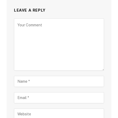
LEAVE A REPLY