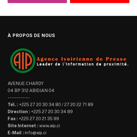
À PROPOS DE NOUS
AVENUE CHARDY
04 BP 312 ABIDJAN 04
------------
Tél. :
+225 27 20 30 34 80 / 27 20 22 71 89
Direction :
+225 27 20 30 34 89
Fax :
+225 27 20 21 35 99
Site Internet :
www.aip.ci
E-Mail :
info@aip.ci