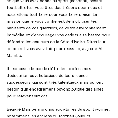
ce que vous avez donné au sport (handball, basket,
football, etc.). Vous êtes des trésors pour nous et
nous allons tout faire pour vous faire plaisir. La
mission que je vous confie, est de mobiliser les
habitants de vos quartiers, de votre environnement
immédiat et d’encourager vos cadets à se battre pour
défendre les couleurs de la Côte d’Ivoire. Dites leur
comment vous avez fait pour réussir », a ajouté M.
Mambé.
Il leur aussi demandé d’être les professeurs
d’éducation psychologique de leurs jeunes
successeurs, qui sont très talentueux mais qui ont
besoin d’un encadrement psychologique des aînés
pour relever tout défi.
Beugré Mambé a promis aux gloires du sport ivoirien,
notamment les anciens du football (joueurs,