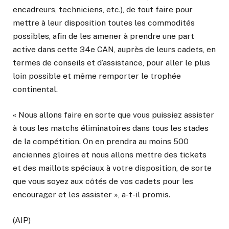
encadreurs, techniciens, etc.), de tout faire pour
mettre à leur disposition toutes les commodités
possibles, afin de les amener à prendre une part
active dans cette 34e CAN, auprès de leurs cadets, en
termes de conseils et d’assistance, pour aller le plus
loin possible et même remporter le trophée
continental.
« Nous allons faire en sorte que vous puissiez assister
à tous les matchs éliminatoires dans tous les stades
de la compétition. On en prendra au moins 500
anciennes gloires et nous allons mettre des tickets
et des maillots spéciaux à votre disposition, de sorte
que vous soyez aux côtés de vos cadets pour les
encourager et les assister », a-t-il promis.
(AIP)