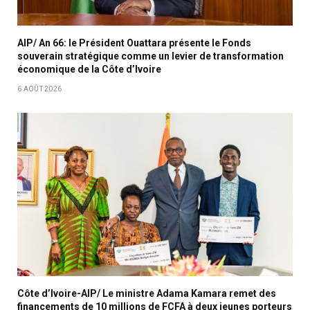
AIP/ An 66: le Président Ouattara présente le Fonds
souverain stratégique comme un levier de transformation
économique de la Côte d’Ivoire
6 AOÛT 2026
Côte d’Ivoire-AIP/ Le ministre Adama Kamara remet des
financements de 10 millions de FCFA à deux jeunes porteurs