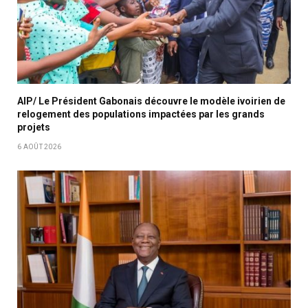
AIP/ Le Président Gabonais découvre le modèle ivoirien de
relogement des populations impactées par les grands
projets
6 AOÛT 2026