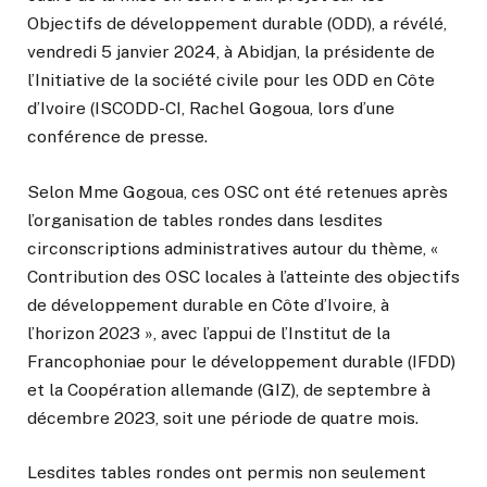
Objectifs de développement durable (ODD), a révélé,
vendredi 5 janvier 2024, à Abidjan, la présidente de
l’Initiative de la société civile pour les ODD en Côte
d’Ivoire (ISCODD-CI, Rachel Gogoua, lors d’une
conférence de presse.
Selon Mme Gogoua, ces OSC ont été retenues après
l’organisation de tables rondes dans lesdites
circonscriptions administratives autour du thème, «
Contribution des OSC locales à l’atteinte des objectifs
de développement durable en Côte d’Ivoire, à
l’horizon 2023 », avec l’appui de l’Institut de la
Francophoniae pour le développement durable (IFDD)
et la Coopération allemande (GIZ), de septembre à
décembre 2023, soit une période de quatre mois.
Lesdites tables rondes ont permis non seulement