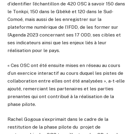
d’identifier l’échantillon de 420 OSC à savoir 150 dans
le Tonkpi, 150 dans le Gbêkê et 120 dans le Sud-
Comoé, mais aussi de les enregistrer sur la
plateforme numérique de l’IFDD, de les former sur
l’Agenda 2023 concernant ses 17 ODD, ses cibles et
ses indicateurs ainsi que les enjeux liés à leur
réalisation pour le pays.
« Ces OSC ont été ensuite mises en réseau au cours
d’un exercice interactif au cours duquel les pistes de
collaboration entre elles ont été analysées », a-t-elle
ajouté, remerciant les partenaires et les parties
prenantes qui ont contribué à la réalisation de la
phase pilote.
Rachel Gogoua s’exprimait dans le cadre de la
restitution de la phase pilote du projet de