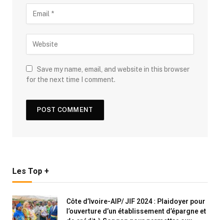
Save my name, email, and website in this browser
for the next time I comment.
Les Top +
Côte d’Ivoire-AIP/ JIF 2024 : Plaidoyer pour
l’ouverture d’un établissement d’épargne et