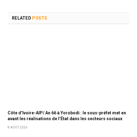
RELATED
POSTS
Côte d’Ivoire-AIP/ An 66 à Yorobodi : le sous-préfet met en
avant les réalisations de l’État dans les secteurs sociaux
8 AOÛT 2026