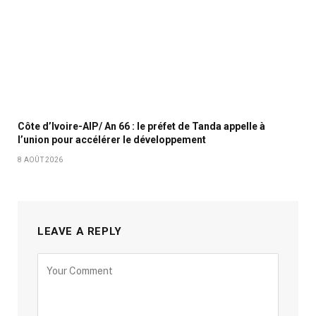
Côte d’Ivoire-AIP/ An 66 : le préfet de Tanda appelle à
l’union pour accélérer le développement
8 AOÛT 2026
LEAVE A REPLY