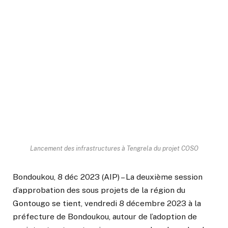
Lancement des infrastructures à Tengrela du projet COSO
Bondoukou, 8 déc 2023 (AIP) – La deuxième session
d’approbation des sous projets de la région du
Gontougo se tient, vendredi 8 décembre 2023 à la
préfecture de Bondoukou, autour de l’adoption de