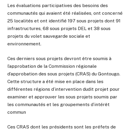
Les évaluations participatives des besoins des
communautés qui avaient été réalisées, ont concerné
25 localités et ont identifié 197 sous projets dont 91
infrastructures, 68 sous projets DEL et 38 sous
projets du volet sauvegarde sociale et
environnement.
Ces derniers sous projets devront être soumis à
l’approbation de la Commission régionale
d’approbation des sous projets (CRAS) du Gontougo.
Cette structure a été mise en place dans les
différentes régions d’intervention dudit projet pour
examiner et approuver les sous projets soumis par
les communautés et les groupements d’intérêt
commun
Ces CRAS dont les présidents sont les préfets de