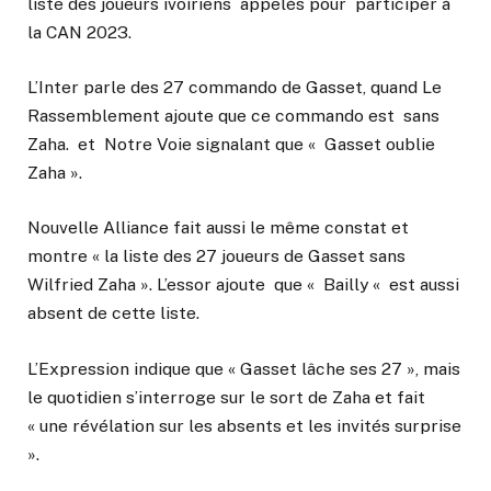
liste des joueurs ivoiriens appelés pour participer à
la CAN 2023.
L’Inter parle des 27 commando de Gasset, quand Le
Rassemblement ajoute que ce commando est sans
Zaha. et Notre Voie signalant que « Gasset oublie
Zaha ».
Nouvelle Alliance fait aussi le même constat et
montre « la liste des 27 joueurs de Gasset sans
Wilfried Zaha ». L’essor ajoute que « Bailly « est aussi
absent de cette liste.
L’Expression indique que « Gasset lâche ses 27 », mais
le quotidien s’interroge sur le sort de Zaha et fait
« une révélation sur les absents et les invités surprise
».