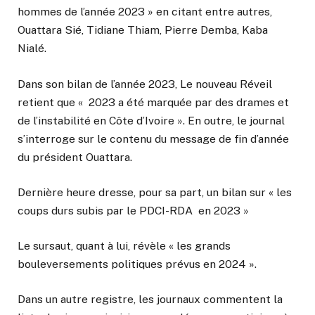
hommes de l’année 2023 » en citant entre autres,
Ouattara Sié, Tidiane Thiam, Pierre Demba, Kaba
Nialé.
Dans son bilan de l’année 2023, Le nouveau Réveil
retient que « 2023 a été marquée par des drames et
de l’instabilité en Côte d’Ivoire ». En outre, le journal
s’interroge sur le contenu du message de fin d’année
du président Ouattara.
Dernière heure dresse, pour sa part, un bilan sur « les
coups durs subis par le PDCI-RDA en 2023 »
Le sursaut, quant à lui, révèle « les grands
bouleversements politiques prévus en 2024 ».
Dans un autre registre, les journaux commentent la