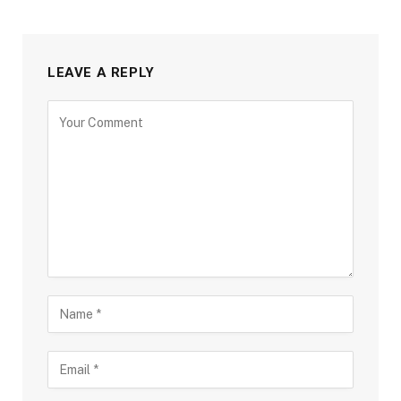
LEAVE A REPLY