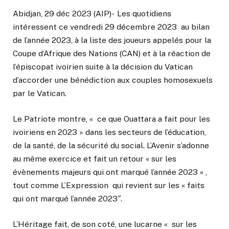
Abidjan, 29 déc 2023 (AIP)- Les quotidiens
intéressent ce vendredi 29 décembre 2023 au bilan
de l’année 2023, à la liste des joueurs appelés pour la
Coupe d’Afrique des Nations (CAN) et à la réaction de
l’épiscopat ivoirien suite à la décision du Vatican
d’accorder une bénédiction aux couples homosexuels
par le Vatican.
Le Patriote montre, « ce que Ouattara a fait pour les
ivoiriens en 2023 » dans les secteurs de l’éducation,
de la santé, de la sécurité du social. L’Avenir s’adonne
au même exercice et fait un retour « sur les
évènements majeurs qui ont marqué l’année 2023 « ,
tout comme L’Expression qui revient sur les « faits
qui ont marqué l’année 2023″.
L’Héritage fait, de son coté, une lucarne « sur les