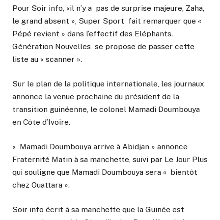
Pour Soir info, «il n’y a pas de surprise majeure, Zaha,
le grand absent », Super Sport fait remarquer que «
Pépé revient » dans l’effectif des Eléphants.
Génération Nouvelles se propose de passer cette
liste au « scanner ».
Sur le plan de la politique internationale, les journaux
annonce la venue prochaine du président de la
transition guinéenne, le colonel Mamadi Doumbouya
en Côte d’Ivoire.
« Mamadi Doumbouya arrive à Abidjan » annonce
Fraternité Matin à sa manchette, suivi par Le Jour Plus
qui souligne que Mamadi Doumbouya sera « bientôt
chez Ouattara ».
Soir info écrit à sa manchette que la Guinée est