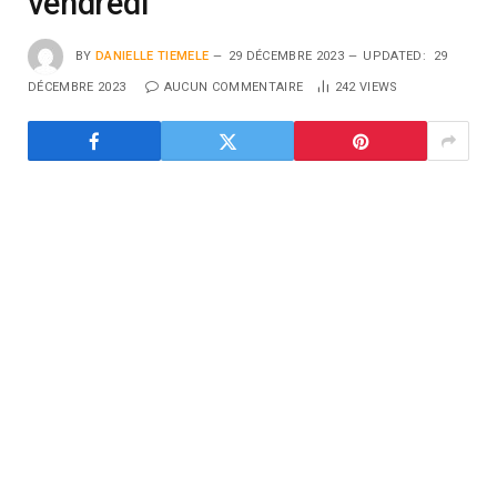
vendredi
BY
DANIELLE TIEMELE
29 DÉCEMBRE 2023
UPDATED:
29
DÉCEMBRE 2023
AUCUN COMMENTAIRE
242
VIEWS