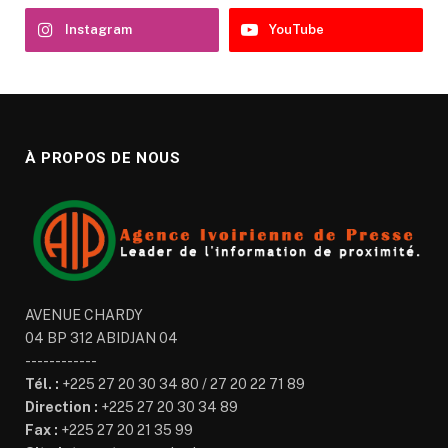
Instagram
YouTube
À PROPOS DE NOUS
AVENUE CHARDY
04 BP 312 ABIDJAN 04
------------
Tél. :
+225 27 20 30 34 80 / 27 20 22 71 89
Direction :
+225 27 20 30 34 89
Fax :
+225 27 20 21 35 99