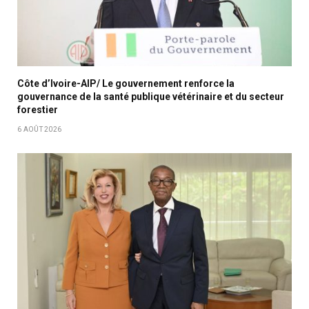
Côte d’Ivoire-AIP/ Le gouvernement renforce la
gouvernance de la santé publique vétérinaire et du secteur
forestier
6 AOÛT 2026