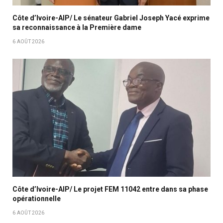
Côte d’Ivoire-AIP/ Le sénateur Gabriel Joseph Yacé exprime
sa reconnaissance à la Première dame
6 AOÛT 2026
Côte d’Ivoire-AIP/ Le projet FEM 11042 entre dans sa phase
opérationnelle
6 AOÛT 2026