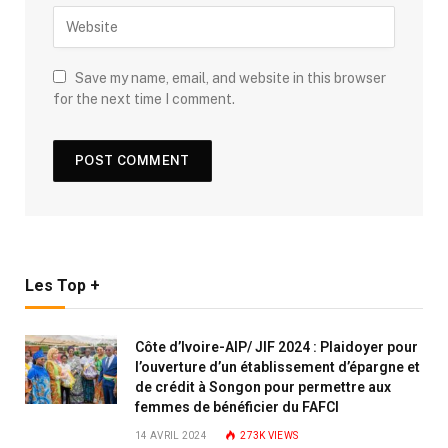
Save my name, email, and website in this browser
for the next time I comment.
Les Top +
Côte d’Ivoire-AIP/ JIF 2024 : Plaidoyer pour
l’ouverture d’un établissement d’épargne et
de crédit à Songon pour permettre aux
femmes de bénéficier du FAFCI
14 AVRIL 2024
273K
VIEWS