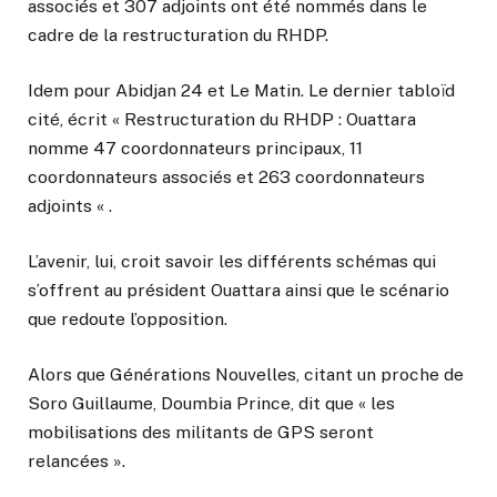
associés et 307 adjoints ont été nommés dans le
cadre de la restructuration du RHDP.
Idem pour Abidjan 24 et Le Matin. Le dernier tabloïd
cité, écrit « Restructuration du RHDP : Ouattara
nomme 47 coordonnateurs principaux, 11
coordonnateurs associés et 263 coordonnateurs
adjoints « .
L’avenir, lui, croit savoir les différents schémas qui
s’offrent au président Ouattara ainsi que le scénario
que redoute l’opposition.
Alors que Générations Nouvelles, citant un proche de
Soro Guillaume, Doumbia Prince, dit que « les
mobilisations des militants de GPS seront
relancées ».