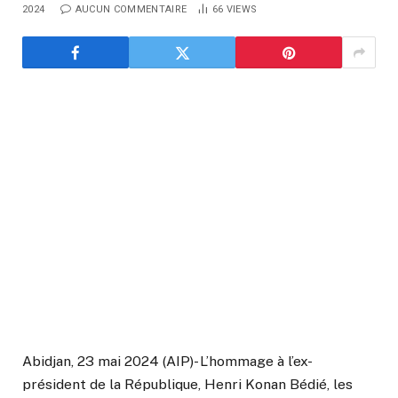
2024
AUCUN COMMENTAIRE
66
VIEWS
Abidjan, 23 mai 2024 (AIP)- L’hommage à l’ex-
président de la République, Henri Konan Bédié, les