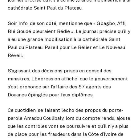
cathédrale Saint Paul du Plateau.
Soir Info, de son côté, mentionne que « Gbagbo, Affi,
Blé Goudé pleuraient Bédié ». Le journal précise qu’il y
a eu une grande mobilisation à la cathédrale Saint
Paul du Plateau. Pareil pour Le Bélier et Le Nouveau
Réveil.
S’agissant des décisions prises en conseil des
ministres, L’Expression affiche que le gouvernement
s’est prononcé sur l’affaire des 87 agents des
Douanes épinglés pour faux diplômes.
Ce quotidien, se faisant l’écho des propos du porte-
parole Amadou Coulibaly, lors du compte rendu, ajoute
que les contrôles vont se poursuivre et qu’il n’y a plus
de place pour les fraudeurs dans la Côte d’Ivoire de