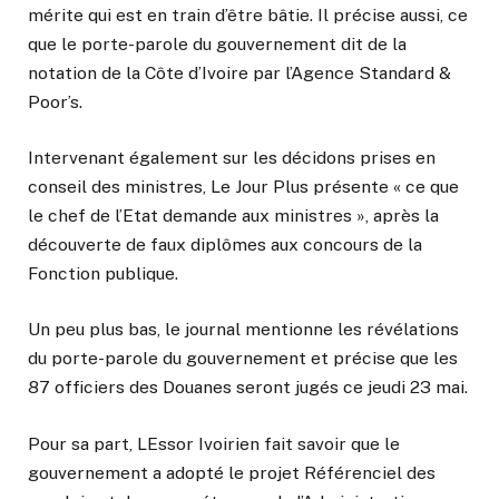
mérite qui est en train d’être bâtie. Il précise aussi, ce
que le porte-parole du gouvernement dit de la
notation de la Côte d’Ivoire par l’Agence Standard &
Poor’s.
Intervenant également sur les décidons prises en
conseil des ministres, Le Jour Plus présente « ce que
le chef de l’Etat demande aux ministres », après la
découverte de faux diplômes aux concours de la
Fonction publique.
Un peu plus bas, le journal mentionne les révélations
du porte-parole du gouvernement et précise que les
87 officiers des Douanes seront jugés ce jeudi 23 mai.
Pour sa part, LEssor Ivoirien fait savoir que le
gouvernement a adopté le projet Référenciel des