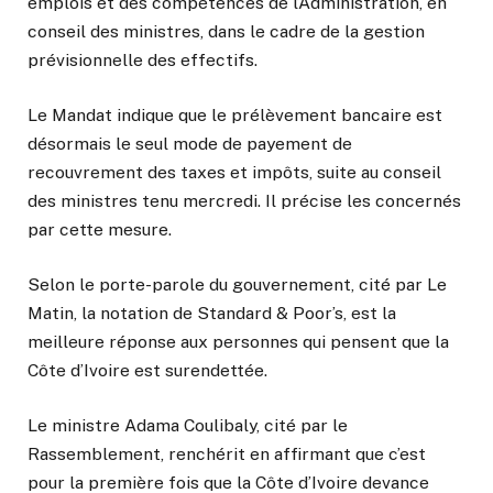
emplois et des compétences de l’Administration, en
conseil des ministres, dans le cadre de la gestion
prévisionnelle des effectifs.
Le Mandat indique que le prélèvement bancaire est
désormais le seul mode de payement de
recouvrement des taxes et impôts, suite au conseil
des ministres tenu mercredi. Il précise les concernés
par cette mesure.
Selon le porte-parole du gouvernement, cité par Le
Matin, la notation de Standard & Poor’s, est la
meilleure réponse aux personnes qui pensent que la
Côte d’Ivoire est surendettée.
Le ministre Adama Coulibaly, cité par le
Rassemblement, renchérit en affirmant que c’est
pour la première fois que la Côte d’Ivoire devance