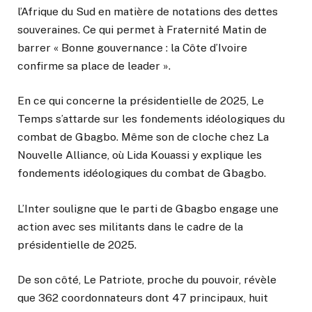
l’Afrique du Sud en matière de notations des dettes
souveraines. Ce qui permet à Fraternité Matin de
barrer « Bonne gouvernance : la Côte d’Ivoire
confirme sa place de leader ».
En ce qui concerne la présidentielle de 2025, Le
Temps s’attarde sur les fondements idéologiques du
combat de Gbagbo. Même son de cloche chez La
Nouvelle Alliance, où Lida Kouassi y explique les
fondements idéologiques du combat de Gbagbo.
L’Inter souligne que le parti de Gbagbo engage une
action avec ses militants dans le cadre de la
présidentielle de 2025.
De son côté, Le Patriote, proche du pouvoir, révèle
que 362 coordonnateurs dont 47 principaux, huit