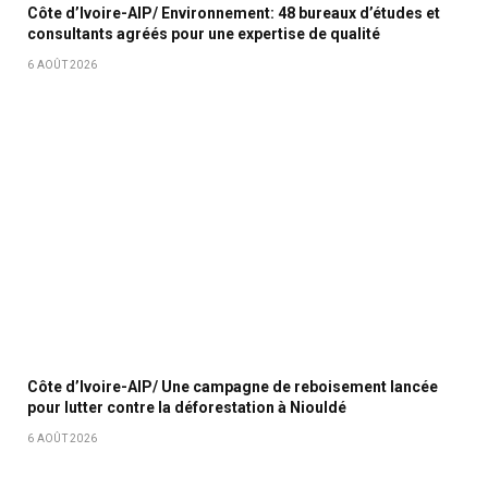
Côte d’Ivoire-AIP/ Environnement: 48 bureaux d’études et
consultants agréés pour une expertise de qualité
6 AOÛT 2026
Côte d’Ivoire-AIP/ Une campagne de reboisement lancée
pour lutter contre la déforestation à Niouldé
6 AOÛT 2026