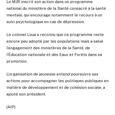
Le MJR inscrit son action dans un programme
national du ministère de la Santé consacré à la santé
mentale, qui encourage notamment le recours à un
suivi psychologique en cas de dépression.
Le colonel Loua a reconnu que ce programme reste
encore peu adopté par les populations mais a salué
l’engagement des ministères de la Santé, de
l’Éducation nationale et des Eaux et Forêts dans sa
promotion.
L’organisation de jeunesse entend poursuivre ses
actions pour accompagner les politiques publiques en
matière de développement et de cohésion sociale, a
ajouté son président.
(AIP)