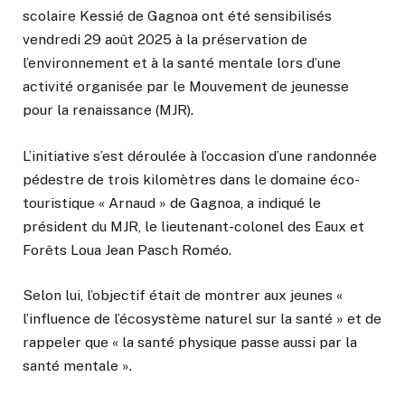
scolaire Kessié de Gagnoa ont été sensibilisés
vendredi 29 août 2025 à la préservation de
l’environnement et à la santé mentale lors d’une
activité organisée par le Mouvement de jeunesse
pour la renaissance (MJR).
L’initiative s’est déroulée à l’occasion d’une randonnée
pédestre de trois kilomètres dans le domaine éco-
touristique « Arnaud » de Gagnoa, a indiqué le
président du MJR, le lieutenant-colonel des Eaux et
Forêts Loua Jean Pasch Roméo.
Selon lui, l’objectif était de montrer aux jeunes «
l’influence de l’écosystème naturel sur la santé » et de
rappeler que « la santé physique passe aussi par la
santé mentale ».