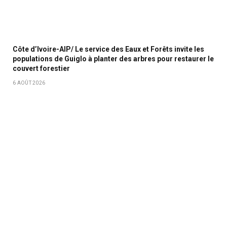
Côte d’Ivoire-AIP/ Le service des Eaux et Forêts invite les
populations de Guiglo à planter des arbres pour restaurer le
couvert forestier
6 AOÛT 2026