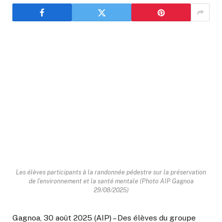
Les élèves participants à la randonnée pédestre sur la préservation
de l'environnement et la santé mentale (Photo AIP Gagnoa
29/08/2025)
Gagnoa, 30 août 2025 (AIP) – Des élèves du groupe