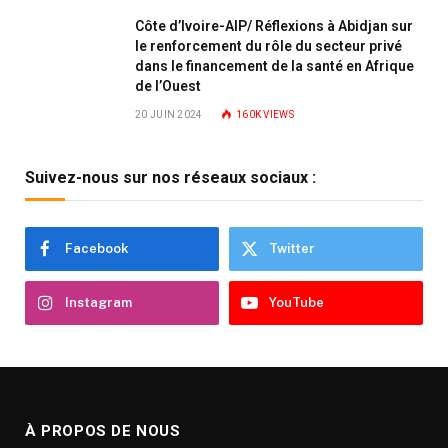
Côte d’Ivoire-AIP/ Réflexions à Abidjan sur
le renforcement du rôle du secteur privé
dans le financement de la santé en Afrique
de l’Ouest
20 JUIN 2024
160K
VIEWS
Suivez-nous sur nos réseaux sociaux :
Facebook
Twitter
Instagram
YouTube
À PROPOS DE NOUS