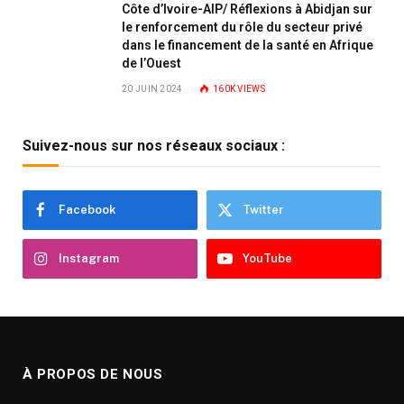
Côte d’Ivoire-AIP/ Réflexions à Abidjan sur
le renforcement du rôle du secteur privé
dans le financement de la santé en Afrique
de l’Ouest
20 JUIN 2024
160K
VIEWS
Suivez-nous sur nos réseaux sociaux :
Facebook
Twitter
Instagram
YouTube
À PROPOS DE NOUS