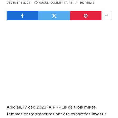
DÉCEMBRE 2023
AUCUN COMMENTAIRE
100
VIEWS
Abidjan, 17 déc 2023 (AIP)- Plus de trois milles
femmes entrepreneures ont été exhortées investir