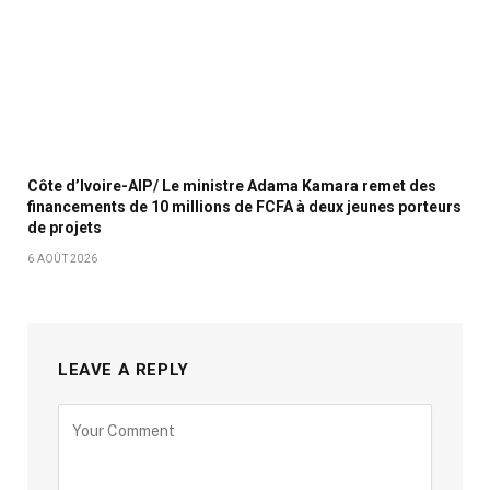
Côte d’Ivoire-AIP/ Le ministre Adama Kamara remet des
financements de 10 millions de FCFA à deux jeunes porteurs
de projets
6 AOÛT 2026
LEAVE A REPLY