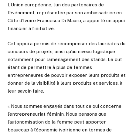
L’Union européenne, l’un des partenaires de
l’événement, représentée par son ambassadrice en
Côte d’Ivoire Francesca Di Mauro, a apporté un appui
financier à l’initiative.
Cet appui a permis de récompenser des lauréates du
concours de projets, ainsi qu’au niveau logistique
notamment pour l’aménagement des stands. Le but
étant de permettre à plus de femmes
entrepreneures de pouvoir exposer leurs produits et
donner de la visibilité à leurs produits et services, à
leur savoir-faire.
« Nous sommes engagés dans tout ce qui concerne
l’entrepreneuriat féminin. Nous pensons que
l’autonomisation de la femme peut apporter
beaucoup à l’économie ivoirienne en termes de