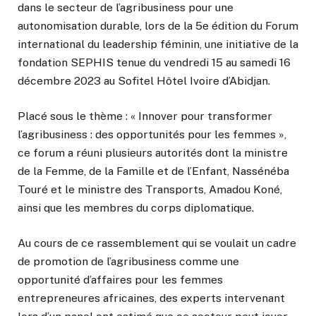
dans le secteur de l’agribusiness pour une
autonomisation durable, lors de la 5e édition du Forum
international du leadership féminin, une initiative de la
fondation SEPHIS tenue du vendredi 15 au samedi 16
décembre 2023 au Sofitel Hôtel Ivoire d’Abidjan.
Placé sous le thème : « Innover pour transformer
l’agribusiness : des opportunités pour les femmes »,
ce forum a réuni plusieurs autorités dont la ministre
de la Femme, de la Famille et de l’Enfant, Nassénéba
Touré et le ministre des Transports, Amadou Koné,
ainsi que les membres du corps diplomatique.
Au cours de ce rassemblement qui se voulait un cadre
de promotion de l’agribusiness comme une
opportunité d’affaires pour les femmes
entrepreneures africaines, des experts intervenant