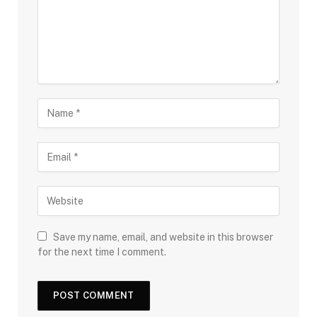
Save my name, email, and website in this browser
for the next time I comment.