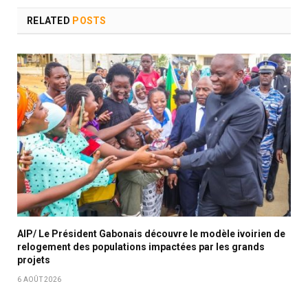
RELATED
POSTS
AIP/ Le Président Gabonais découvre le modèle ivoirien de
relogement des populations impactées par les grands
projets
6 AOÛT 2026