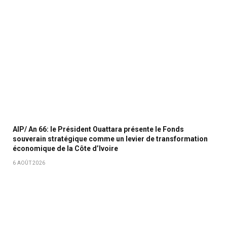
AIP/ An 66: le Président Ouattara présente le Fonds
souverain stratégique comme un levier de transformation
économique de la Côte d’Ivoire
6 AOÛT 2026