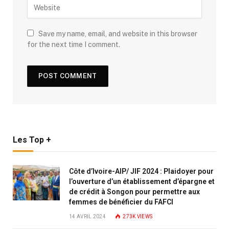
Save my name, email, and website in this browser
for the next time I comment.
Les Top +
Côte d’Ivoire-AIP/ JIF 2024 : Plaidoyer pour
l’ouverture d’un établissement d’épargne et
de crédit à Songon pour permettre aux
femmes de bénéficier du FAFCI
14 AVRIL 2024
273K
VIEWS