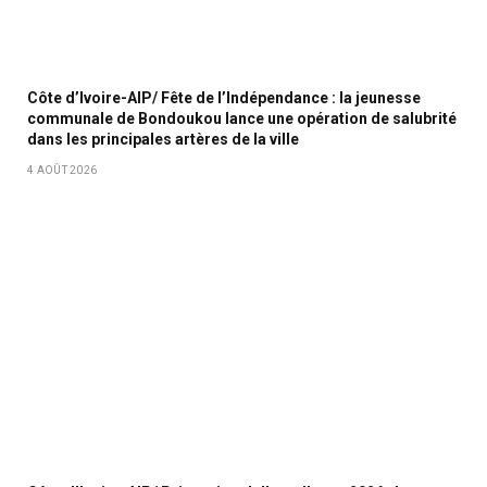
Côte d’Ivoire-AIP/ Fête de l’Indépendance : la jeunesse
communale de Bondoukou lance une opération de salubrité
dans les principales artères de la ville
4 AOÛT 2026