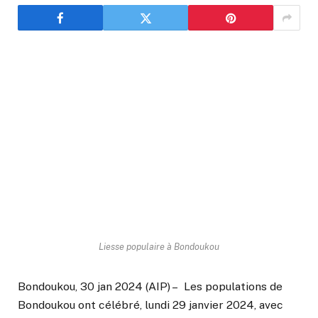
Liesse populaire à Bondoukou
Bondoukou, 30 jan 2024 (AIP) – Les populations de
Bondoukou ont célébré, lundi 29 janvier 2024, avec