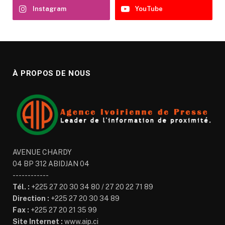
Instagram
YouTube
À PROPOS DE NOUS
AVENUE CHARDY
04 BP 312 ABIDJAN 04
------------
Tél. :
+225 27 20 30 34 80 / 27 20 22 71 89
Direction :
+225 27 20 30 34 89
Fax :
+225 27 20 21 35 99
Site Internet :
www.aip.ci