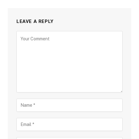
LEAVE A REPLY