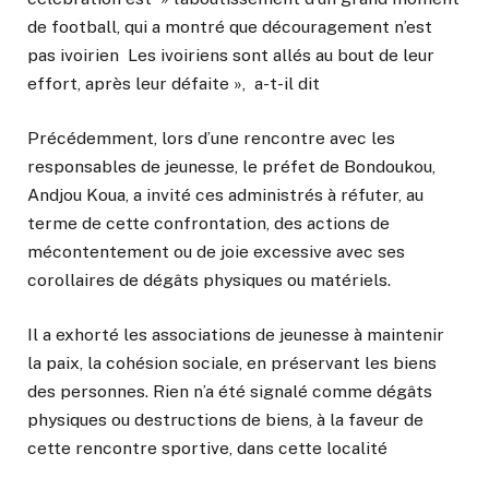
de football, qui a montré que découragement n’est
pas ivoirien Les ivoiriens sont allés au bout de leur
effort, après leur défaite », a-t-il dit
Précédemment, lors d’une rencontre avec les
responsables de jeunesse, le préfet de Bondoukou,
Andjou Koua, a invité ces administrés à réfuter, au
terme de cette confrontation, des actions de
mécontentement ou de joie excessive avec ses
corollaires de dégâts physiques ou matériels.
Il a exhorté les associations de jeunesse à maintenir
la paix, la cohésion sociale, en préservant les biens
des personnes. Rien n’a été signalé comme dégâts
physiques ou destructions de biens, à la faveur de
cette rencontre sportive, dans cette localité