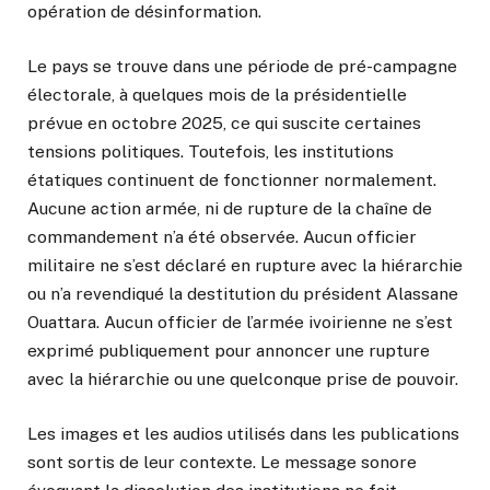
opération de désinformation.
Le pays se trouve dans une période de pré-campagne
électorale, à quelques mois de la présidentielle
prévue en octobre 2025, ce qui suscite certaines
tensions politiques. Toutefois, les institutions
étatiques continuent de fonctionner normalement.
Aucune action armée, ni de rupture de la chaîne de
commandement n’a été observée. Aucun officier
militaire ne s’est déclaré en rupture avec la hiérarchie
ou n’a revendiqué la destitution du président Alassane
Ouattara. Aucun officier de l’armée ivoirienne ne s’est
exprimé publiquement pour annoncer une rupture
avec la hiérarchie ou une quelconque prise de pouvoir.
Les images et les audios utilisés dans les publications
sont sortis de leur contexte. Le message sonore