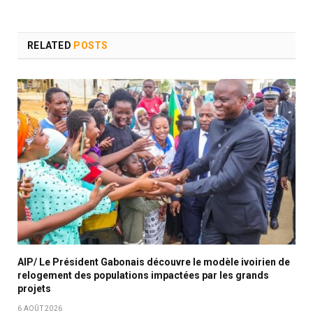
RELATED
POSTS
AIP/ Le Président Gabonais découvre le modèle ivoirien de
relogement des populations impactées par les grands
projets
6 AOÛT 2026