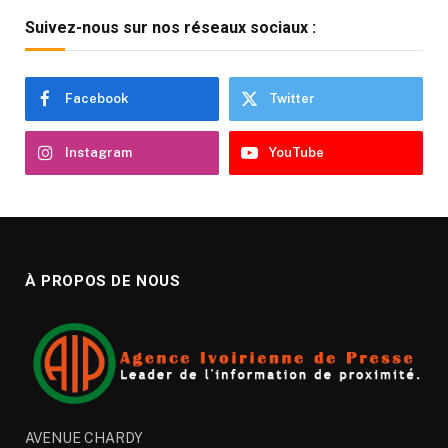
Suivez-nous sur nos réseaux sociaux :
Facebook
Twitter
Instagram
YouTube
À PROPOS DE NOUS
AVENUE CHARDY