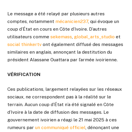
Le message a été relayé par plusieurs autres
comptes, notamment
mécanicien237
, qui évoque un
coup d’État en cours en Côte d’Ivoire. D’autres
utilisateurs comme
sekemass
,
global_arts_studio
et
social thinkertv
ont également diffusé des messages
similaires en anglais, annonçant la destitution du
président Alassane Ouattara par l’armée ivoirienne.
VÉRIFICATION
Ces publications, largement relayées sur les réseaux
sociaux, ne correspondent pas à la réalité sur le
terrain. Aucun coup d’État n’a été signalé en Côte
d’Ivoire à la date de diffusion des messages. Le
gouvernement ivoirien a réagi le 21 mai 2025 à ces
rumeurs par
un communiqué officiel
, dénonçant une