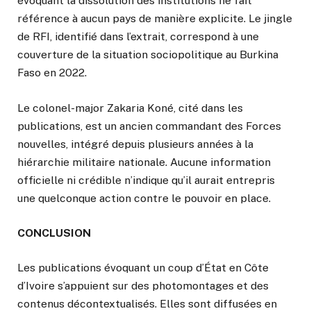
évoquant la dissolution des institutions ne fait
référence à aucun pays de manière explicite. Le jingle
de RFI, identifié dans l’extrait, correspond à une
couverture de la situation sociopolitique au Burkina
Faso en 2022.
Le colonel-major Zakaria Koné, cité dans les
publications, est un ancien commandant des Forces
nouvelles, intégré depuis plusieurs années à la
hiérarchie militaire nationale. Aucune information
officielle ni crédible n’indique qu’il aurait entrepris
une quelconque action contre le pouvoir en place.
CONCLUSION
Les publications évoquant un coup d’État en Côte
d’Ivoire s’appuient sur des photomontages et des
contenus décontextualisés. Elles sont diffusées en