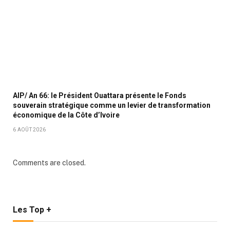
AIP/ An 66: le Président Ouattara présente le Fonds
souverain stratégique comme un levier de transformation
économique de la Côte d’Ivoire
6 AOÛT 2026
Comments are closed.
Les Top +