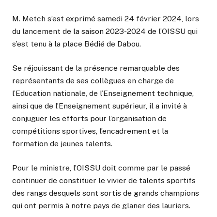
M. Metch s’est exprimé samedi 24 février 2024, lors
du lancement de la saison 2023-2024 de l’OISSU qui
s’est tenu à la place Bédié de Dabou.
Se réjouissant de la présence remarquable des
représentants de ses collègues en charge de
l’Education nationale, de l’Enseignement technique,
ainsi que de l’Enseignement supérieur, il a invité à
conjuguer les efforts pour l’organisation de
compétitions sportives, l’encadrement et la
formation de jeunes talents.
Pour le ministre, l’OISSU doit comme par le passé
continuer de constituer le vivier de talents sportifs
des rangs desquels sont sortis de grands champions
qui ont permis à notre pays de glaner des lauriers.