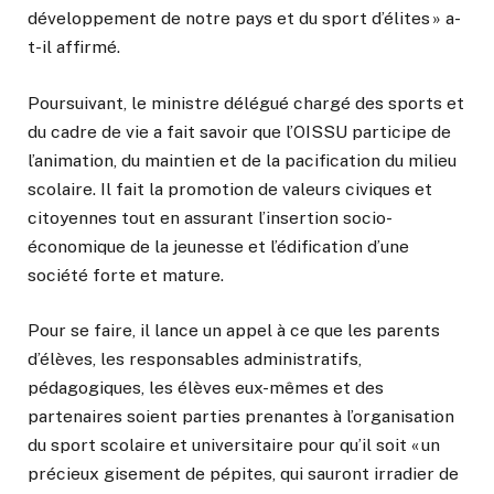
développement de notre pays et du sport d’élites » a-
t-il affirmé.
Poursuivant, le ministre délégué chargé des sports et
du cadre de vie a fait savoir que l’OISSU participe de
l’animation, du maintien et de la pacification du milieu
scolaire. Il fait la promotion de valeurs civiques et
citoyennes tout en assurant l’insertion socio-
économique de la jeunesse et l’édification d’une
société forte et mature.
Pour se faire, il lance un appel à ce que les parents
d’élèves, les responsables administratifs,
pédagogiques, les élèves eux-mêmes et des
partenaires soient parties prenantes à l’organisation
du sport scolaire et universitaire pour qu’il soit « un
précieux gisement de pépites, qui sauront irradier de