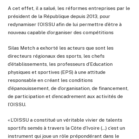
A cet effet, il a salué, les réformes entreprises par le
président de la République depuis 2013, pour
redynamiser l’OISSU afin de lui permettre d’être à
nouveau capable d’organiser des compétitions
Silas Metch a exhorté les acteurs que sont les
directeurs régionaux des sports, les chefs
d’établissements, les professeurs d’Education
physiques et sportives (EPS) à une attitude
responsable en créant les conditions
d’épanouissement, de d’organisation, de financement,
de participation et d’encadrement aux activités de
l’OISSU.
« L’OISSU a constitué un véritable vivier de talents
sportifs semés à travers la Côte d’Ivoire (…) c’est un
instrument qui joue un rôle prépondérant dans le