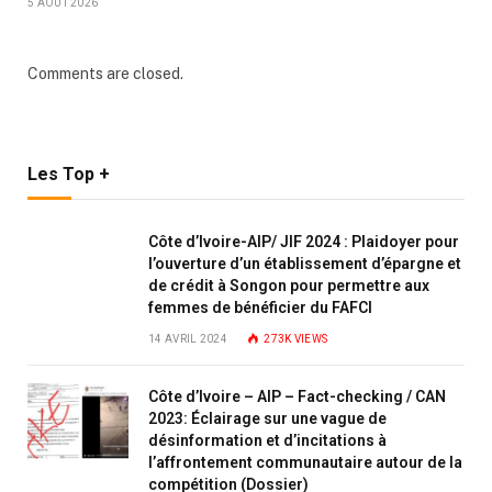
5 AOÛT 2026
Comments are closed.
Les Top +
Côte d’Ivoire-AIP/ JIF 2024 : Plaidoyer pour
l’ouverture d’un établissement d’épargne et
de crédit à Songon pour permettre aux
femmes de bénéficier du FAFCI
14 AVRIL 2024
273K
VIEWS
Côte d’Ivoire – AIP – Fact-checking / CAN
2023: Éclairage sur une vague de
désinformation et d’incitations à
l’affrontement communautaire autour de la
compétition (Dossier)