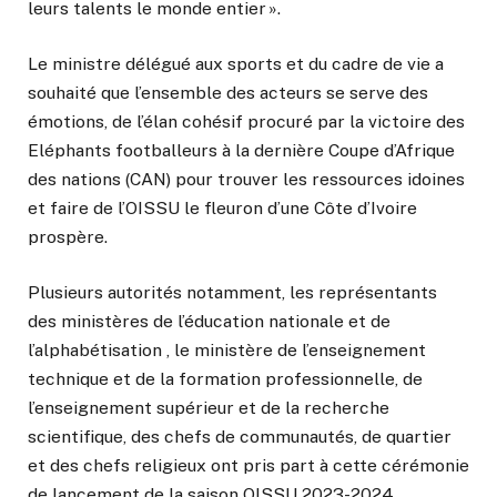
leurs talents le monde entier ».
Le ministre délégué aux sports et du cadre de vie a
souhaité que l’ensemble des acteurs se serve des
émotions, de l’élan cohésif procuré par la victoire des
Eléphants footballeurs à la dernière Coupe d’Afrique
des nations (CAN) pour trouver les ressources idoines
et faire de l’OISSU le fleuron d’une Côte d’Ivoire
prospère.
Plusieurs autorités notamment, les représentants
des ministères de l’éducation nationale et de
l’alphabétisation , le ministère de l’enseignement
technique et de la formation professionnelle, de
l’enseignement supérieur et de la recherche
scientifique, des chefs de communautés, de quartier
et des chefs religieux ont pris part à cette cérémonie
de lancement de la saison OISSU 2023-2024.