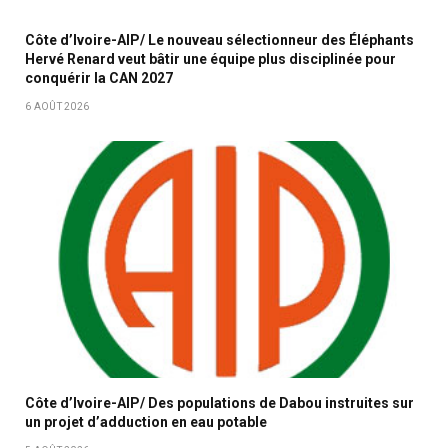
Côte d’Ivoire-AIP/ Le nouveau sélectionneur des Éléphants
Hervé Renard veut bâtir une équipe plus disciplinée pour
conquérir la CAN 2027
6 AOÛT 2026
Côte d’Ivoire-AIP/ Des populations de Dabou instruites sur
un projet d’adduction en eau potable