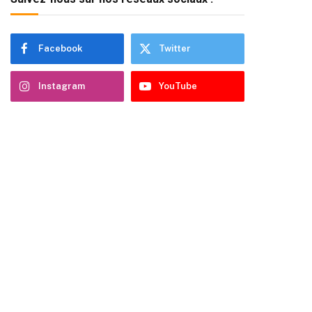
Facebook
Twitter
Instagram
YouTube