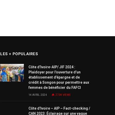
LES + POPULAIRES
Côte d’Ivoire-AIP/ JIF 2024 :
Plaidoyer pour l’ouverture d’un
établissement d’épargne et de
crédit à Songon pour permettre aux
femmes de bénéficier du FAFCI
14 AVRIL 2024
273K
VIEWS
Côte d’Ivoire – AIP – Fact-checking /
CAN 2023: Éclairage sur une vague