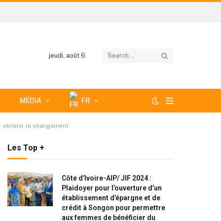
jeudi, août 6
MÉDIA
FR
ur obtenir le changement
Les Top +
Côte d’Ivoire-AIP/ JIF 2024 :
Plaidoyer pour l’ouverture d’un
établissement d’épargne et de
crédit à Songon pour permettre
aux femmes de bénéficier du