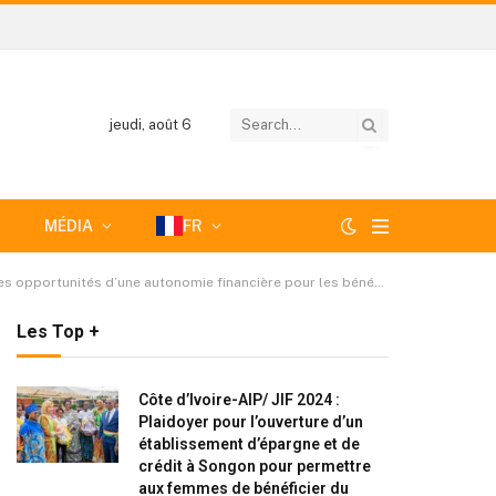
jeudi, août 6
MÉDIA
FR
opportunités d’une autonomie financière pour les bénéficiaires
Les Top +
Côte d’Ivoire-AIP/ JIF 2024 :
Plaidoyer pour l’ouverture d’un
établissement d’épargne et de
crédit à Songon pour permettre
aux femmes de bénéficier du