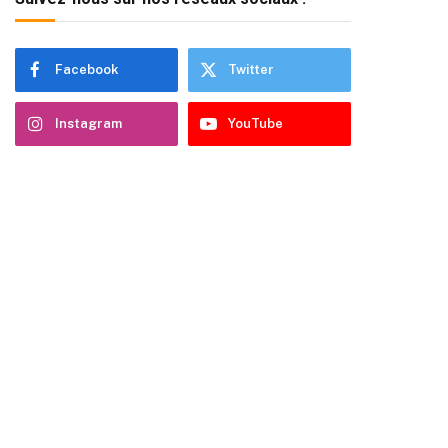
Facebook
Twitter
Instagram
YouTube