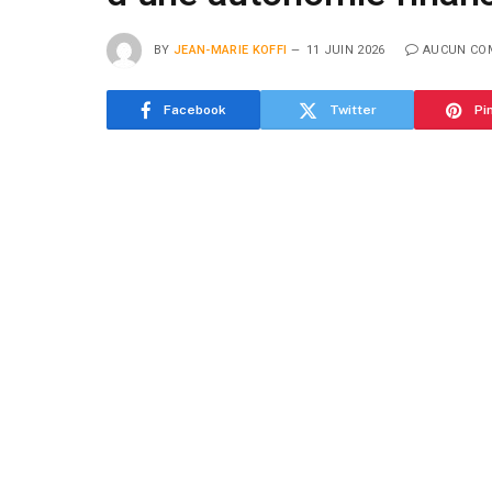
BY
JEAN-MARIE KOFFI
11 JUIN 2026
AUCUN CO
Facebook
Twitter
Pi