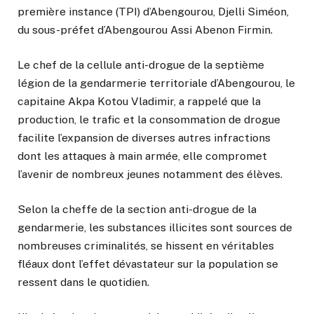
première instance (TPI) d’Abengourou, Djelli Siméon,
du sous-préfet d’Abengourou Assi Abenon Firmin.
Le chef de la cellule anti-drogue de la septième
légion de la gendarmerie territoriale d’Abengourou, le
capitaine Akpa Kotou Vladimir, a rappelé que la
production, le trafic et la consommation de drogue
facilite l’expansion de diverses autres infractions
dont les attaques à main armée, elle compromet
l’avenir de nombreux jeunes notamment des élèves.
Selon la cheffe de la section anti-drogue de la
gendarmerie, les substances illicites sont sources de
nombreuses criminalités, se hissent en véritables
fléaux dont l’effet dévastateur sur la population se
ressent dans le quotidien.