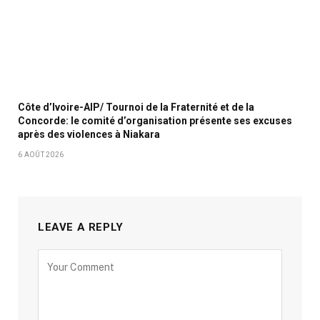
Côte d’Ivoire-AIP/ Tournoi de la Fraternité et de la
Concorde: le comité d’organisation présente ses excuses
après des violences à Niakara
6 AOÛT 2026
LEAVE A REPLY