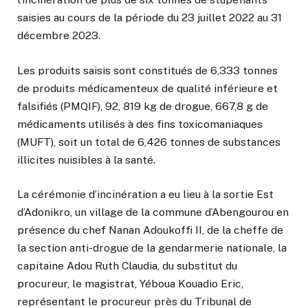
saisies au cours de la période du 23 juillet 2022 au 31
décembre 2023.
Les produits saisis sont constitués de 6,333 tonnes
de produits médicamenteux de qualité inférieure et
falsifiés (PMQIF), 92, 819 kg de drogue, 667,8 g de
médicaments utilisés à des fins toxicomaniaques
(MUFT), soit un total de 6,426 tonnes de substances
illicites nuisibles à la santé.
La cérémonie d’incinération a eu lieu à la sortie Est
d’Adonikro, un village de la commune d’Abengourou en
présence du chef Nanan Adoukoffi II, de la cheffe de
la section anti-drogue de la gendarmerie nationale, la
capitaine Adou Ruth Claudia, du substitut du
procureur, le magistrat, Yéboua Kouadio Eric,
représentant le procureur près du Tribunal de