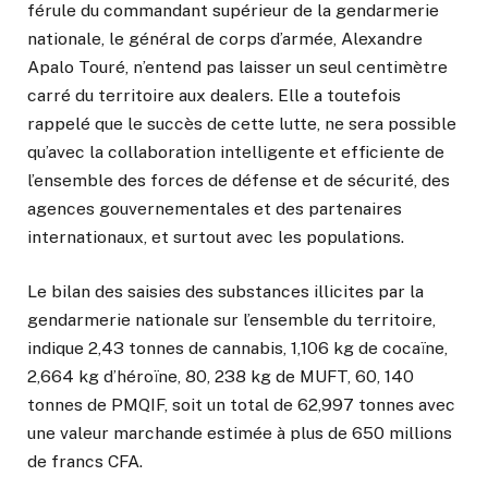
férule du commandant supérieur de la gendarmerie
nationale, le général de corps d’armée, Alexandre
Apalo Touré, n’entend pas laisser un seul centimètre
carré du territoire aux dealers. Elle a toutefois
rappelé que le succès de cette lutte, ne sera possible
qu’avec la collaboration intelligente et efficiente de
l’ensemble des forces de défense et de sécurité, des
agences gouvernementales et des partenaires
internationaux, et surtout avec les populations.
Le bilan des saisies des substances illicites par la
gendarmerie nationale sur l’ensemble du territoire,
indique 2,43 tonnes de cannabis, 1,106 kg de cocaïne,
2,664 kg d’héroïne, 80, 238 kg de MUFT, 60, 140
tonnes de PMQIF, soit un total de 62,997 tonnes avec
une valeur marchande estimée à plus de 650 millions
de francs CFA.