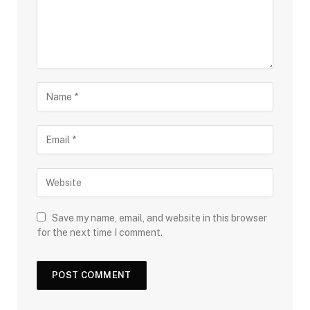
Save my name, email, and website in this browser
for the next time I comment.