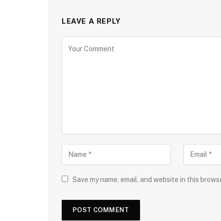
LEAVE A REPLY
Save my name, email, and website in this brows