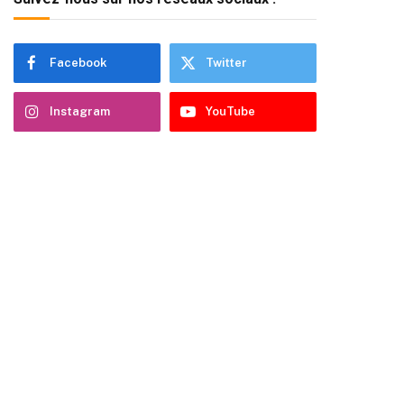
Facebook
Twitter
Instagram
YouTube