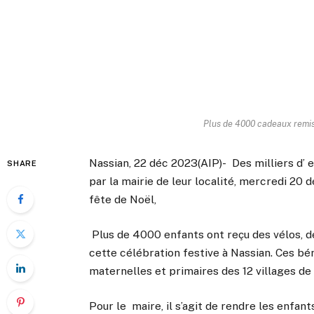
Plus de 4000 cadeaux remi
Nassian, 22 déc 2023(AIP)- Des milliers d’
SHARE
par la mairie de leur localité, mercredi 20 
fête de Noël,
Plus de 4000 enfants ont reçu des vélos, de
cette célébration festive à Nassian. Ces bén
maternelles et primaires des 12 villages d
Pour le maire, il s’agit de rendre les enfan