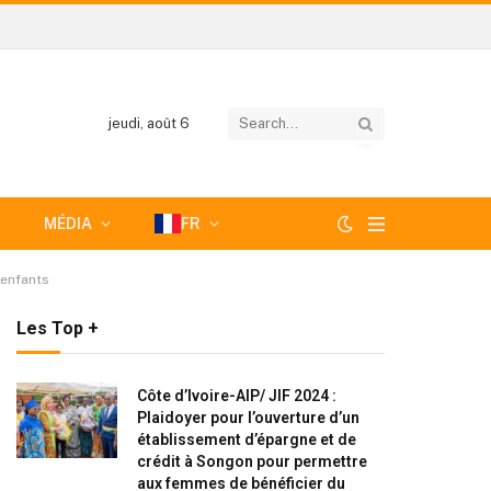
jeudi, août 6
MÉDIA
FR
 enfants
Les Top +
Côte d’Ivoire-AIP/ JIF 2024 :
Plaidoyer pour l’ouverture d’un
établissement d’épargne et de
crédit à Songon pour permettre
aux femmes de bénéficier du