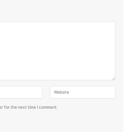
er for the next time I comment.