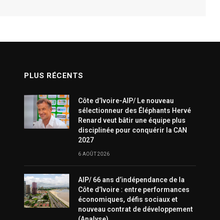
PLUS RÉCENTS
Côte d’Ivoire-AIP/ Le nouveau
sélectionneur des Éléphants Hervé
Renard veut bâtir une équipe plus
disciplinée pour conquérir la CAN
2027
6 AOÛT 2026
AIP/ 66 ans d’indépendance de la
Côte d’Ivoire : entre performances
économiques, défis sociaux et
nouveau contrat de développement
(Analyse)