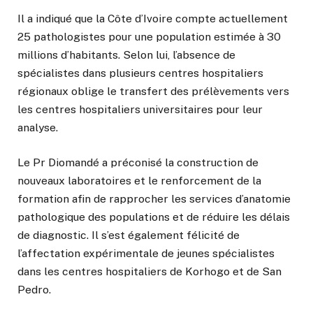
Il a indiqué que la Côte d’Ivoire compte actuellement
25 pathologistes pour une population estimée à 30
millions d’habitants. Selon lui, l’absence de
spécialistes dans plusieurs centres hospitaliers
régionaux oblige le transfert des prélèvements vers
les centres hospitaliers universitaires pour leur
analyse.
Le Pr Diomandé a préconisé la construction de
nouveaux laboratoires et le renforcement de la
formation afin de rapprocher les services d’anatomie
pathologique des populations et de réduire les délais
de diagnostic. Il s’est également félicité de
l’affectation expérimentale de jeunes spécialistes
dans les centres hospitaliers de Korhogo et de San
Pedro.