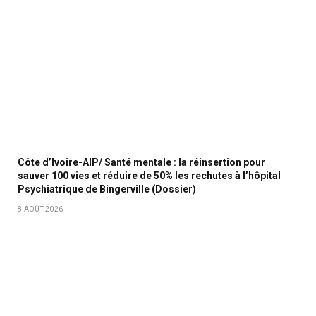
Côte d’Ivoire-AIP/ Santé mentale : la réinsertion pour
sauver 100 vies et réduire de 50% les rechutes à l’hôpital
Psychiatrique de Bingerville (Dossier)
8 AOÛT 2026