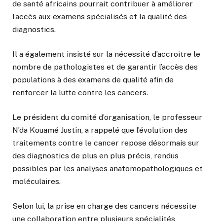
de santé africains pourrait contribuer à améliorer
l’accès aux examens spécialisés et la qualité des
diagnostics.
Il a également insisté sur la nécessité d’accroître le
nombre de pathologistes et de garantir l’accès des
populations à des examens de qualité afin de
renforcer la lutte contre les cancers.
Le président du comité d’organisation, le professeur
N’da Kouamé Justin, a rappelé que l’évolution des
traitements contre le cancer repose désormais sur
des diagnostics de plus en plus précis, rendus
possibles par les analyses anatomopathologiques et
moléculaires.
Selon lui, la prise en charge des cancers nécessite
une collaboration entre plusieurs spécialités