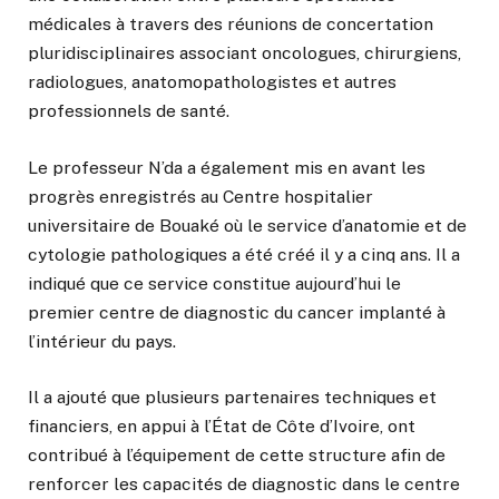
médicales à travers des réunions de concertation
pluridisciplinaires associant oncologues, chirurgiens,
radiologues, anatomopathologistes et autres
professionnels de santé.
Le professeur N’da a également mis en avant les
progrès enregistrés au Centre hospitalier
universitaire de Bouaké où le service d’anatomie et de
cytologie pathologiques a été créé il y a cinq ans. Il a
indiqué que ce service constitue aujourd’hui le
premier centre de diagnostic du cancer implanté à
l’intérieur du pays.
Il a ajouté que plusieurs partenaires techniques et
financiers, en appui à l’État de Côte d’Ivoire, ont
contribué à l’équipement de cette structure afin de
renforcer les capacités de diagnostic dans le centre