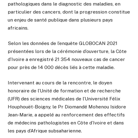
pathologiques dans le diagnostic des maladies, en
particulier des cancers, dont la progression constitue
un enjeu de santé publique dans plusieurs pays
africains.
Selon les données de l’enquête GLOBOCAN 2021
présentées lors de la cérémonie d’ouverture, la Côte
d’Ivoire a enregistré 21 354 nouveaux cas de cancer
pour près de 14 000 décès liés à cette maladie.
Intervenant au cours de la rencontre, le doyen
honoraire de l’Unité de formation et de recherche
(UFR) des sciences médicales de l’Université Félix
Houphouët-Boigny, le Pr Diomandé Mohenou Isidore
Jean-Marie, a appelé au renforcement des effectifs
de médecins pathologistes en Côte d’Ivoire et dans
les pays d’Afrique subsaharienne.