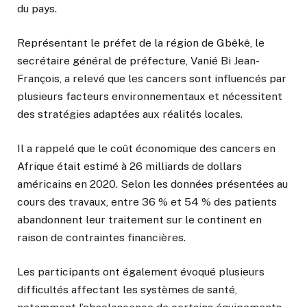
du pays.
Représentant le préfet de la région de Gbêkê, le
secrétaire général de préfecture, Vanié Bi Jean-
François, a relevé que les cancers sont influencés par
plusieurs facteurs environnementaux et nécessitent
des stratégies adaptées aux réalités locales.
Il a rappelé que le coût économique des cancers en
Afrique était estimé à 26 milliards de dollars
américains en 2020. Selon les données présentées au
cours des travaux, entre 36 % et 54 % des patients
abandonnent leur traitement sur le continent en
raison de contraintes financières.
Les participants ont également évoqué plusieurs
difficultés affectant les systèmes de santé,