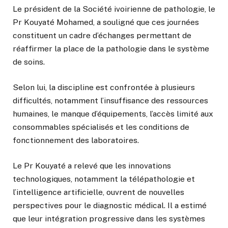
Le président de la Société ivoirienne de pathologie, le
Pr Kouyaté Mohamed, a souligné que ces journées
constituent un cadre d’échanges permettant de
réaffirmer la place de la pathologie dans le système
de soins.
Selon lui, la discipline est confrontée à plusieurs
difficultés, notamment l’insuffisance des ressources
humaines, le manque d’équipements, l’accès limité aux
consommables spécialisés et les conditions de
fonctionnement des laboratoires.
Le Pr Kouyaté a relevé que les innovations
technologiques, notamment la télépathologie et
l’intelligence artificielle, ouvrent de nouvelles
perspectives pour le diagnostic médical. Il a estimé
que leur intégration progressive dans les systèmes