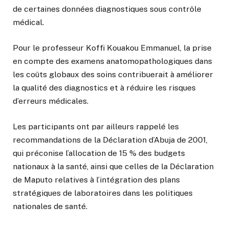
de certaines données diagnostiques sous contrôle
médical.
Pour le professeur Koffi Kouakou Emmanuel, la prise
en compte des examens anatomopathologiques dans
les coûts globaux des soins contribuerait à améliorer
la qualité des diagnostics et à réduire les risques
d’erreurs médicales.
Les participants ont par ailleurs rappelé les
recommandations de la Déclaration d’Abuja de 2001,
qui préconise l’allocation de 15 % des budgets
nationaux à la santé, ainsi que celles de la Déclaration
de Maputo relatives à l’intégration des plans
stratégiques de laboratoires dans les politiques
nationales de santé.