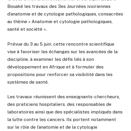
Bouaké les travaux des 3es Journées ivoiriennes
d’anatomie et de cytologie pathologiques, consacrées
au thème « Anatomie et cytologie pathologiques,
santé et société ».
Prévue du 3 au 5 juin, cette rencontre scientifique
vise à favoriser les échanges sur les avancées de la
discipline, à examiner les défis liés à son
développement en Afrique et à formuler des
propositions pour renforcer sa visibilité dans les
systèmes de santé.
Les travaux réunissent des enseignants-chercheurs,
des praticiens hospitaliers, des responsables de
laboratoires ainsi que des spécialistes impliqués dans
la lutte contre les cancers. Ils portent notamment
sur le rôle de l’anatomie et de la cytologie