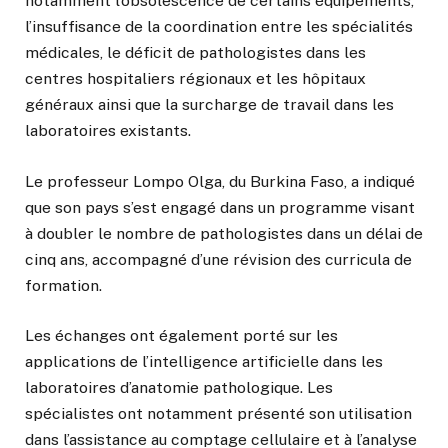
notamment l’obsolescence de certains équipements,
l’insuffisance de la coordination entre les spécialités
médicales, le déficit de pathologistes dans les
centres hospitaliers régionaux et les hôpitaux
généraux ainsi que la surcharge de travail dans les
laboratoires existants.
Le professeur Lompo Olga, du Burkina Faso, a indiqué
que son pays s’est engagé dans un programme visant
à doubler le nombre de pathologistes dans un délai de
cinq ans, accompagné d’une révision des curricula de
formation.
Les échanges ont également porté sur les
applications de l’intelligence artificielle dans les
laboratoires d’anatomie pathologique. Les
spécialistes ont notamment présenté son utilisation
dans l’assistance au comptage cellulaire et à l’analyse