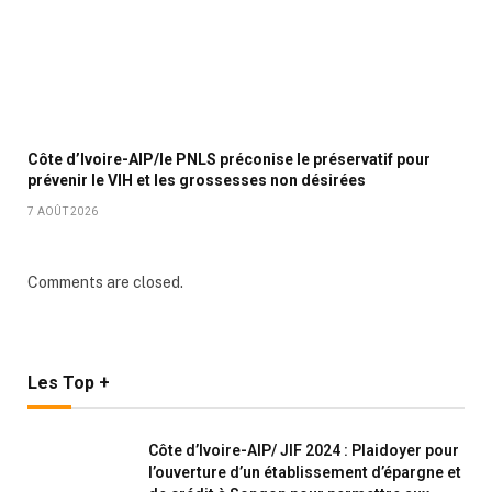
Côte d’Ivoire-AIP/le PNLS préconise le préservatif pour
prévenir le VIH et les grossesses non désirées
7 AOÛT 2026
Comments are closed.
Les Top +
Côte d’Ivoire-AIP/ JIF 2024 : Plaidoyer pour
l’ouverture d’un établissement d’épargne et