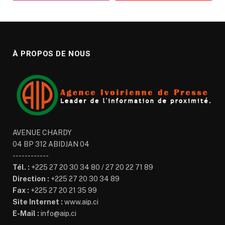
À PROPOS DE NOUS
AVENUE CHARDY
04 BP 312 ABIDJAN 04
------------
Tél. :
+225 27 20 30 34 80 / 27 20 22 71 89
Direction :
+225 27 20 30 34 89
Fax :
+225 27 20 21 35 99
Site Internet :
www.aip.ci
E-Mail :
info@aip.ci