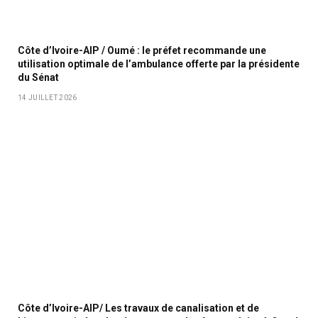
Côte d’Ivoire-AIP / Oumé : le préfet recommande une
utilisation optimale de l’ambulance offerte par la présidente
du Sénat
14 JUILLET 2026
Côte d’Ivoire-AIP/ Les travaux de canalisation et de