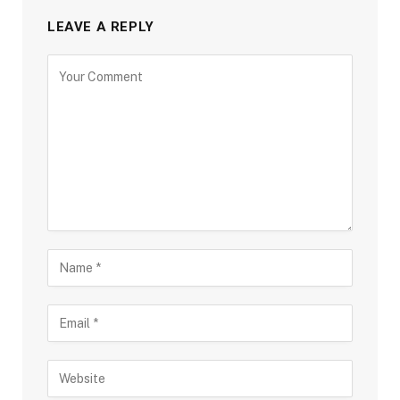
LEAVE A REPLY