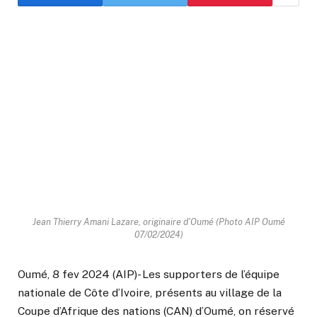
Jean Thierry Amani Lazare, originaire d'Oumé (Photo AIP Oumé
07/02/2024)
Oumé, 8 fev 2024 (AIP)- Les supporters de l’équipe
nationale de Côte d’Ivoire, présents au village de la
Coupe d’Afrique des nations (CAN) d’Oumé, on réservé