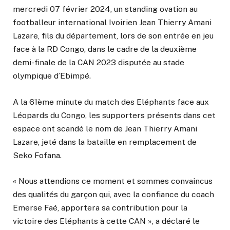
mercredi 07 février 2024, un standing ovation au
footballeur international Ivoirien Jean Thierry Amani
Lazare, fils du département, lors de son entrée en jeu
face à la RD Congo, dans le cadre de la deuxième
demi-finale de la CAN 2023 disputée au stade
olympique d’Ebimpé.
A la 61ème minute du match des Eléphants face aux
Léopards du Congo, les supporters présents dans cet
espace ont scandé le nom de Jean Thierry Amani
Lazare, jeté dans la bataille en remplacement de
Seko Fofana.
« Nous attendions ce moment et sommes convaincus
des qualités du garçon qui, avec la confiance du coach
Emerse Faé, apportera sa contribution pour la
victoire des Eléphants à cette CAN », a déclaré le