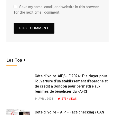
Save my name, email, and website in this browser
for the next time I comment.
Les Top +
Côte d’Ivoire-AIP/ JIF 2024 : Plaidoyer pour
l’ouverture d’un établissement d’épargne et
de crédit à Songon pour permettre aux
femmes de bénéficier du FAFCI
14 AVRIL 2024
273K
VIEWS
Côte d’Ivoire – AIP – Fact-checking / CAN