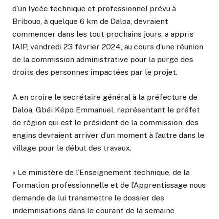
d’un lycée technique et professionnel prévu à
Bribouo, à quelque 6 km de Daloa, devraient
commencer dans les tout prochains jours, a appris
l’AIP, vendredi 23 février 2024, au cours d’une réunion
de la commission administrative pour la purge des
droits des personnes impactées par le projet.
A en croire le secrétaire général à la préfecture de
Daloa, Gbéi Képo Emmanuel, représentant le préfet
de région qui est le président de la commission, des
engins devraient arriver d’un moment à l’autre dans le
village pour le début des travaux.
« Le ministère de l’Enseignement technique, de la
Formation professionnelle et de l’Apprentissage nous
demande de lui transmettre le dossier des
indemnisations dans le courant de la semaine