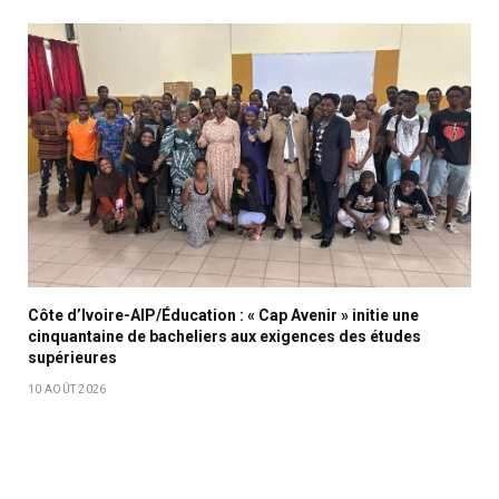
Côte d’Ivoire-AIP/Éducation : « Cap Avenir » initie une
cinquantaine de bacheliers aux exigences des études
supérieures
10 AOÛT 2026