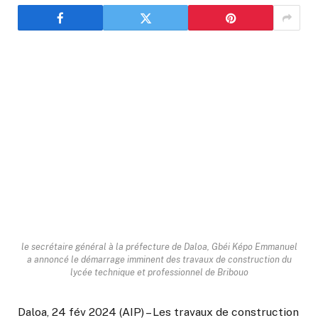
le secrétaire général à la préfecture de Daloa, Gbéi Képo Emmanuel
a annoncé le démarrage imminent des travaux de construction du
lycée technique et professionnel de Bribouo
Daloa, 24 fév 2024 (AIP) – Les travaux de construction