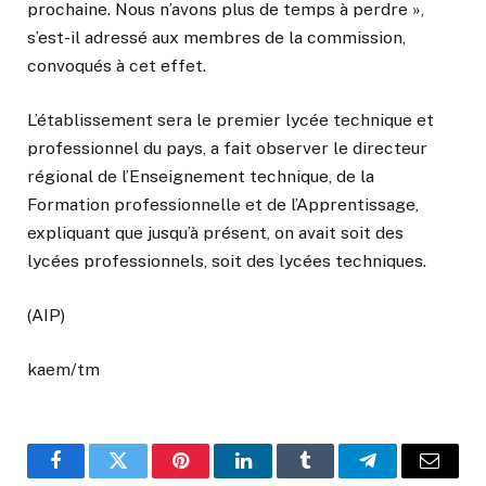
prochaine. Nous n’avons plus de temps à perdre »,
s’est-il adressé aux membres de la commission,
convoqués à cet effet.
L’établissement sera le premier lycée technique et
professionnel du pays, a fait observer le directeur
régional de l’Enseignement technique, de la
Formation professionnelle et de l’Apprentissage,
expliquant que jusqu’à présent, on avait soit des
lycées professionnels, soit des lycées techniques.
(AIP)
kaem/tm
Facebook
Twitter
Pinterest
LinkedIn
Tumblr
Telegram
Email