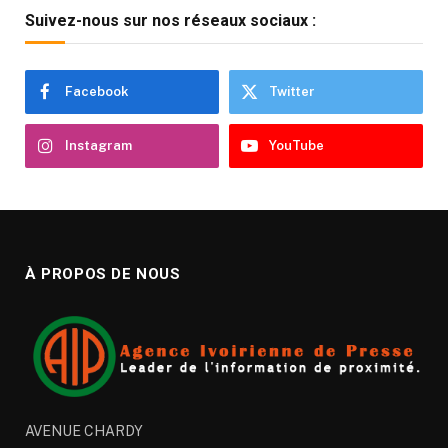
Suivez-nous sur nos réseaux sociaux :
Facebook
Twitter
Instagram
YouTube
À PROPOS DE NOUS
AVENUE CHARDY