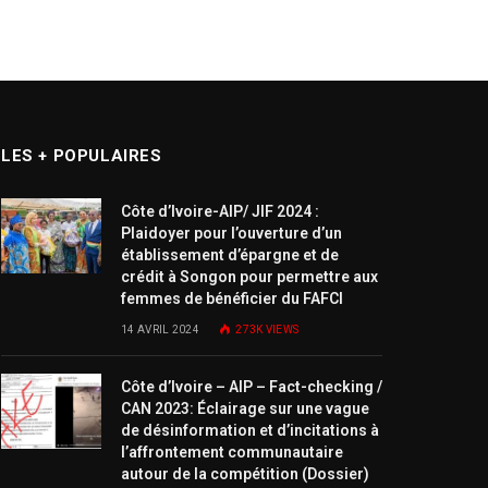
LES + POPULAIRES
Côte d’Ivoire-AIP/ JIF 2024 :
Plaidoyer pour l’ouverture d’un
établissement d’épargne et de
crédit à Songon pour permettre aux
femmes de bénéficier du FAFCI
14 AVRIL 2024
273K
VIEWS
Côte d’Ivoire – AIP – Fact-checking /
CAN 2023: Éclairage sur une vague
de désinformation et d’incitations à
l’affrontement communautaire
autour de la compétition (Dossier)