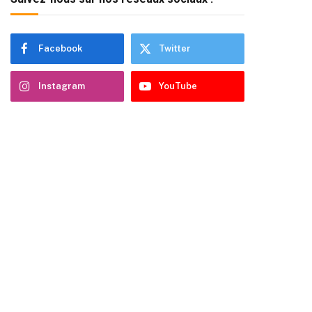
Facebook
Twitter
Instagram
YouTube