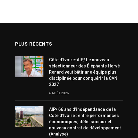
PLUS RÉCENTS
Côte d’Ivoire-AIP/ Le nouveau
sélectionneur des Éléphants Hervé
Renard veut bâtir une équipe plus
disciplinée pour conquérir la CAN
2027
6 AOÛT 2026
AIP/ 66 ans d’indépendance de la
Côte d’Ivoire : entre performances
économiques, défis sociaux et
nouveau contrat de développement
(Analyse)