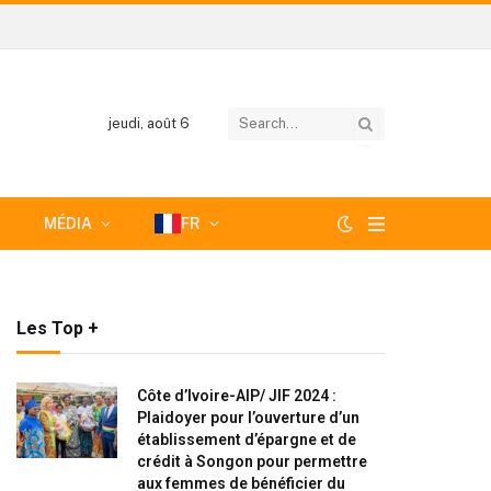
jeudi, août 6
MÉDIA
FR
Les Top +
Côte d’Ivoire-AIP/ JIF 2024 :
Plaidoyer pour l’ouverture d’un
établissement d’épargne et de
crédit à Songon pour permettre
aux femmes de bénéficier du