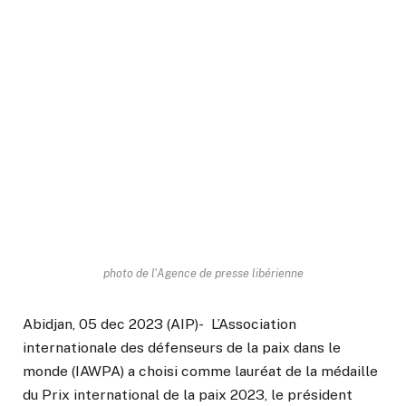
photo de l'Agence de presse libérienne
Abidjan, 05 dec 2023 (AIP)- L’Association
internationale des défenseurs de la paix dans le
monde (IAWPA) a choisi comme lauréat de la médaille
du Prix international de la paix 2023, le président