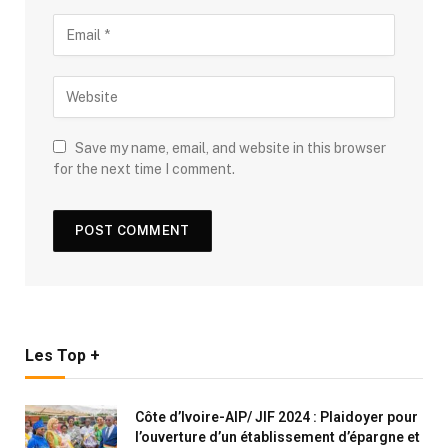
Save my name, email, and website in this browser
for the next time I comment.
Les Top +
Côte d’Ivoire-AIP/ JIF 2024 : Plaidoyer pour
l’ouverture d’un établissement d’épargne et