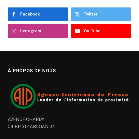
Facebook
Twitter
Instagram
YouTube
À PROPOS DE NOUS
AVENUE CHARDY
04 BP 312 ABIDJAN 04
------------