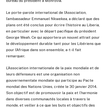
bureau du président à Monrovia.
Le porte-parole international de l’Association,
l’ambassadeur Emmanuel Nkwekea, a déclaré que des
plans ont été conclus pour écrire l’histoire au Liberia,
en particulier avec le départ pacifique du président
George Weah. Ce qui apportera un nouvel attrait pour
le développement durable tant pour les Libériens que
pour l’Afrique dans son ensemble, a-t-il fait
remarquer.
L’Association internationale de la paix mondiale et de
leurs défenseurs est une organisation non
gouvernementale mondiale qui participe au Pacte
mondial des Nations Unies, créée le 30 janvier 2014.
Son objectif est de promouvoir la paix et l’harmonie
dans diverses communautés locales à travers le
monde, et veiller à ce que les buts et objectifs des