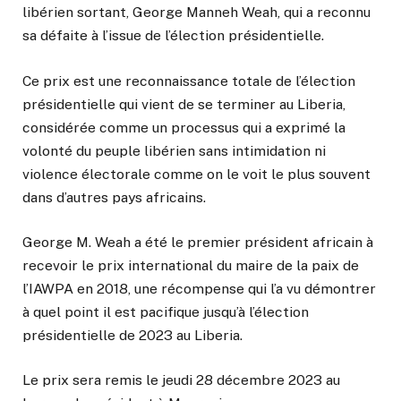
libérien sortant, George Manneh Weah, qui a reconnu
sa défaite à l’issue de l’élection présidentielle.
Ce prix est une reconnaissance totale de l’élection
présidentielle qui vient de se terminer au Liberia,
considérée comme un processus qui a exprimé la
volonté du peuple libérien sans intimidation ni
violence électorale comme on le voit le plus souvent
dans d’autres pays africains.
George M. Weah a été le premier président africain à
recevoir le prix international du maire de la paix de
l’IAWPA en 2018, une récompense qui l’a vu démontrer
à quel point il est pacifique jusqu’à l’élection
présidentielle de 2023 au Liberia.
Le prix sera remis le jeudi 28 décembre 2023 au