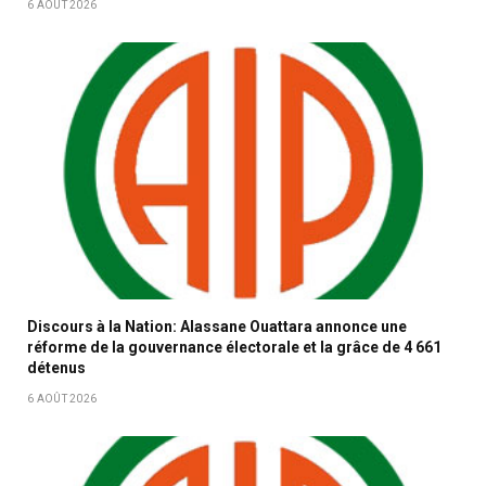
6 AOÛT 2026
Discours à la Nation: Alassane Ouattara annonce une
réforme de la gouvernance électorale et la grâce de 4 661
détenus
6 AOÛT 2026