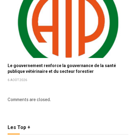
Le gouvernement renforce la gouvernance de la santé
publique vétérinaire et du secteur forestier
6 AOÛT 2026
Comments are closed.
Les Top +