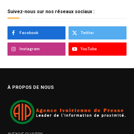
Suivez-nous sur nos réseaux sociaux :
Facebook
Twitter
Instagram
YouTube
À PROPOS DE NOUS