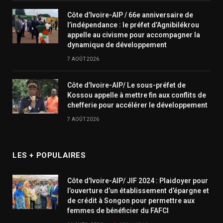
Côte d’Ivoire-AIP / 66e anniversaire de
l’indépendance : le préfet d’Agnibilékrou
appelle au civisme pour accompagner la
dynamique de développement
7 AOÛT 2026
Côte d’Ivoire-AIP/ Le sous-préfet de
Kossou appelle à mettre fin aux conflits de
chefferie pour accélérer le développement
7 AOÛT 2026
LES + POPULAIRES
Côte d’Ivoire-AIP/ JIF 2024 : Plaidoyer pour
l’ouverture d’un établissement d’épargne et
de crédit à Songon pour permettre aux
femmes de bénéficier du FAFCI