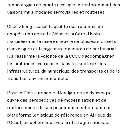
technologies de pointe ainsi que le renforcement des
liaisons multimodales ferroviaires et routières.
Chen Zhong a salué la qualité des relations de
coopération entre la Chine et la Côte d’Ivoire,
marquées par la mise en œuvre de plusieurs projets
d’envergure et la signature d’accords de partenariat.
Il a réaffirmé la volonté de la CCCC d’accompagner
les ambitions ivoiriennes dans les secteurs des
infrastructures, du numérique, des transports et de la
transition environnementale.
Pour le Port autonome d’Abidjan, cette dynamique
ouvre des perspectives de modernisation et de
renforcement de son positionnement en tant que
plateforme logistique de référence en Afrique de
l’Ouest, en cohérence avec la stratégie nationale