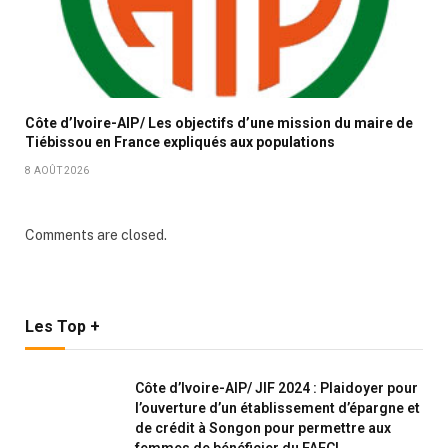
Côte d’Ivoire-AIP/ Les objectifs d’une mission du maire de
Tiébissou en France expliqués aux populations
8 AOÛT 2026
Comments are closed.
Les Top +
Côte d’Ivoire-AIP/ JIF 2024 : Plaidoyer pour
l’ouverture d’un établissement d’épargne et
de crédit à Songon pour permettre aux