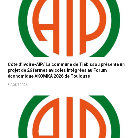
Côte d’Ivoire-AIP/ La commune de Tiébissou présente un
projet de 26 fermes avicoles intégrées au Forum
économique AKOMKA 2026 de Toulouse
8 AOÛT 2026