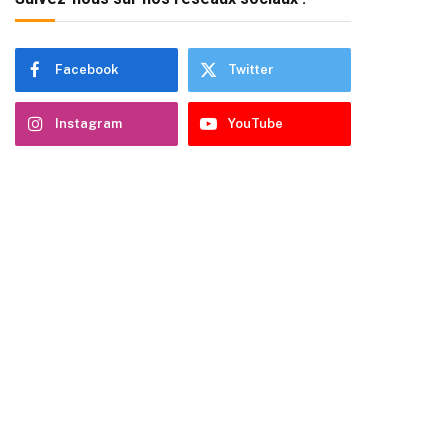
Facebook
Twitter
Instagram
YouTube