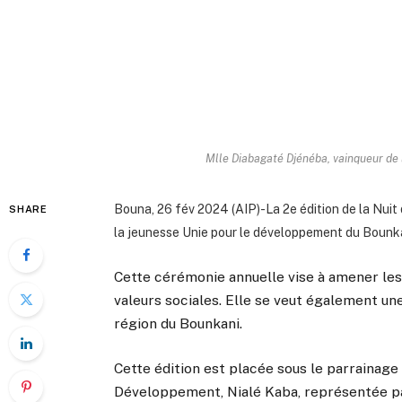
Mlle Diabagaté Djénéba, vainqueur de l
Bouna, 26 fév 2024 (AIP)-La 2e édition de la Nuit 
SHARE
la jeunesse Unie pour le développement du Bounka
Cette cérémonie annuelle vise à amener les
valeurs sociales. Elle se veut également une
région du Bounkani.
Cette édition est placée sous le parrainage 
Développement, Nialé Kaba, représentée p