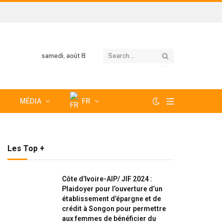
samedi, août 8
MÉDIA
FR
Les Top +
Côte d’Ivoire-AIP/ JIF 2024 :
Plaidoyer pour l’ouverture d’un
établissement d’épargne et de
crédit à Songon pour permettre
aux femmes de bénéficier du